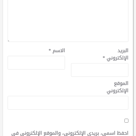
البريد
الاسم
*
الإلكتروني
*
الموقع
الإلكتروني
احفظ اسمي، بريدي الإلكتروني، والموقع الإلكتروني في