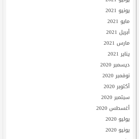
يونيو 2021
مايو 2021
أبريل 2021
مارس 2021
يناير 2021
ديسمبر 2020
نوفمبر 2020
أكتوبر 2020
سبتمبر 2020
أغسطس 2020
يوليو 2020
يونيو 2020