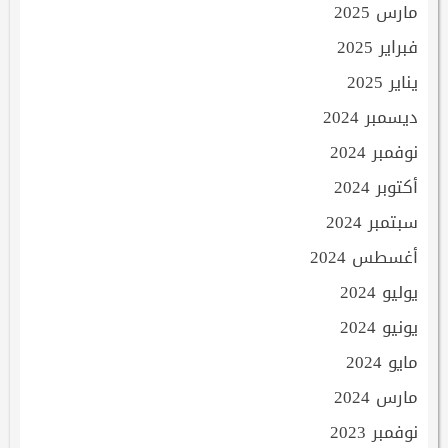
مارس 2025
فبراير 2025
يناير 2025
ديسمبر 2024
نوفمبر 2024
أكتوبر 2024
سبتمبر 2024
أغسطس 2024
يوليو 2024
يونيو 2024
مايو 2024
مارس 2024
نوفمبر 2023