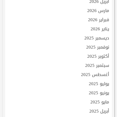
أبريل 2026
مارس 2026
فبراير 2026
يناير 2026
ديسمبر 2025
نوفمبر 2025
أكتوبر 2025
سبتمبر 2025
أغسطس 2025
يوليو 2025
يونيو 2025
مايو 2025
أبريل 2025