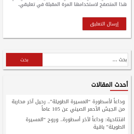
هذا المتصفح لاستخدامها المرة المقبلة في تعليقي.
البحث
عن:
أحدث المقالات
وداعاً لأسطورة “المسيرة الطويلة”.. رحيل آخر محاربة
من الجيش الأحمر الصيني عن 105 عاماً
افتتاحية: وداعاً لآخر أسطورة.. وروح “المسيرة
الطويلة” باقية