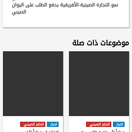
نمو التجارة الصينية-الأفريقية يدفع الطلب على اليوان
الصيني
موضوعات ذات صلة
اخبار
الحلم الصيني
اخبار
الحلم الصيني