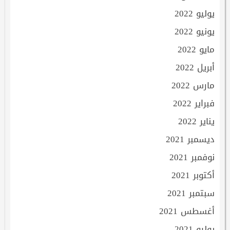
يوليو 2022
يونيو 2022
مايو 2022
أبريل 2022
مارس 2022
فبراير 2022
يناير 2022
ديسمبر 2021
نوفمبر 2021
أكتوبر 2021
سبتمبر 2021
أغسطس 2021
يوليو 2021