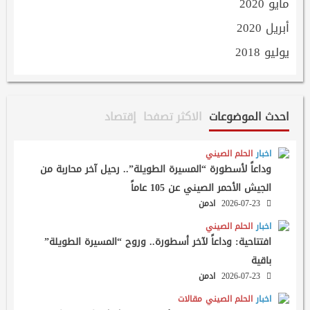
مايو 2020
أبريل 2020
يوليو 2018
احدث الموضوعات
الاكثر تصفحا
إقتصاد
اخبار
الحلم الصيني
وداعاً لأسطورة “المسيرة الطويلة”.. رحيل آخر محاربة من
الجيش الأحمر الصيني عن 105 عاماً
2026-07-23
ادمن
اخبار
الحلم الصيني
افتتاحية: وداعاً لآخر أسطورة.. وروح “المسيرة الطويلة”
باقية
2026-07-23
ادمن
اخبار
الحلم الصيني
مقالات