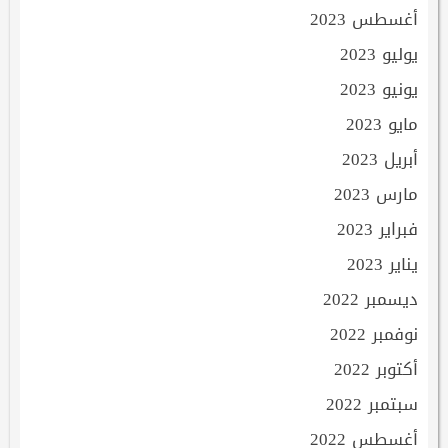
أغسطس 2023
يوليو 2023
يونيو 2023
مايو 2023
أبريل 2023
مارس 2023
فبراير 2023
يناير 2023
ديسمبر 2022
نوفمبر 2022
أكتوبر 2022
سبتمبر 2022
أغسطس 2022