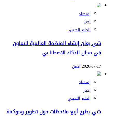
إقتصاد
اخبار
الحلم الصيني
شي يعلن إنشاء المنظمة العالمية للتعاون
في مجال الذكاء الاصطناعي
2026-07-17
ادمن
إقتصاد
اخبار
الحلم الصيني
شي يطرح أربع ملاحظات حول تطوير وحوكمة