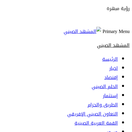
رؤية مبهرة
Primary Menu
المشهد الصيني
الرئيسة
اخبار
إقتصاد
الحلم الصيني
إستثمار
الطريق والحزام
التعاون الصيني الإفريقي
القمة العربية الصينية