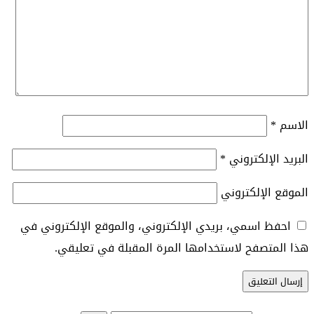
الاسم
*
البريد الإلكتروني
*
الموقع الإلكتروني
احفظ اسمي، بريدي الإلكتروني، والموقع الإلكتروني في
هذا المتصفح لاستخدامها المرة المقبلة في تعليقي.