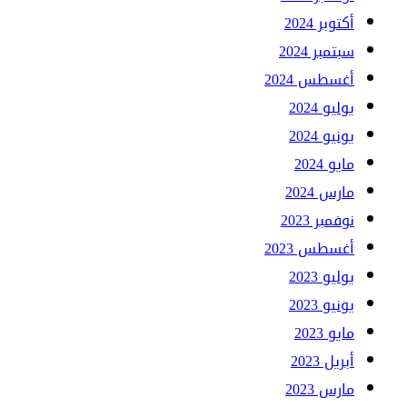
أكتوبر 2024
سبتمبر 2024
أغسطس 2024
يوليو 2024
يونيو 2024
مايو 2024
مارس 2024
نوفمبر 2023
أغسطس 2023
يوليو 2023
يونيو 2023
مايو 2023
أبريل 2023
مارس 2023