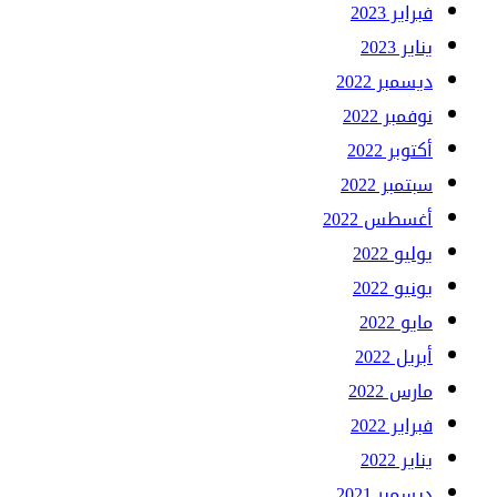
فبراير 2023
يناير 2023
ديسمبر 2022
نوفمبر 2022
أكتوبر 2022
سبتمبر 2022
أغسطس 2022
يوليو 2022
يونيو 2022
مايو 2022
أبريل 2022
مارس 2022
فبراير 2022
يناير 2022
ديسمبر 2021