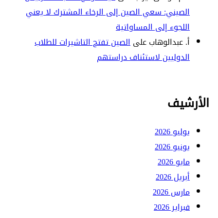
الصيني: سعي الصين إلى الرخاء المشترك لا يعني
اللجوء إلى المساواتية
أ. عبدالوهاب
على
الصين تفتح التاشيرات للطلاب
الدوليين لاستئناف دراستهم
الأرشيف
يوليو 2026
يونيو 2026
مايو 2026
أبريل 2026
مارس 2026
فبراير 2026