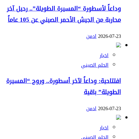
وداعاً لأسطورة “المسيرة الطويلة”.. رحيل آخر
محاربة من الجيش الأحمر الصيني عن 105 عاماً
2026-07-23
ادمن
اخبار
الحلم الصيني
افتتاحية: وداعاً لآخر أسطورة.. وروح “المسيرة
الطويلة” باقية
2026-07-23
ادمن
اخبار
الحلم الصيني