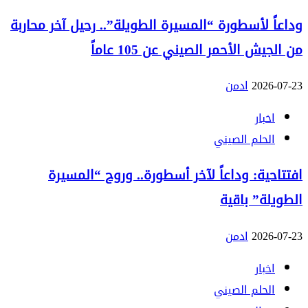
وداعاً لأسطورة “المسيرة الطويلة”.. رحيل آخر محاربة
من الجيش الأحمر الصيني عن 105 عاماً
2026-07-23
ادمن
اخبار
الحلم الصيني
افتتاحية: وداعاً لآخر أسطورة.. وروح “المسيرة
الطويلة” باقية
2026-07-23
ادمن
اخبار
الحلم الصيني