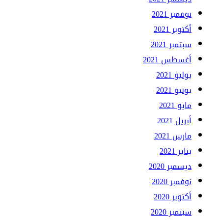
نوفمبر 2021
أكتوبر 2021
سبتمبر 2021
أغسطس 2021
يوليو 2021
يونيو 2021
مايو 2021
أبريل 2021
مارس 2021
يناير 2021
ديسمبر 2020
نوفمبر 2020
أكتوبر 2020
سبتمبر 2020