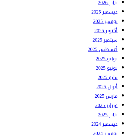
يناير 2026
ديسمبر 2025
نوفمبر 2025
أكتوبر 2025
سبتمبر 2025
أغسطس 2025
يوليو 2025
يونيو 2025
مايو 2025
أبريل 2025
مارس 2025
فبراير 2025
يناير 2025
ديسمبر 2024
نوفمبر 2024