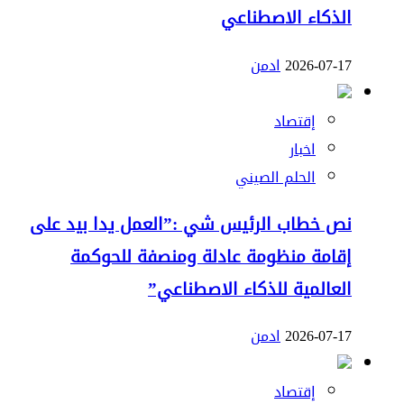
الذكاء الاصطناعي
2026-07-17
ادمن
إقتصاد
اخبار
الحلم الصيني
نص خطاب الرئيس شي :”العمل يدا بيد على
إقامة منظومة عادلة ومنصفة للحوكمة
العالمية للذكاء الاصطناعي”
2026-07-17
ادمن
إقتصاد