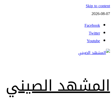
Skip to content
2026-08-07
Facebook
Twitter
Youtube
المشهد الصيني