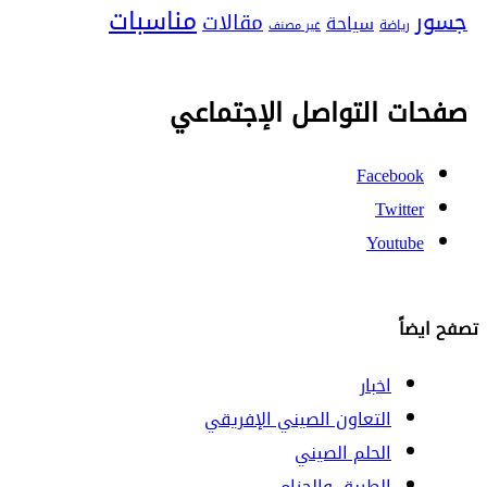
مناسبات
جسور
مقالات
سياحة
رياضة
غير مصنف
صفحات التواصل الإجتماعي
Facebook
Twitter
Youtube
تصفح ايضاً
اخبار
التعاون الصيني الإفريقي
الحلم الصيني
الطريق والحزام