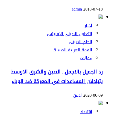
admin
2018-07-18
اخبار
التعاون الصيني الإفريقي
الحلم الصيني
القمة العربية الصينية
مقالات
رد الجميل بالاجمل.. الصين والشرق الاوسط
يتبادلان المساعدات في المعركة ضد الوباء
2020-06-09
ادمن
إقتصاد