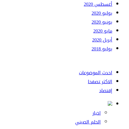
أغسطس 2020
يوليو 2020
يونيو 2020
مايو 2020
أبريل 2020
يوليو 2018
احدث الموضوعات
الاكثر تصفحا
إقتصاد
اخبار
الحلم الصيني