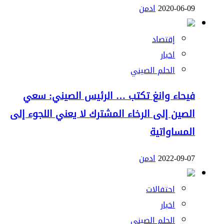
2020-06-09
ادمن
إقتصاد
اخبار
الحلم الصيني
فيحاء وانغ تكتب … الرئيس الصيني: سعي
الصين إلى الرخاء المشترك لا يعني اللجوء إلى
المساواتية
2022-09-07
ادمن
احتفالات
اخبار
الحلم الصيني