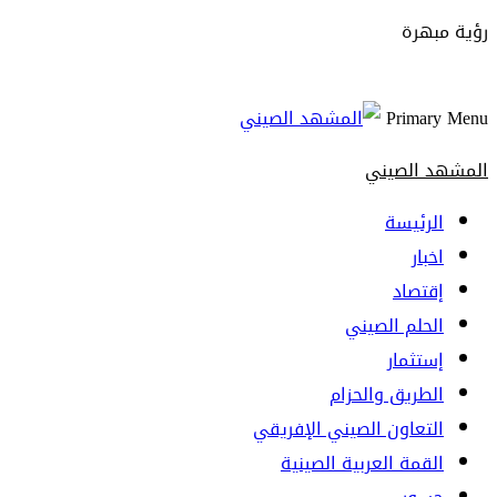
رؤية مبهرة
Primary Menu
المشهد الصيني
الرئيسة
اخبار
إقتصاد
الحلم الصيني
إستثمار
الطريق والحزام
التعاون الصيني الإفريقي
القمة العربية الصينية