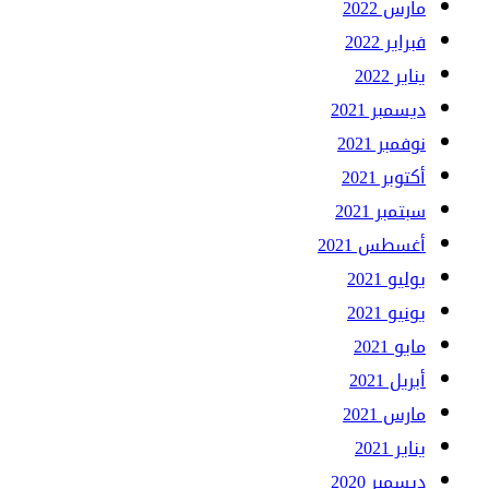
مارس 2022
فبراير 2022
يناير 2022
ديسمبر 2021
نوفمبر 2021
أكتوبر 2021
سبتمبر 2021
أغسطس 2021
يوليو 2021
يونيو 2021
مايو 2021
أبريل 2021
مارس 2021
يناير 2021
ديسمبر 2020