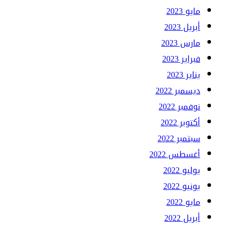
مايو 2023
أبريل 2023
مارس 2023
فبراير 2023
يناير 2023
ديسمبر 2022
نوفمبر 2022
أكتوبر 2022
سبتمبر 2022
أغسطس 2022
يوليو 2022
يونيو 2022
مايو 2022
أبريل 2022