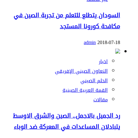
السودان يتطلع للتعلم من تجربة الصين في
مكافحة كورونا المستجد
admin
2018-07-18
اخبار
التعاون الصيني الإفريقي
الحلم الصيني
القمة العربية الصينية
مقالات
رد الجميل بالاجمل.. الصين والشرق الاوسط
يتبادلان المساعدات في المعركة ضد الوباء