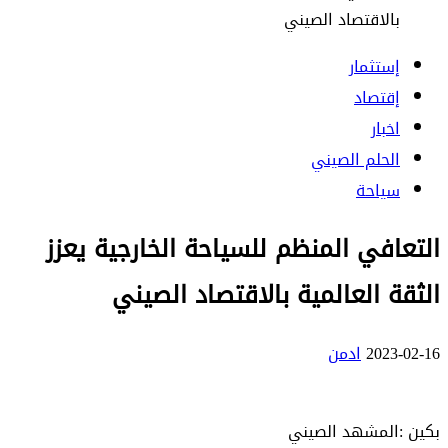
بالاقتصاد الصيني
إستثمار
إقتصاد
اخبار
الحلم الصيني
سياحة
التعافي المنظم للسياحة الخارجية يعزز
الثقة العالمية بالاقتصاد الصيني
2023-02-16
ادمن
بكين :المشهد الصيني