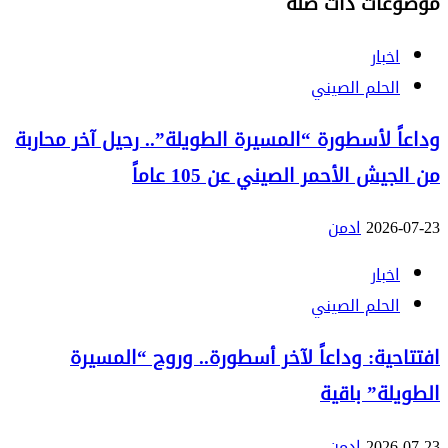
موضوعات ذات صلة
اخبار
الحلم الصيني
وداعاً لأسطورة “المسيرة الطويلة”.. رحيل آخر محاربة
من الجيش الأحمر الصيني عن 105 عاماً
2026-07-23
ادمن
اخبار
الحلم الصيني
افتتاحية: وداعاً لآخر أسطورة.. وروح “المسيرة
الطويلة” باقية
2026-07-23
ادمن