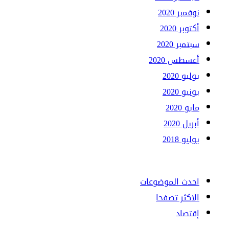
نوفمبر 2020
أكتوبر 2020
سبتمبر 2020
أغسطس 2020
يوليو 2020
يونيو 2020
مايو 2020
أبريل 2020
يوليو 2018
احدث الموضوعات
الاكثر تصفحا
إقتصاد