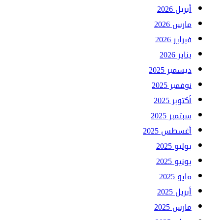
أبريل 2026
مارس 2026
فبراير 2026
يناير 2026
ديسمبر 2025
نوفمبر 2025
أكتوبر 2025
سبتمبر 2025
أغسطس 2025
يوليو 2025
يونيو 2025
مايو 2025
أبريل 2025
مارس 2025