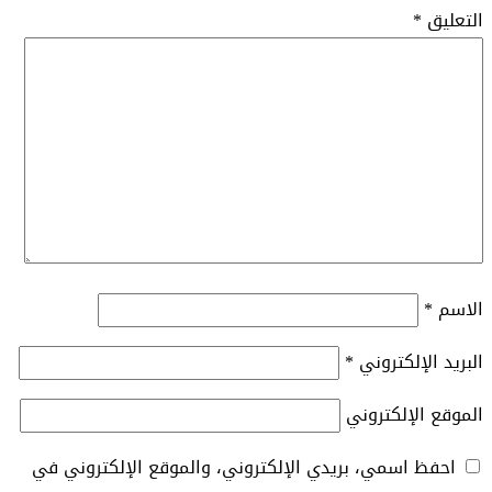
التعليق
*
الاسم
*
البريد الإلكتروني
*
الموقع الإلكتروني
احفظ اسمي، بريدي الإلكتروني، والموقع الإلكتروني في