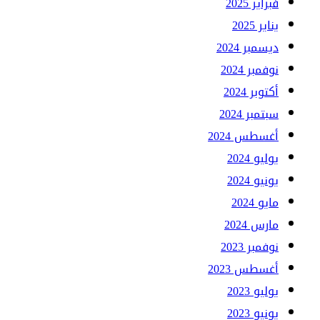
فبراير 2025
يناير 2025
ديسمبر 2024
نوفمبر 2024
أكتوبر 2024
سبتمبر 2024
أغسطس 2024
يوليو 2024
يونيو 2024
مايو 2024
مارس 2024
نوفمبر 2023
أغسطس 2023
يوليو 2023
يونيو 2023