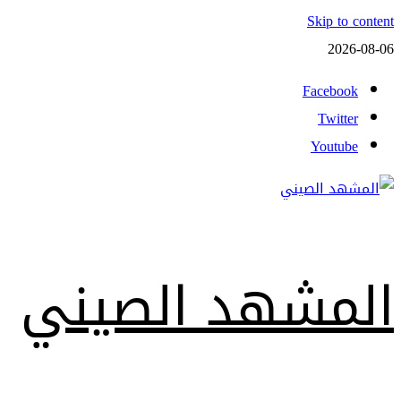
Skip to content
2026-08-06
Facebook
Twitter
Youtube
المشهد الصيني