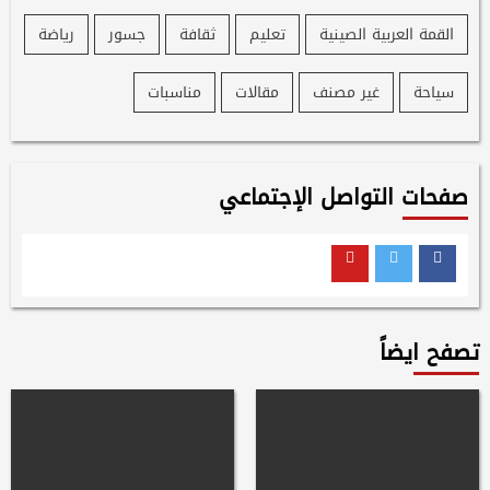
القمة العربية الصينية
تعليم
ثقافة
جسور
رياضة
سياحة
غير مصنف
مقالات
مناسبات
صفحات التواصل الإجتماعي
Youtube
Twitter
Facebook
تصفح ايضاً