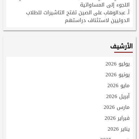
اللجوء إلى المساواتية
الصين تفتح التاشيرات للطلاب
أ. عبدالوهاب
على
الدوليين لاستئناف دراستهم
الأرشيف
يوليو 2026
يونيو 2026
مايو 2026
أبريل 2026
مارس 2026
فبراير 2026
يناير 2026