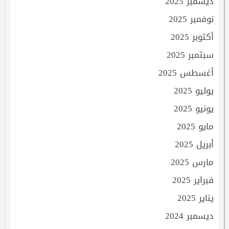
ديسمبر 2025
نوفمبر 2025
أكتوبر 2025
سبتمبر 2025
أغسطس 2025
يوليو 2025
يونيو 2025
مايو 2025
أبريل 2025
مارس 2025
فبراير 2025
يناير 2025
ديسمبر 2024