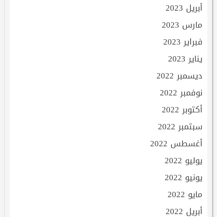
أبريل 2023
مارس 2023
فبراير 2023
يناير 2023
ديسمبر 2022
نوفمبر 2022
أكتوبر 2022
سبتمبر 2022
أغسطس 2022
يوليو 2022
يونيو 2022
مايو 2022
أبريل 2022