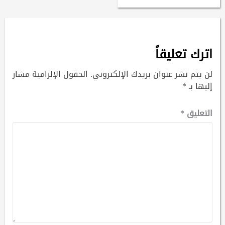
اترك تعليقاً
لن يتم نشر عنوان بريدك الإلكتروني.
الحقول الإلزامية مشار
إليها بـ
*
التعليق
*