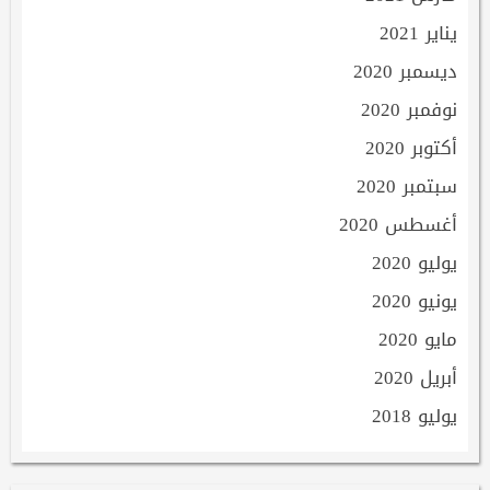
يناير 2021
ديسمبر 2020
نوفمبر 2020
أكتوبر 2020
سبتمبر 2020
أغسطس 2020
يوليو 2020
يونيو 2020
مايو 2020
أبريل 2020
يوليو 2018