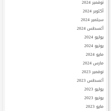
نوفمبر 2024
أكتوبر 2024
سبتمبر 2024
أغسطس 2024
يوليو 2024
يونيو 2024
مايو 2024
مارس 2024
نوفمبر 2023
أغسطس 2023
يوليو 2023
يونيو 2023
مايو 2023