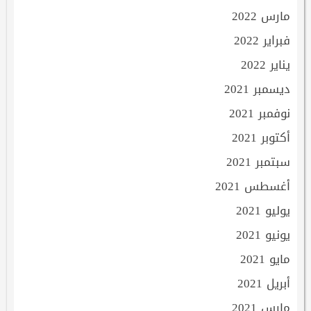
مارس 2022
فبراير 2022
يناير 2022
ديسمبر 2021
نوفمبر 2021
أكتوبر 2021
سبتمبر 2021
أغسطس 2021
يوليو 2021
يونيو 2021
مايو 2021
أبريل 2021
مارس 2021