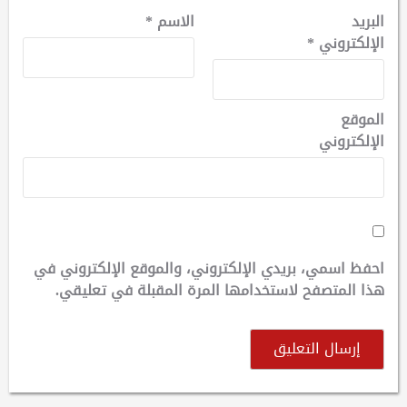
البريد
الاسم
*
الإلكتروني
*
الموقع
الإلكتروني
احفظ اسمي، بريدي الإلكتروني، والموقع الإلكتروني في
هذا المتصفح لاستخدامها المرة المقبلة في تعليقي.