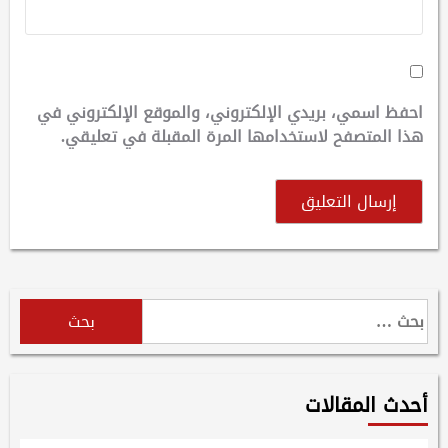
احفظ اسمي، بريدي الإلكتروني، والموقع الإلكتروني في
هذا المتصفح لاستخدامها المرة المقبلة في تعليقي.
البحث
عن:
أحدث المقالات