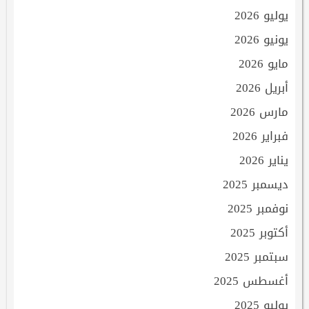
يوليو 2026
يونيو 2026
مايو 2026
أبريل 2026
مارس 2026
فبراير 2026
يناير 2026
ديسمبر 2025
نوفمبر 2025
أكتوبر 2025
سبتمبر 2025
أغسطس 2025
يوليو 2025