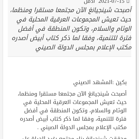
2021-07-15
ادمن
أصبحت شينجيانغ الآن مجتمعا مستقرا ومنظما،
حيث تعيش المجموعات العرقية المحلية في
الوئام والسلام، وتكون المنطقة في أفضل
فترة للتنمية، وفقا لما ذكر كتاب أبيض أصدره
مكتب الإعلام بمجلس الدولة الصيني
بكين :المشهد الصيني
أصبحت شينجيانغ الآن مجتمعا مستقرا ومنظما،
حيث تعيش المجموعات العرقية المحلية في
الوئام والسلام، وتكون المنطقة في أفضل
فترة للتنمية، وفقا لما ذكر كتاب أبيض أصدره
مكتب الإعلام بمجلس الدولة الصيني .
وحققت شينجيانغ بناء مجتمع رغيد الحياة على