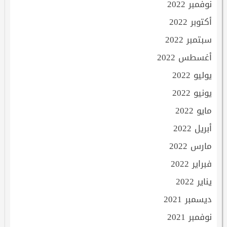
نوفمبر 2022
أكتوبر 2022
سبتمبر 2022
أغسطس 2022
يوليو 2022
يونيو 2022
مايو 2022
أبريل 2022
مارس 2022
فبراير 2022
يناير 2022
ديسمبر 2021
نوفمبر 2021