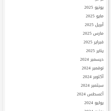
يونيو 2025
مايو 2025
أبريل 2025
مارس 2025
فبراير 2025
يناير 2025
ديسمبر 2024
نوفمبر 2024
أكتوبر 2024
سبتمبر 2024
أغسطس 2024
يوليو 2024