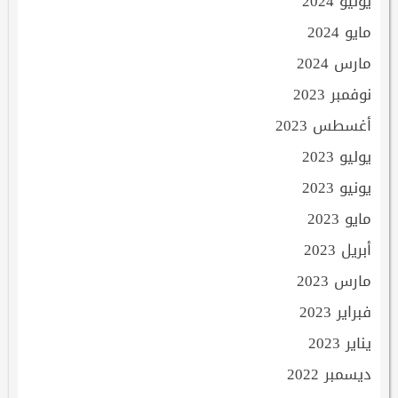
يونيو 2024
مايو 2024
مارس 2024
نوفمبر 2023
أغسطس 2023
يوليو 2023
يونيو 2023
مايو 2023
أبريل 2023
مارس 2023
فبراير 2023
يناير 2023
ديسمبر 2022