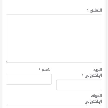
التعليق
*
البريد
الاسم
*
الإلكتروني
*
الموقع
الإلكتروني