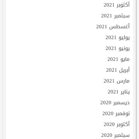
أكتوبر 2021
سبتمبر 2021
أغسطس 2021
يوليو 2021
يونيو 2021
مايو 2021
أبريل 2021
مارس 2021
يناير 2021
ديسمبر 2020
نوفمبر 2020
أكتوبر 2020
سبتمبر 2020