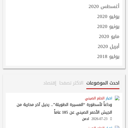
أغسطس 2020
يوليو 2020
يونيو 2020
مايو 2020
أبريل 2020
يوليو 2018
احدث الموضوعات
الاكثر تصفحا
إقتصاد
اخبار
الحلم الصيني
وداعاً لأسطورة “المسيرة الطويلة”.. رحيل آخر محاربة من
الجيش الأحمر الصيني عن 105 عاماً
2026-07-23
ادمن