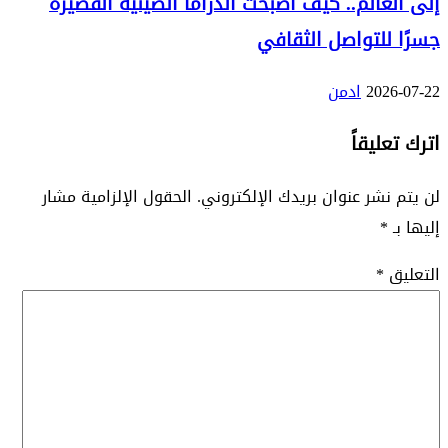
إلى العالم.. كيف أصبحت الدراما الصينية القصيرة
جسرًا للتواصل الثقافي
2026-07-22
ادمن
اترك تعليقاً
لن يتم نشر عنوان بريدك الإلكتروني.
الحقول الإلزامية مشار
إليها بـ
*
التعليق
*