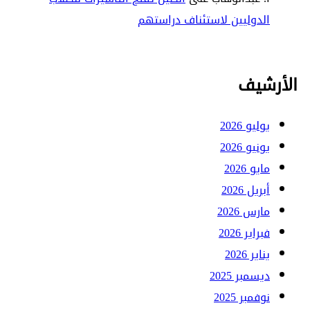
الدوليين لاستئناف دراستهم
الأرشيف
يوليو 2026
يونيو 2026
مايو 2026
أبريل 2026
مارس 2026
فبراير 2026
يناير 2026
ديسمبر 2025
نوفمبر 2025