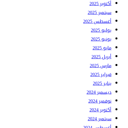
أكتوبر 2025
سبتمبر 2025
أغسطس 2025
يوليو 2025
يونيو 2025
مايو 2025
أبريل 2025
مارس 2025
فبراير 2025
يناير 2025
ديسمبر 2024
نوفمبر 2024
أكتوبر 2024
سبتمبر 2024
أغسطس 2024