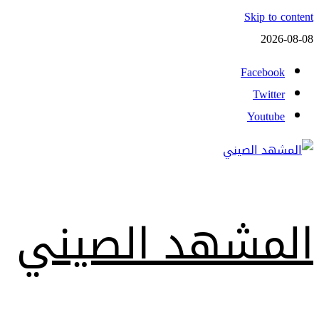
Skip to content
2026-08-08
Facebook
Twitter
Youtube
المشهد الصيني