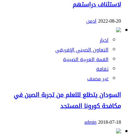
لاستئناف دراستهم
2022-08-20
ادمن
اخبار
التعاون الصيني الإفريقي
القمة العربية الصينية
ثقافة
غير مصنف
السودان يتطلع للتعلم من تجربة الصين في
مكافحة كورونا المستجد
admin
2018-07-18