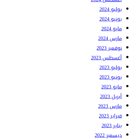
يوليو 2024
يونيو 2024
مايو 2024
مارس 2024
نوفمبر 2023
أغسطس 2023
يوليو 2023
يونيو 2023
مايو 2023
أبريل 2023
مارس 2023
فبراير 2023
يناير 2023
ديسمبر 2022