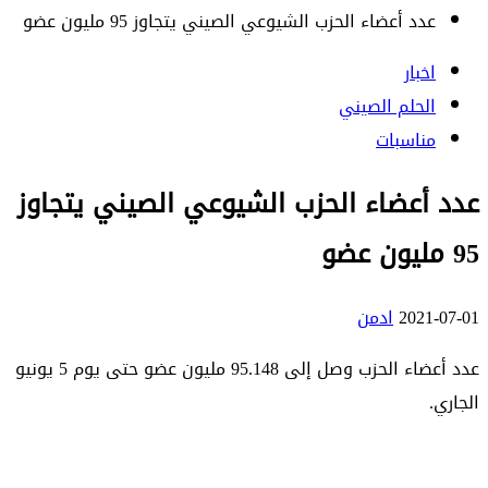
عدد أعضاء الحزب الشيوعي الصيني يتجاوز 95 مليون عضو
اخبار
الحلم الصيني
مناسبات
عدد أعضاء الحزب الشيوعي الصيني يتجاوز
95 مليون عضو
2021-07-01
ادمن
عدد أعضاء الحزب وصل إلى 95.148 مليون عضو حتى يوم 5 يونيو
الجاري.