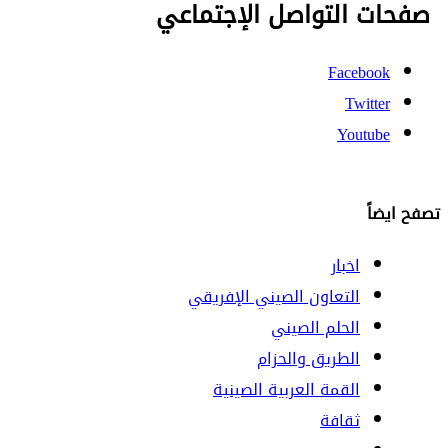
صفحات التواصل الإجتماعي
Facebook
Twitter
Youtube
تصفح ايضاً
اخبار
التعاون الصيني الإفريقي
الحلم الصيني
الطريق والحزام
القمة العربية الصينية
ثقافة