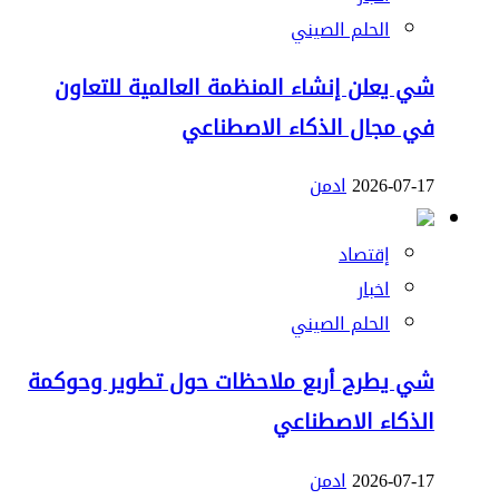
الحلم الصيني
شي يعلن إنشاء المنظمة العالمية للتعاون
في مجال الذكاء الاصطناعي
2026-07-17
ادمن
إقتصاد
اخبار
الحلم الصيني
شي يطرح أربع ملاحظات حول تطوير وحوكمة
الذكاء الاصطناعي
2026-07-17
ادمن