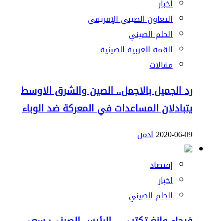
اخبار
التعاون الصيني الإفريقي
الحلم الصيني
القمة العربية الصينية
مقالات
رد الجميل بالاجمل.. الصين والشرق الاوسط
يتبادلان المساعدات في المعركة ضد الوباء
2020-06-09
ادمن
إقتصاد
اخبار
الحلم الصيني