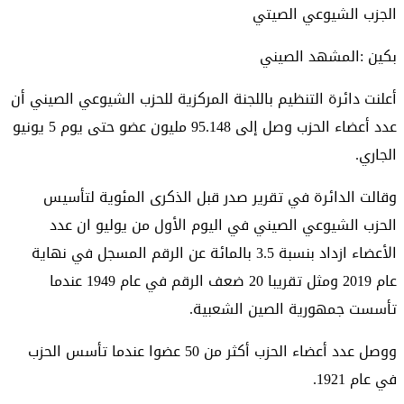
الجزب الشيوعي الصيتي
بكين :المشهد الصيني
أعلنت دائرة التنظيم باللجنة المركزية للحزب الشيوعي الصيني أن
عدد أعضاء الحزب وصل إلى 95.148 مليون عضو حتى يوم 5 يونيو
الجاري.
وقالت الدائرة في تقرير صدر قبل الذكرى المئوية لتأسيس
الحزب الشيوعي الصيني في اليوم الأول من يوليو ان عدد
الأعضاء ازداد بنسبة 3.5 بالمائة عن الرقم المسجل في نهاية
عام 2019 ومثل تقريبا 20 ضعف الرقم في عام 1949 عندما
تأسست جمهورية الصين الشعبية.
ووصل عدد أعضاء الحزب أكثر من 50 عضوا عندما تأسس الحزب
في عام 1921.