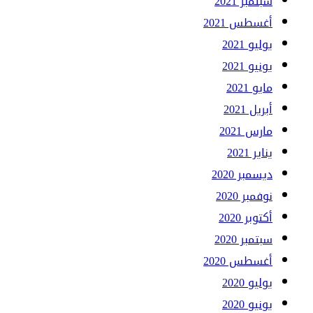
سبتمبر 2021
أغسطس 2021
يوليو 2021
يونيو 2021
مايو 2021
أبريل 2021
مارس 2021
يناير 2021
ديسمبر 2020
نوفمبر 2020
أكتوبر 2020
سبتمبر 2020
أغسطس 2020
يوليو 2020
يونيو 2020