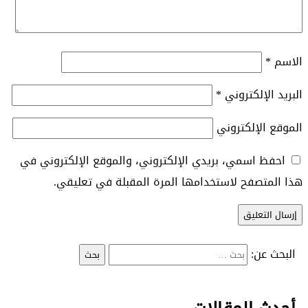
الاسم
*
البريد الإلكتروني
*
الموقع الإلكتروني
احفظ اسمي، بريدي الإلكتروني، والموقع الإلكتروني في
هذا المتصفح لاستخدامها المرة المقبلة في تعليقي.
البحث عن: