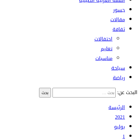
القمة العربية الصينية
جسور
مقالات
ثقافة
احتفالات
تعليم
مناسبات
سياحة
رياضة
البحث عن:
الرئيسة
2021
يوليو
1