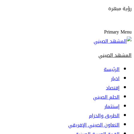
رؤية مبهرة
Primary Menu
المشهد الصيني
الرئيسة
اخبار
إقتصاد
الحلم الصيني
إستثمار
الطريق والحزام
التعاون الصيني الإفريقي