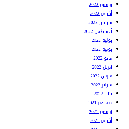
نوفمبر 2022
أكتوبر 2022
سبتمبر 2022
أغسطس 2022
يوليو 2022
يونيو 2022
مايو 2022
أبريل 2022
مارس 2022
فبراير 2022
يناير 2022
ديسمبر 2021
نوفمبر 2021
أكتوبر 2021