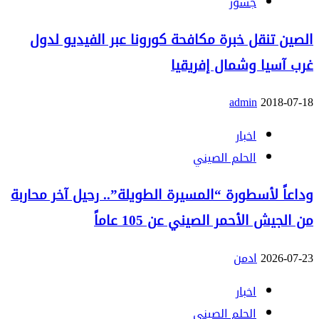
جسور
الصين تنقل خبرة مكافحة كورونا عبر الفيديو لدول
غرب آسيا وشمال إفريقيا
admin
2018-07-18
اخبار
الحلم الصيني
وداعاً لأسطورة “المسيرة الطويلة”.. رحيل آخر محاربة
من الجيش الأحمر الصيني عن 105 عاماً
2026-07-23
ادمن
اخبار
الحلم الصيني