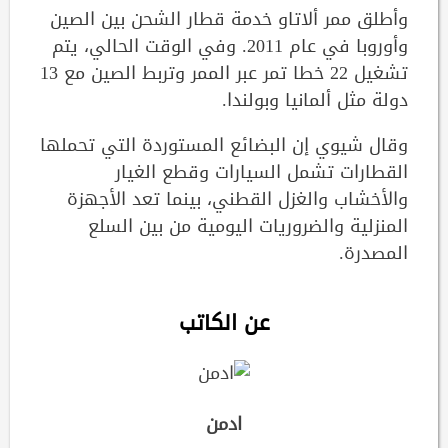
وأطلق ممر ألاتاو خدمة قطار الشحن بين الصين
وأوروبا في عام 2011. وفي الوقت الحالي، يتم
تشغيل 22 خطا تمر عبر الممر وتربط الصين مع 13
دولة مثل ألمانيا وبولندا.
وقال شيوي إن البضائع المستوردة التي تحملها
القطارات تشمل السيارات وقطع الغيار
والأخشاب والغزل القطني، بينما تعد الأجهزة
المنزلية والضروريات اليومية من بين السلع
المصدرة.
عن الكاتب
ادمن