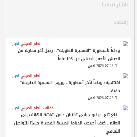
الاكثر تصفحا
إقتصاد
الحلم الصيني
اخبار
وداعاً لأسطورة “المسيرة الطويلة”.. رحيل آخر محاربة من
الجيش الأحمر الصيني عن 105 عاماً
2026-07-23
ادمن
الحلم الصيني
اخبار
افتتاحية: وداعاً لآخر أسطورة.. وروح “المسيرة الطويلة”
باقية
2026-07-23
ادمن
مقالات
الحلم الصيني
اخبار
تنغ تنغ و ليو جيايي تكتبان : من شاشة الهاتف إلى
العالم.. كيف أصبحت الدراما الصينية القصيرة جسرًا للتواصل
الثقافي