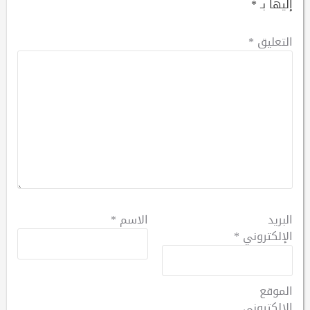
إليها بـ
*
التعليق
*
البريد
الاسم
*
الإلكتروني
*
الموقع
الإلكتروني