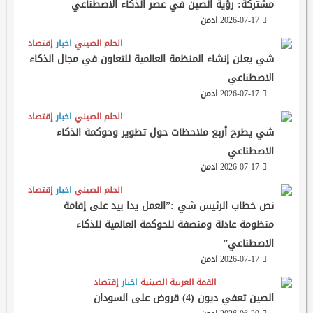
مشتركة: رؤية الصين في عصر الذكاء الاصطناعي
2026-07-17
ادمن
الحلم الصيني
اخبار
إقتصاد
شي يعلن إنشاء المنظمة العالمية للتعاون في مجال الذكاء
الاصطناعي
2026-07-17
ادمن
الحلم الصيني
اخبار
إقتصاد
شي يطرح أربع ملاحظات حول تطوير وحوكمة الذكاء
الاصطناعي
2026-07-17
ادمن
الحلم الصيني
اخبار
إقتصاد
نص خطاب الرئيس شي :”العمل يدا بيد على إقامة
منظومة عادلة ومنصفة للحوكمة العالمية للذكاء
الاصطناعي”
2026-07-17
ادمن
القمة العربية الصينية
اخبار
إقتصاد
الصين تعفي ديون (4) قروض على السودان