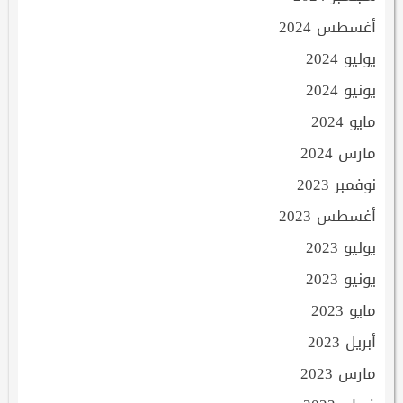
أغسطس 2024
يوليو 2024
يونيو 2024
مايو 2024
مارس 2024
نوفمبر 2023
أغسطس 2023
يوليو 2023
يونيو 2023
مايو 2023
أبريل 2023
مارس 2023