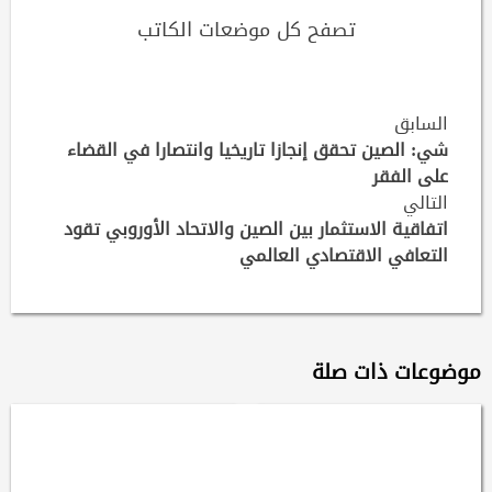
تصفح كل موضعات الكاتب
Continue
السابق
شي: الصين تحقق إنجازا تاريخيا وانتصارا في القضاء
Reading
على الفقر
التالي
اتفاقية الاستثمار بين الصين والاتحاد الأوروبي تقود
التعافي الاقتصادي العالمي
موضوعات ذات صلة