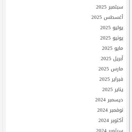
سبتمبر 2025
أغسطس 2025
يوليو 2025
يونيو 2025
مايو 2025
أبريل 2025
مارس 2025
فبراير 2025
يناير 2025
ديسمبر 2024
نوفمبر 2024
أكتوبر 2024
سبتمبر 2024