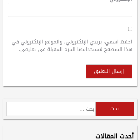
احفظ اسمي، بريدي الإلكتروني، والموقع الإلكتروني في
هذا المتصفح لاستخدامها المرة المقبلة في تعليقي.
البحث
عن:
أحدث المقالات