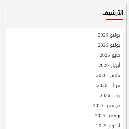
الأرشيف
يوليو 2026
يونيو 2026
مايو 2026
أبريل 2026
مارس 2026
فبراير 2026
يناير 2026
ديسمبر 2025
نوفمبر 2025
أكتوبر 2025