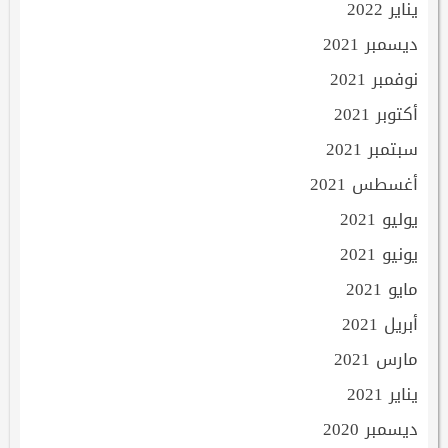
يناير 2022
ديسمبر 2021
نوفمبر 2021
أكتوبر 2021
سبتمبر 2021
أغسطس 2021
يوليو 2021
يونيو 2021
مايو 2021
أبريل 2021
مارس 2021
يناير 2021
ديسمبر 2020