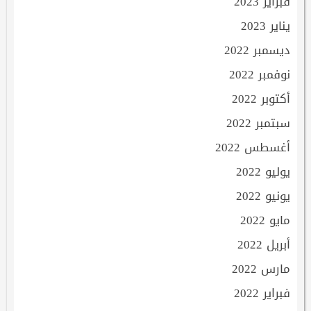
فبراير 2023
يناير 2023
ديسمبر 2022
نوفمبر 2022
أكتوبر 2022
سبتمبر 2022
أغسطس 2022
يوليو 2022
يونيو 2022
مايو 2022
أبريل 2022
مارس 2022
فبراير 2022