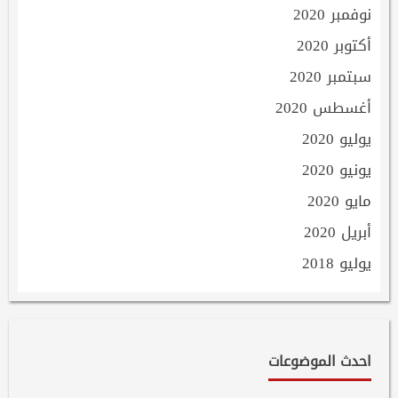
نوفمبر 2020
أكتوبر 2020
سبتمبر 2020
أغسطس 2020
يوليو 2020
يونيو 2020
مايو 2020
أبريل 2020
يوليو 2018
احدث الموضوعات