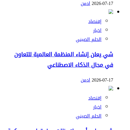
2026-07-17
ادمن
إقتصاد
اخبار
الحلم الصيني
شي يعلن إنشاء المنظمة العالمية للتعاون
في مجال الذكاء الاصطناعي
2026-07-17
ادمن
إقتصاد
اخبار
الحلم الصيني