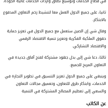
في قطاع الخدمات وتوسيع نطاق واردات الخدمات عالية الجودة.
ثانيا، على جميع الدول العمل معا لتنشيط زخم التعاون المدفوع
بالابتكار.
وقال شي إن الصين ستعمل مع جميع الدول في تعزيز حماية
حقوق الملكية الفكرية وتعزيز تنمية الاقتصاد الرقمي
والاقتصاد التشاركي.
ثالثا، دعا شي إلى بذل جهود مشتركة لفتح آفاق جديدة في
التعاون المربح للجميع.
وينبغي على جميع الدول تعزيز التنسيق في تطوير التجارة في
الخدمات، وابتكار طرق للتعاون، وتعميق مجالات التعاون
والسعي إلى تعظيم المصالح المشتركة في التنمية
عن الكاتب