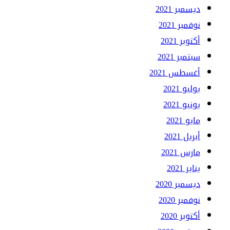
ديسمبر 2021
نوفمبر 2021
أكتوبر 2021
سبتمبر 2021
أغسطس 2021
يوليو 2021
يونيو 2021
مايو 2021
أبريل 2021
مارس 2021
يناير 2021
ديسمبر 2020
نوفمبر 2020
أكتوبر 2020