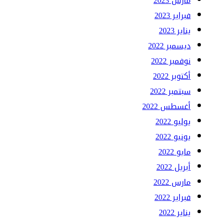
مارس 2023
فبراير 2023
يناير 2023
ديسمبر 2022
نوفمبر 2022
أكتوبر 2022
سبتمبر 2022
أغسطس 2022
يوليو 2022
يونيو 2022
مايو 2022
أبريل 2022
مارس 2022
فبراير 2022
يناير 2022