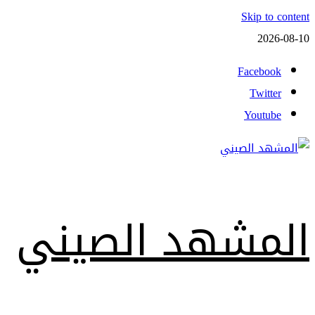
Skip to content
2026-08-10
Facebook
Twitter
Youtube
المشهد الصيني