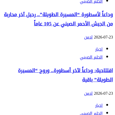
الحلم الصيني
وداعاً لأسطورة “المسيرة الطويلة”.. رحيل آخر محاربة
من الجيش الأحمر الصيني عن 105 عاماً
2026-07-23
ادمن
اخبار
الحلم الصيني
افتتاحية: وداعاً لآخر أسطورة.. وروح “المسيرة
الطويلة” باقية
2026-07-23
ادمن
اخبار
الحلم الصيني