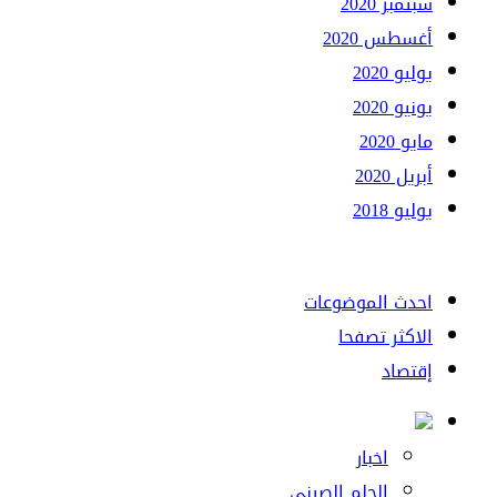
سبتمبر 2020
أغسطس 2020
يوليو 2020
يونيو 2020
مايو 2020
أبريل 2020
يوليو 2018
احدث الموضوعات
الاكثر تصفحا
إقتصاد
اخبار
الحلم الصيني