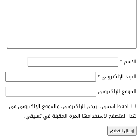
الاسم
*
البريد الإلكتروني
*
الموقع الإلكتروني
احفظ اسمي، بريدي الإلكتروني، والموقع الإلكتروني في
هذا المتصفح لاستخدامها المرة المقبلة في تعليقي.