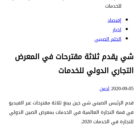
للخدمات
إقتصاد
اخبار
الحلم الصيني
شي يقدم ثلاثة مقترحات في المعرض
التجاري الدولي للخدمات
2020-09-05
ادمن
قدم الرئيس الصيني شي جين بينغ ثلاثة مقترحات عبر الفيديو
في قمة التجارة العالمية في الخدمات بمعرض الصين الدولي
للتجارة في الخدمات 2020.