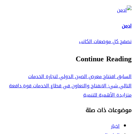
ادمن
تصفح كل موضعات الكاتب
Continue Reading
السابق
افتتاح معرض الصين الدولي لتجارة الخدمات
التالي
شي: الانفتاح والتعاون في قطاع الخدمات قوة دافعة
متزايدة الأهمية للتنمية
موضوعات ذات صلة
اخبار