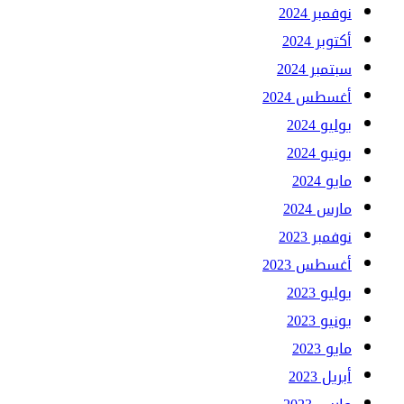
نوفمبر 2024
أكتوبر 2024
سبتمبر 2024
أغسطس 2024
يوليو 2024
يونيو 2024
مايو 2024
مارس 2024
نوفمبر 2023
أغسطس 2023
يوليو 2023
يونيو 2023
مايو 2023
أبريل 2023