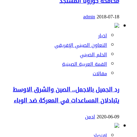
مكافحة كورونا المستجد
admin
2018-07-18
اخبار
التعاون الصيني الإفريقي
الحلم الصيني
القمة العربية الصينية
مقالات
رد الجميل بالاجمل.. الصين والشرق الاوسط
يتبادلان المساعدات في المعركة ضد الوباء
2020-06-09
ادمن
إقتصاد