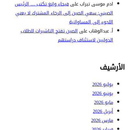
ادم موسى تيراب
على
فيحاء وانغ تكتب … الرئيس
الصيني: سعي الصين إلى الرخاء المشترك لا يعني
اللجوء إلى المساواتية
أ. عبدالوهاب
على
الصين تفتح التاشيرات للطلاب
الدوليين لاستئناف دراستهم
الأرشيف
يوليو 2026
يونيو 2026
مايو 2026
أبريل 2026
مارس 2026
فبراير 2026