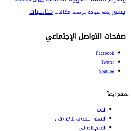
مناسبات
جسور
مقالات
سياحة
رياضة
غير مصنف
صفحات التواصل الإجتماعي
Facebook
Twitter
Youtube
تصفح ايضاً
اخبار
التعاون الصيني الإفريقي
الحلم الصيني