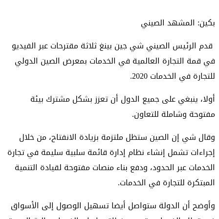
بكين: المشهد الصيني
قدم الرئيس الصيني شي جين بينغ ثلاثة مقترحات عبر الفيديو
في قمة التجارة العالمية في الخدمات بمعرض الصين الدولي
للتجارة في الخدمات 2020.
أولا، ينبغي على جميع الدول أن تعزز بشكل مشترك بيئة
مفتوحة وشاملة للتعاون.
وقال شي إن الصين ستظل ملتزمة بزيادة الانفتاح، من خلال
إجراءات تشمل إنشاء نظام إدارة قائمة سلبية سليمة في تجارة
الخدمات عبر الحدود، ودفع بناء منصات مفتوحة لقيادة التنمية
المبتكرة للتجارة في الخدمات.
وأوضح أن الدولة ستواصل أيضا تسهيل الوصول إلى الأسواق