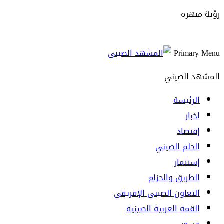
رؤية مبهرة
Primary Menu
المشهد الصيني
الرئيسة
اخبار
إقتصاد
الحلم الصيني
إستثمار
الطريق والحزام
التعاون الصيني الإفريقي
القمة العربية الصينية