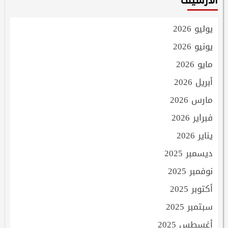
الأرشيف
يوليو 2026
يونيو 2026
مايو 2026
أبريل 2026
مارس 2026
فبراير 2026
يناير 2026
ديسمبر 2025
نوفمبر 2025
أكتوبر 2025
سبتمبر 2025
أغسطس 2025