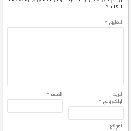
إليها بـ
*
التعليق
*
البريد
الاسم
*
الإلكتروني
*
الموقع