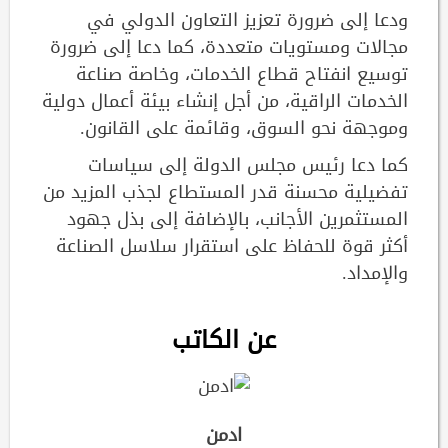
ودعا إلى ضرورة تعزيز التعاون الدولي في
مجالات ومستويات متعددة، كما دعا إلى ضرورة
توسيع انفتاح قطاع الخدمات، وخاصة صناعة
الخدمات الراقية، من أجل إنشاء بيئة أعمال دولية
وموجهة نحو السوق، وقائمة على القانون.
كما دعا رئيس مجلس الدولة إلى سياسات
تفضيلية محسنة قدر المستطاع لجذب المزيد من
المستثمرين الأجانب، بالإضافة إلى بذل جهود
أكثر قوة للحفاظ على استقرار سلاسل الصناعة
والإمداد.
عن الكاتب
ادمن