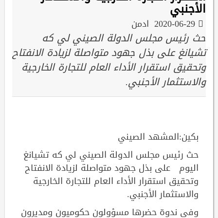
الأجنبي
2020-06-29
ادمن
حث رئيس مجلس الدولة الصيني لي كه
تشيانغ على بذل جهود متواصلة لزيادة الانفتاح
وتحقيق استقرار الأداء العام للتجارة الخارجية
والاستثمار الأجنبي.
بكين:المشهد الصيني
حث رئيس مجلس الدولة الصيني لي كه تشيانغ
اليوم على بذل جهود متواصلة لزيادة الانفتاح
وتحقيق استقرار الأداء العام للتجارة الخارجية
والاستثمار الأجنبي.
وفي ندوة حضرها مسؤولون حكوميون ومديرون