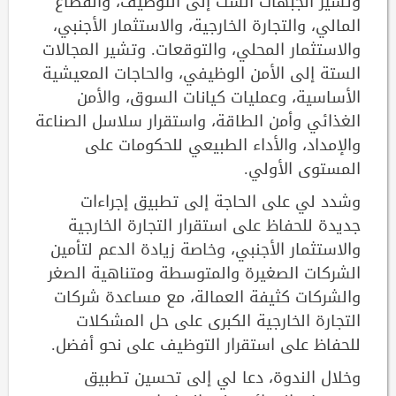
وتشير الجبهات الست إلى التوظيف، والقطاع
المالي، والتجارة الخارجية، والاستثمار الأجنبي،
والاستثمار المحلي، والتوقعات. وتشير المجالات
الستة إلى الأمن الوظيفي، والحاجات المعيشية
الأساسية، وعمليات كيانات السوق، والأمن
الغذائي وأمن الطاقة، واستقرار سلاسل الصناعة
والإمداد، والأداء الطبيعي للحكومات على
المستوى الأولي.
وشدد لي على الحاجة إلى تطبيق إجراءات
جديدة للحفاظ على استقرار التجارة الخارجية
والاستثمار الأجنبي، وخاصة زيادة الدعم لتأمين
الشركات الصغيرة والمتوسطة ومتناهية الصغر
والشركات كثيفة العمالة، مع مساعدة شركات
التجارة الخارجية الكبرى على حل المشكلات
للحفاظ على استقرار التوظيف على نحو أفضل.
وخلال الندوة، دعا لي إلى تحسين تطبيق