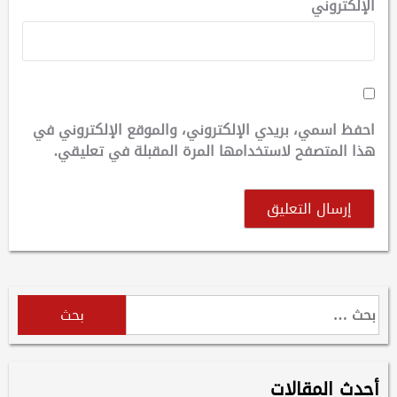
الإلكتروني
احفظ اسمي، بريدي الإلكتروني، والموقع الإلكتروني في
هذا المتصفح لاستخدامها المرة المقبلة في تعليقي.
البحث
عن:
أحدث المقالات