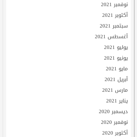
نوفمبر 2021
أكتوبر 2021
سبتمبر 2021
أغسطس 2021
يوليو 2021
يونيو 2021
مايو 2021
أبريل 2021
مارس 2021
يناير 2021
ديسمبر 2020
نوفمبر 2020
أكتوبر 2020