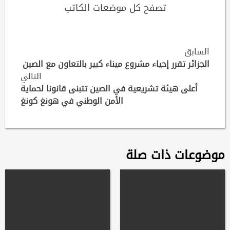
تصفح كل موضعات الكاتب
Continue
السابق
Reading
الجزائر تقرر إحياء مشروع ميناء كبير بالتعاون مع الصين
التالي
أعلى هيئة تشريعية في الصين تتبنى قانونا لحماية
الأمن الوطني في هونغ كونغ
موضوعات ذات صلة