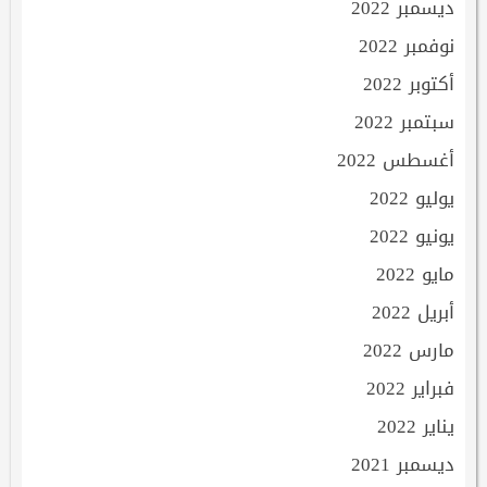
ديسمبر 2022
نوفمبر 2022
أكتوبر 2022
سبتمبر 2022
أغسطس 2022
يوليو 2022
يونيو 2022
مايو 2022
أبريل 2022
مارس 2022
فبراير 2022
يناير 2022
ديسمبر 2021