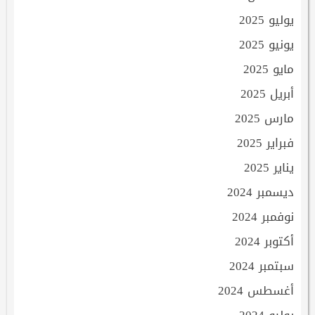
يوليو 2025
يونيو 2025
مايو 2025
أبريل 2025
مارس 2025
فبراير 2025
يناير 2025
ديسمبر 2024
نوفمبر 2024
أكتوبر 2024
سبتمبر 2024
أغسطس 2024