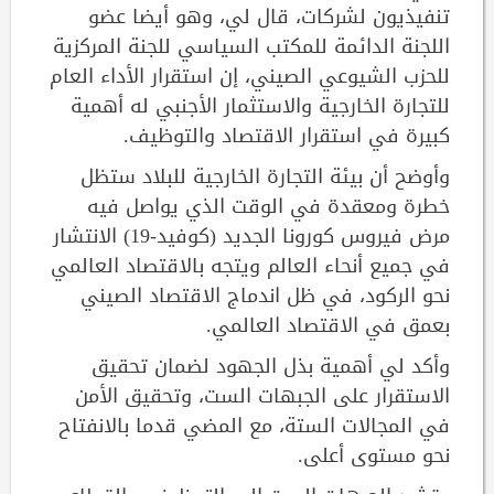
تنفيذيون لشركات، قال لي، وهو أيضا عضو
اللجنة الدائمة للمكتب السياسي للجنة المركزية
للحزب الشيوعي الصيني، إن استقرار الأداء العام
للتجارة الخارجية والاستثمار الأجنبي له أهمية
كبيرة في استقرار الاقتصاد والتوظيف.
وأوضح أن بيئة التجارة الخارجية للبلاد ستظل
خطرة ومعقدة في الوقت الذي يواصل فيه
مرض فيروس كورونا الجديد (كوفيد-19) الانتشار
في جميع أنحاء العالم ويتجه بالاقتصاد العالمي
نحو الركود، في ظل اندماج الاقتصاد الصيني
بعمق في الاقتصاد العالمي.
وأكد لي أهمية بذل الجهود لضمان تحقيق
الاستقرار على الجبهات الست، وتحقيق الأمن
في المجالات الستة، مع المضي قدما بالانفتاح
نحو مستوى أعلى.