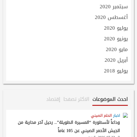
سبتمبر 2020
أغسطس 2020
يوليو 2020
يونيو 2020
مايو 2020
أبريل 2020
يوليو 2018
احدث الموضوعات
الاكثر تصفحا
إقتصاد
اخبار
الحلم الصيني
وداعاً لأسطورة “المسيرة الطويلة”.. رحيل آخر محاربة من
الجيش الأحمر الصيني عن 105 عاماً