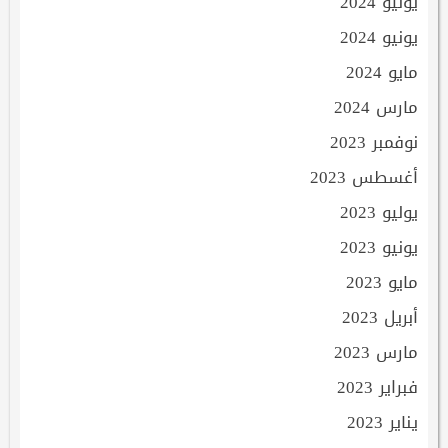
يوليو 2024
يونيو 2024
مايو 2024
مارس 2024
نوفمبر 2023
أغسطس 2023
يوليو 2023
يونيو 2023
مايو 2023
أبريل 2023
مارس 2023
فبراير 2023
يناير 2023