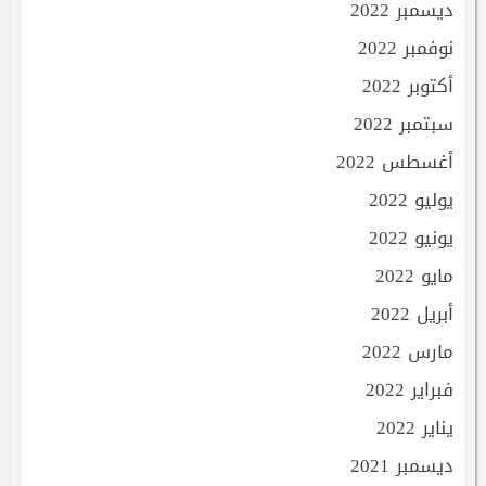
ديسمبر 2022
نوفمبر 2022
أكتوبر 2022
سبتمبر 2022
أغسطس 2022
يوليو 2022
يونيو 2022
مايو 2022
أبريل 2022
مارس 2022
فبراير 2022
يناير 2022
ديسمبر 2021