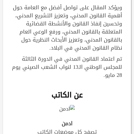
ويؤكد المقال على تواصل أفضل مع العامة حول
أهمية القانون المدني، وتعزيز التشريع المدني،
وتحسين إنفاذ القانون والأنشطة القضائية
المتعلقة بالقانون المدني، ورفع الوعي العام
بالقانون المدني، وتعزيز الأبحاث النظرية حول
نظام القانون المدني في البلاد.
تم اعتماد القانون المدني في الدورة الثالثة
للمجلس الوطني الـ13 لنواب الشعب الصيني يوم
28 مايو.
عن الكاتب
ادمن
تصفح كل موضعات الكاتب