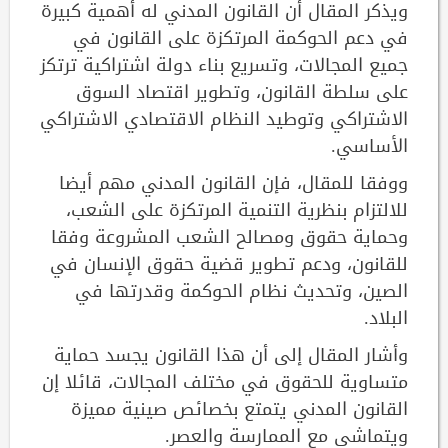
ويذكر المقال أن القانون المدني له أهمية كبيرة
في دعم الحوكمة المرتكزة على القانون في
جميع المجالات، وتسريع بناء دولة اشتراكية ترتكز
على سلطة القانون، وتطوير اقتصاد السوق
الاشتراكي وتوطيد النظام الاقتصادي الاشتراكي
الأساسي.
ووفقا للمقال، فإن القانون المدني مهم أيضا
للالتزام بنظرية التنمية المرتكزة على الشعب،
وحماية حقوق ومصالح الشعب المشروعة وفقا
للقانون، ودعم تطوير قضية حقوق الإنسان في
الصين، وتحديث نظام الحوكمة وقدرتها في
البلاد.
وأشار المقال إلى أن هذا القانون يجسد حماية
متساوية للحقوق في مختلف المجالات، قائلا إن
القانون المدني يتمتع بخصائص صينية مميزة
ويتماشى مع الممارسة والعصر.