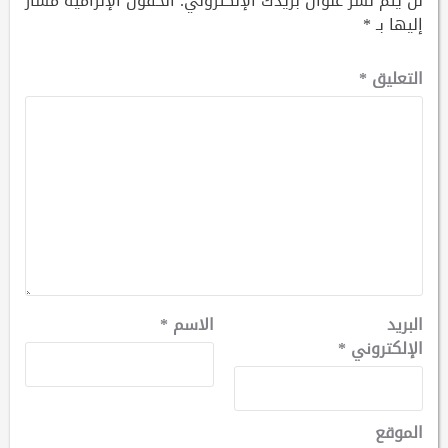
لن يتم نشر عنوان بريدك الإلكتروني.
الحقول الإلزامية مشار
إليها بـ
*
التعليق
*
البريد
الاسم
*
الإلكتروني
*
الموقع