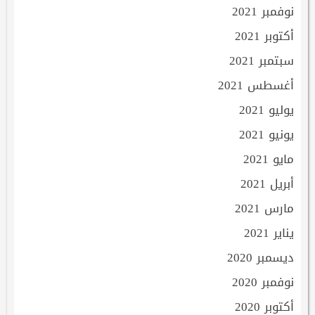
نوفمبر 2021
أكتوبر 2021
سبتمبر 2021
أغسطس 2021
يوليو 2021
يونيو 2021
مايو 2021
أبريل 2021
مارس 2021
يناير 2021
ديسمبر 2020
نوفمبر 2020
أكتوبر 2020