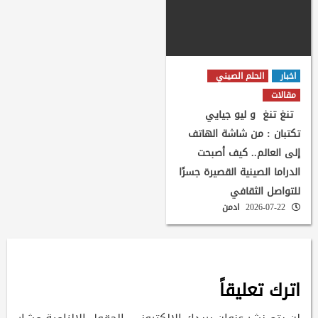
اخبار
الحلم الصيني
مقالات
تنغ تنغ و ليو جيايي
تكتبان : من شاشة الهاتف
إلى العالم.. كيف أصبحت
الدراما الصينية القصيرة جسرًا
للتواصل الثقافي
2026-07-22
ادمن
اترك تعليقاً