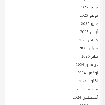
يوليو 2025
يونيو 2025
مايو 2025
أبريل 2025
مارس 2025
فبراير 2025
يناير 2025
ديسمبر 2024
نوفمبر 2024
أكتوبر 2024
سبتمبر 2024
أغسطس 2024