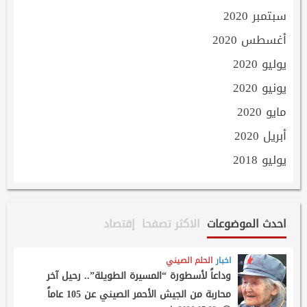
سبتمبر 2020
أغسطس 2020
يوليو 2020
يونيو 2020
مايو 2020
أبريل 2020
يوليو 2018
احدث الموضوعات
الاكثر تصفحا
إقتصاد
اخبار
الحلم الصيني
وداعاً لأسطورة “المسيرة الطويلة”.. رحيل آخر
محاربة من الجيش الأحمر الصيني عن 105 عاماً