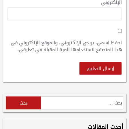
الإلكتروني
احفظ اسمي، بريدي الإلكتروني، والموقع الإلكتروني في
هذا المتصفح لاستخدامها المرة المقبلة في تعليقي.
البحث
عن:
أحدث المقالات