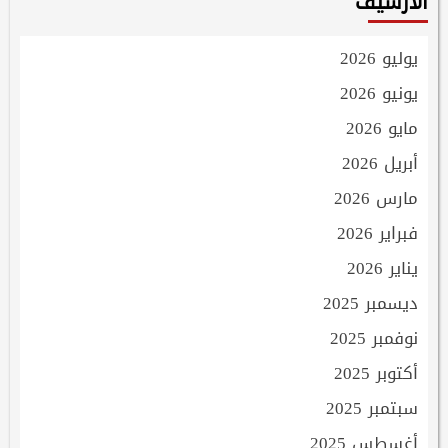
الأرشيف
يوليو 2026
يونيو 2026
مايو 2026
أبريل 2026
مارس 2026
فبراير 2026
يناير 2026
ديسمبر 2025
نوفمبر 2025
أكتوبر 2025
سبتمبر 2025
أغسطس 2025