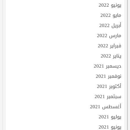
يونيو 2022
مايو 2022
أبريل 2022
مارس 2022
فبراير 2022
يناير 2022
ديسمبر 2021
نوفمبر 2021
أكتوبر 2021
سبتمبر 2021
أغسطس 2021
يوليو 2021
يونيو 2021