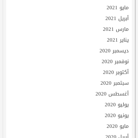
مايو 2021
أبريل 2021
مارس 2021
يناير 2021
ديسمبر 2020
نوفمبر 2020
أكتوبر 2020
سبتمبر 2020
أغسطس 2020
يوليو 2020
يونيو 2020
مايو 2020
أبريل 2020