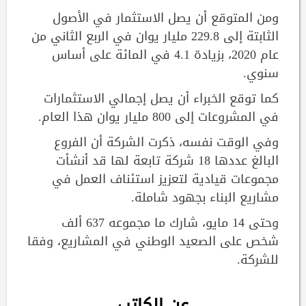
ومن المتوقع أن يصل الاستثمار في الأصول
الثابتة إلى 229.8 مليار يوان في الربع الثاني من
عام 2020، بزيادة 4.1 في المائة على أساس
سنوي.
كما توقع الخبراء أن يصل إجمالي الاستثمارات
في المشروعات إلى 800 مليار يوان هذا العام.
وفي الوقت نفسه، ذكرت الشركة أن الفروع
البالغ عددها 18 شركة تابعة لها قد أنشأت
مجموعات قيادية لتعزيز استئناف العمل في
مشاريع البناء بجهود شاملة.
وحتى 14 مايو، شارك ما مجموعه 637 ألف
شخص على الصعيد الوطني في المشاريع، وفقا
للشركة.
عن الكاتب