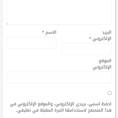
البريد
الاسم
*
الإلكتروني
*
الموقع
الإلكتروني
احفظ اسمي، بريدي الإلكتروني، والموقع الإلكتروني في
هذا المتصفح لاستخدامها المرة المقبلة في تعليقي.