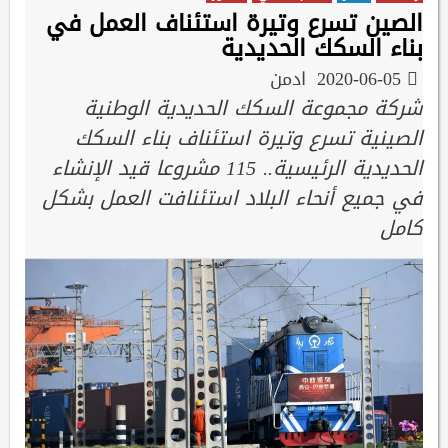
الصين تسرع وتيرة استئناف العمل في
بناء السكك الحديدية
2020-06-05
ادمن
شركة مجموعة السكك الحديدية الوطنية
الصينية تسرع وتيرة استئناف بناء السكك
الحديدية الرئيسية.. 115 مشروعا قيد الإنشاء
في جميع أنحاء البلاد استئنافت العمل بشكل
كامل