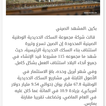
بكين :المشهد الصيني
قالت شركة مجموعة السكك الحديدية الوطنية
الصينية المحدودة إن الصين تسرع وتيرة
استئناف بناء السكك الحديدية الرئيسية، حيث
شهد ما مجموعه 115 مشروعا قيد الإنشاء في
جميع أنحاء البلاد استئناف العمل بشكل كامل.
وفي شهر أبريل وحده، بلغ الاستثمار في
الأصول الثابتة في مشاريع السكك الحديدية
الوطنية 67.8 مليار يوان (حوالي 9.54 مليار دولار
أمريكي)، بزيادة 10.9 في المائة عما كان عليه
في العام الماضي، وتضاعف تقريبا مقارنة
بمارس.