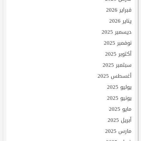
فبراير 2026
يناير 2026
ديسمبر 2025
نوفمبر 2025
أكتوبر 2025
سبتمبر 2025
أغسطس 2025
يوليو 2025
يونيو 2025
مايو 2025
أبريل 2025
مارس 2025