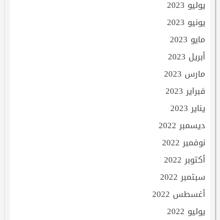
يوليو 2023
يونيو 2023
مايو 2023
أبريل 2023
مارس 2023
فبراير 2023
يناير 2023
ديسمبر 2022
نوفمبر 2022
أكتوبر 2022
سبتمبر 2022
أغسطس 2022
يوليو 2022