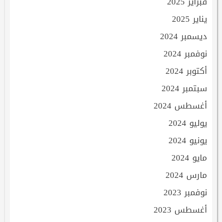
فبراير 2025
يناير 2025
ديسمبر 2024
نوفمبر 2024
أكتوبر 2024
سبتمبر 2024
أغسطس 2024
يوليو 2024
يونيو 2024
مايو 2024
مارس 2024
نوفمبر 2023
أغسطس 2023