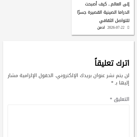
إلى العالم.. كيف أصبحت
الدراما الصينية القصيرة جسرًا
للتواصل الثقافي
2026-07-22
ادمن
اترك تعليقاً
لن يتم نشر عنوان بريدك الإلكتروني.
الحقول الإلزامية مشار
إليها بـ
*
التعليق
*