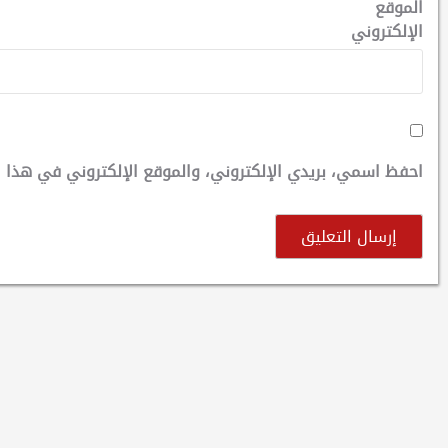
الموقع
الإلكتروني
احفظ اسمي، بريدي الإلكتروني، والموقع الإلكتروني في هذا ا