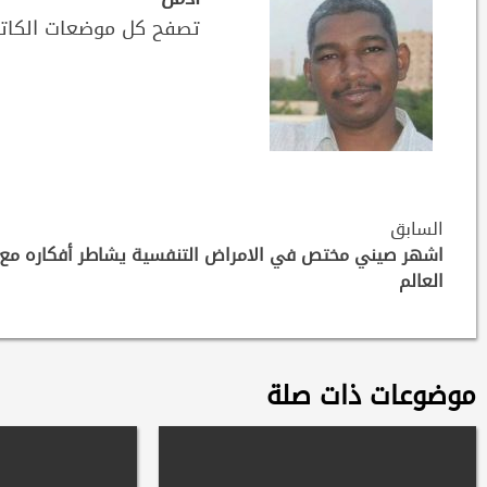
تصفح كل موضعات الكات
Continue
السابق
Reading
اشهر صيني مختص في الامراض التنفسية يشاطر أفكاره مع
العالم
موضوعات ذات صلة