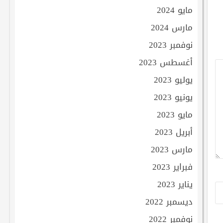
مايو 2024
مارس 2024
نوفمبر 2023
أغسطس 2023
يوليو 2023
يونيو 2023
مايو 2023
أبريل 2023
مارس 2023
فبراير 2023
يناير 2023
ديسمبر 2022
نوفمبر 2022