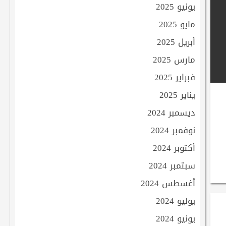
يونيو 2025
مايو 2025
أبريل 2025
مارس 2025
فبراير 2025
يناير 2025
ديسمبر 2024
نوفمبر 2024
أكتوبر 2024
سبتمبر 2024
أغسطس 2024
يوليو 2024
يونيو 2024