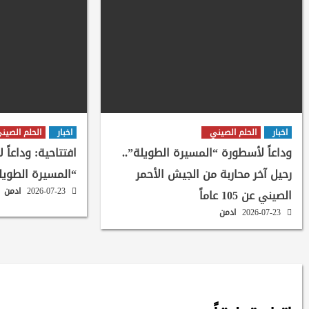
اخبار
الحلم الصيني
اخبار
الحلم الصين
وداعاً لأسطورة “المسيرة الطويلة”..
افتتاحية: وداعاً 
رحيل آخر محاربة من الجيش الأحمر
“المسيرة الطويل
2026-07-23
ادمن
الصيني عن 105 عاماً
2026-07-23
ادمن