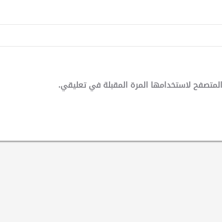
لمتصفح لاستخدامها المرة المقبلة في تعليقي.