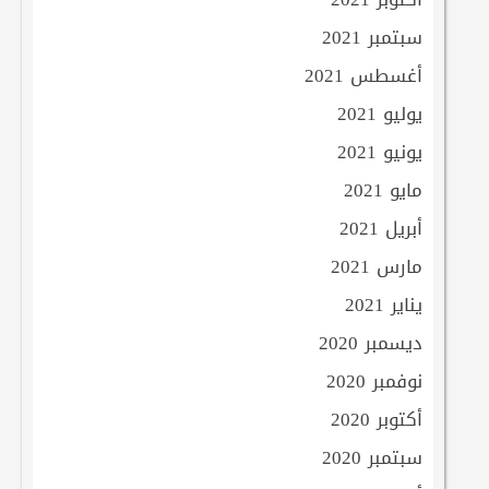
سبتمبر 2021
أغسطس 2021
يوليو 2021
يونيو 2021
مايو 2021
أبريل 2021
مارس 2021
يناير 2021
ديسمبر 2020
نوفمبر 2020
أكتوبر 2020
سبتمبر 2020