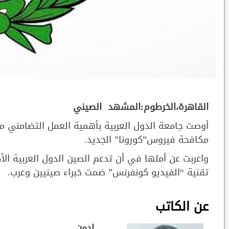
القاهرة،الخرطوم:المشهد الصيني
أوصت جامعة الدول العربية بأهمية العمل التضامني 
مكافحة فيروس”كورونا” الجديد.
واعربت عن أملها في أن تدعم الصين الدول العربية الأك
تقنية “الفيديو كونفرنس” ضمت خبراء صينيين وعرب.
عن الكاتب
ادمن