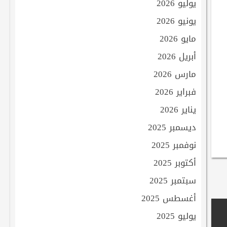
يوليو 2026
يونيو 2026
مايو 2026
أبريل 2026
مارس 2026
فبراير 2026
يناير 2026
ديسمبر 2025
نوفمبر 2025
أكتوبر 2025
سبتمبر 2025
أغسطس 2025
يوليو 2025