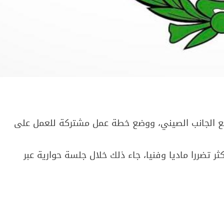
مع الجانب الصيني، ووضع خطة عمل مشتركة للعمل على
ثر تضررا ماديا وفنيا، جاء ذلك خلال جلسة حوارية عبر