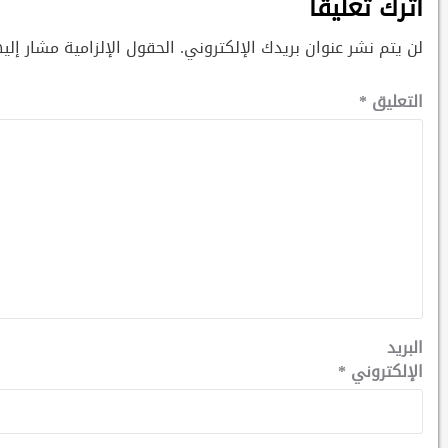
اترك تعليقاً
لن يتم نشر عنوان بريدك الإلكتروني.
الحقول الإلزامية مشار إليه
التعليق
*
البريد
الإلكتروني
*