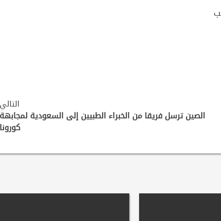
ب
التالي
الصين ترسل فريقا من الخبراء الطبيين إلى السعودية لمجابهة
كورونا