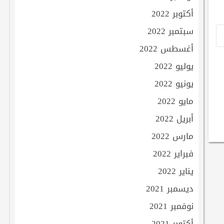
أكتوبر 2022
سبتمبر 2022
أغسطس 2022
يوليو 2022
يونيو 2022
مايو 2022
أبريل 2022
مارس 2022
فبراير 2022
يناير 2022
ديسمبر 2021
نوفمبر 2021
أكتوبر 2021