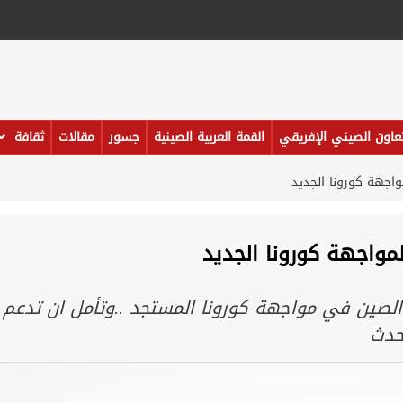
تعاون الصيني الإفريقي
القمة العربية الصينية
جسور
مقالات
ثقافة
واجهة كورونا الجديد
مواجهة كورونا الجديد
الصين في مواجهة كورونا المستجد ..وتأمل ان تدعم
حدث