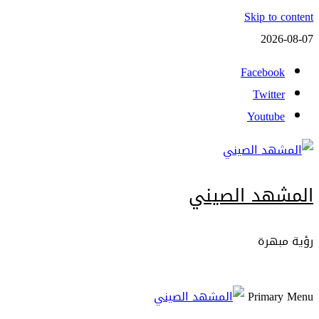
Skip to content
2026-08-07
Facebook
Twitter
Youtube
المشهد الصيني
رؤية مبهرة
Primary Menu