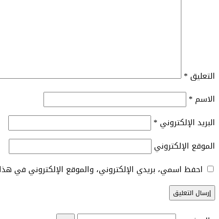
التعليق
*
الاسم
*
البريد الإلكتروني
*
الموقع الإلكتروني
احفظ اسمي، بريدي الإلكتروني، والموقع الإلكتروني في هذا 