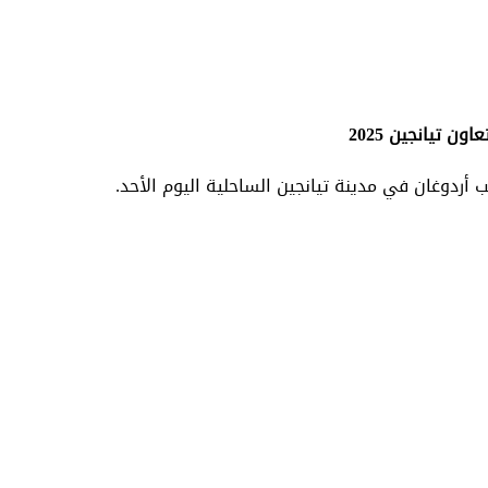
ن تيانجين 2025
ردوغان في مدينة تيانجين الساحلية اليوم الأحد.