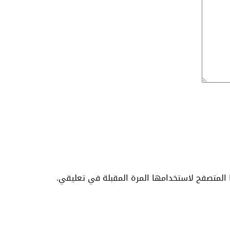
المتصفح لاستخدامها المرة المقبلة في تعليقي.