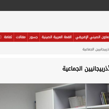
تعاون الصيني الإفريقي
القمة العربية الصينية
جسور
مقالات
ثقافة