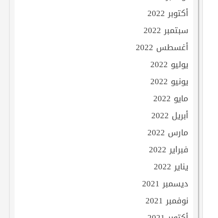
أكتوبر 2022
سبتمبر 2022
أغسطس 2022
يوليو 2022
يونيو 2022
مايو 2022
أبريل 2022
مارس 2022
فبراير 2022
يناير 2022
ديسمبر 2021
نوفمبر 2021
أكتوبر 2021