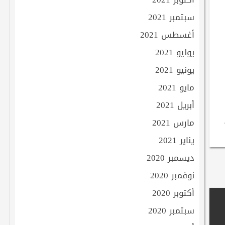
سبتمبر 2021
أغسطس 2021
يوليو 2021
يونيو 2021
مايو 2021
أبريل 2021
مارس 2021
يناير 2021
ديسمبر 2020
نوفمبر 2020
أكتوبر 2020
سبتمبر 2020