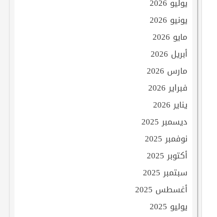
يوليو 2026
يونيو 2026
مايو 2026
أبريل 2026
مارس 2026
فبراير 2026
يناير 2026
ديسمبر 2025
نوفمبر 2025
أكتوبر 2025
سبتمبر 2025
أغسطس 2025
يوليو 2025