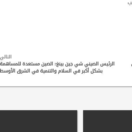
ب
التالي
الرئيس الصيني شي جين بينغ: الصين مستعدة للمساهمة
بشكل أكبر في السلام والتنمية في الشرق الأوسط