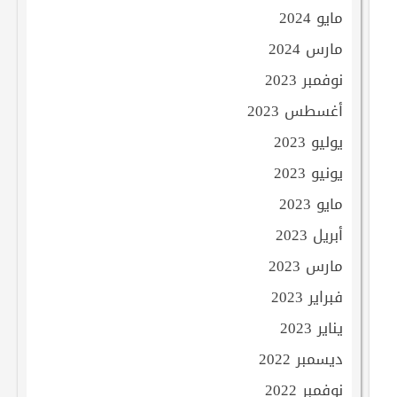
مايو 2024
مارس 2024
نوفمبر 2023
أغسطس 2023
يوليو 2023
يونيو 2023
مايو 2023
أبريل 2023
مارس 2023
فبراير 2023
يناير 2023
ديسمبر 2022
نوفمبر 2022