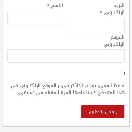
البريد
الاسم
*
الإلكتروني
*
الموقع
الإلكتروني
احفظ اسمي، بريدي الإلكتروني، والموقع الإلكتروني في
هذا المتصفح لاستخدامها المرة المقبلة في تعليقي.