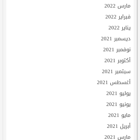
مارس 2022
فبراير 2022
يناير 2022
ديسمبر 2021
نوفمبر 2021
أكتوبر 2021
سبتمبر 2021
أغسطس 2021
يوليو 2021
يونيو 2021
مايو 2021
أبريل 2021
مارس 2021