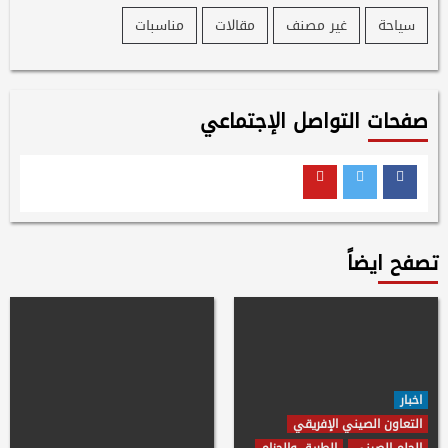
سياحة
غير مصنف
مقالات
مناسبات
صفحات التواصل الإجتماعي
Youtube
Twitter
Facebook
تصفح ايضاً
اخبار
التعاون الصيني الإفريقي
الحلم الصيني
الطريق والحزام