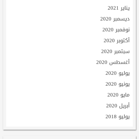
يناير 2021
ديسمبر 2020
نوفمبر 2020
أكتوبر 2020
سبتمبر 2020
أغسطس 2020
يوليو 2020
يونيو 2020
مايو 2020
أبريل 2020
يوليو 2018