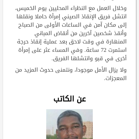
وخلال العمل مع النظراء المحليين يوم الخميس،
انتشل فريق الإنقاذ الصيني إمرأة حاملا ونقلها
إلى مكان آمن في الساعات الأولى من الصباح
وأنقذ شخصين آخرين من أنقاض المباني
المنهارة في وقت لاحق بعد عملية إنقاذ حرجة
استمرت 72 ساعة. وفي المساء عثر على إمرأة
أخرى في قبو وانتشلها الفريق.
ولا يزال الأمل موجودا، ونتمنى حدوث المزيد من
المعجزات.
عن الكاتب