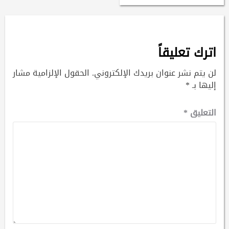
اترك تعليقاً
لن يتم نشر عنوان بريدك الإلكتروني.
الحقول الإلزامية مشار
إليها بـ
*
التعليق
*