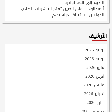
اللجوء إلى المساواتية
الصين تفتح التاشيرات للطلاب
أ. عبدالوهاب
على
الدوليين لاستئناف دراستهم
الأرشيف
يوليو 2026
يونيو 2026
مايو 2026
أبريل 2026
مارس 2026
فبراير 2026
يناير 2026
ديسمبر 2025