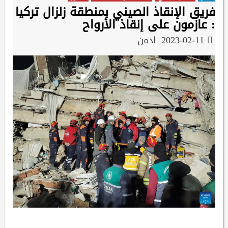
فريق الإنقاذ الصيني بمنطقة زلزال تركيا
: عازمون على إنقاذ الأرواح
2023-02-11
ادمن