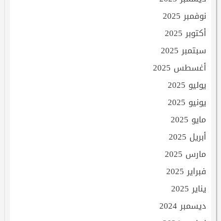
نوفمبر 2025
أكتوبر 2025
سبتمبر 2025
أغسطس 2025
يوليو 2025
يونيو 2025
مايو 2025
أبريل 2025
مارس 2025
فبراير 2025
يناير 2025
ديسمبر 2024