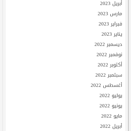
أبريل 2023
مارس 2023
فبراير 2023
يناير 2023
ديسمبر 2022
نوفمبر 2022
أكتوبر 2022
سبتمبر 2022
أغسطس 2022
يوليو 2022
يونيو 2022
مايو 2022
أبريل 2022