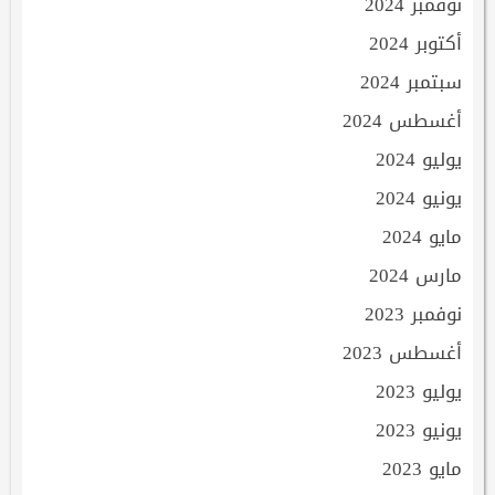
نوفمبر 2024
أكتوبر 2024
سبتمبر 2024
أغسطس 2024
يوليو 2024
يونيو 2024
مايو 2024
مارس 2024
نوفمبر 2023
أغسطس 2023
يوليو 2023
يونيو 2023
مايو 2023