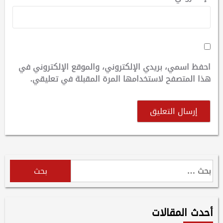
احفظ اسمي، بريدي الإلكتروني، والموقع الإلكتروني في
هذا المتصفح لاستخدامها المرة المقبلة في تعليقي.
البحث
عن:
أحدث المقالات