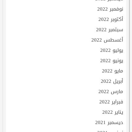
نوفمبر 2022
أكتوبر 2022
سبتمبر 2022
أغسطس 2022
يوليو 2022
يونيو 2022
مايو 2022
أبريل 2022
مارس 2022
فبراير 2022
يناير 2022
ديسمبر 2021