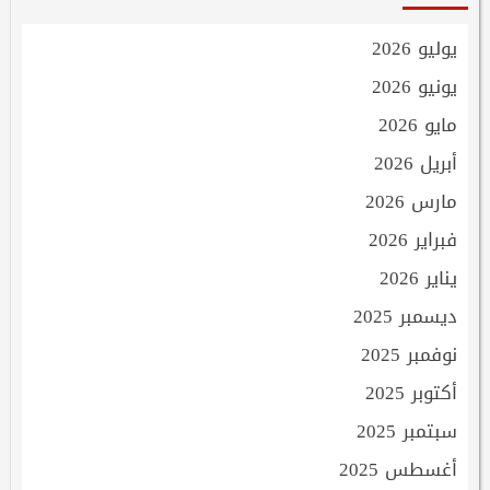
يوليو 2026
يونيو 2026
مايو 2026
أبريل 2026
مارس 2026
فبراير 2026
يناير 2026
ديسمبر 2025
نوفمبر 2025
أكتوبر 2025
سبتمبر 2025
أغسطس 2025