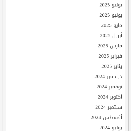
يوليو 2025
يونيو 2025
مايو 2025
أبريل 2025
مارس 2025
فبراير 2025
يناير 2025
ديسمبر 2024
نوفمبر 2024
أكتوبر 2024
سبتمبر 2024
أغسطس 2024
يوليو 2024