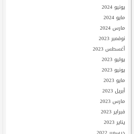
يونيو 2024
مايو 2024
مارس 2024
نوفمبر 2023
أغسطس 2023
يوليو 2023
يونيو 2023
مايو 2023
أبريل 2023
مارس 2023
فبراير 2023
يناير 2023
ديسمبر 2022