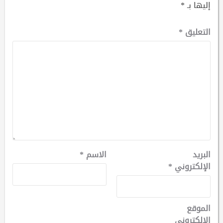
إليها بـ
*
التعليق
*
البريد
الاسم
*
الإلكتروني
*
الموقع
الإلكتروني