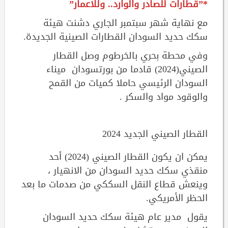
*”قطارات للصادر والوارد.. وللاعمار”
مع نهاية شهر سبتمبر الجاري دشنت هيئة
سكك حديد السودان القطارات الصينية الجديدة.
وفي محطة بحري بالخرطوم وصل القطار
الصيني(2024) قادما من بورتسودان ميناء
السودان الرئيسي حاملا كميات من القمح
والوقود مواد والسكر .
القطار الصيني الجديد 2024
يمكن ان يكون القطار الصيني (2024) أحد
منقذي سكك حديد السودان من الانهيار ،
وينعش قطاع النقل السككي من صدمات ما بعد
الحظر الأمريكي.
يقول مدير عام هيئة سكك حديد السودان