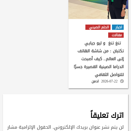
اخبار
الحلم الصيني
مقالات
تنغ تنغ و ليو جيايي
تكتبان : من شاشة الهاتف
إلى العالم.. كيف أصبحت
الدراما الصينية القصيرة جسرًا
للتواصل الثقافي
2026-07-22
ادمن
اترك تعليقاً
لن يتم نشر عنوان بريدك الإلكتروني.
الحقول الإلزامية مشار