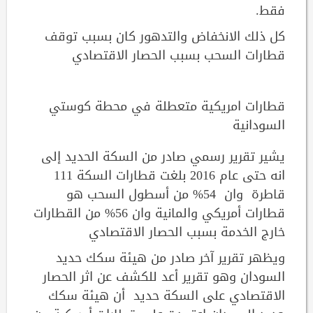
فقط.
كل ذلك الانخفاض والتدهور كان بسبب توقف
قطارات السحب بسبب الحصار الاقتصادي
قطارات امريكية متعطلة في محطة كوستي
السودانية
يشير تقرير رسمي صادر من السكة الحديد إلى
انه حتى عام 2016 بلغت قطارات السكة 111
قاطرة وان 54% من أسطول السحب هو
قطارات أمريكي والمانية وان 56% من القطارات
خارج الخدمة بسبب الحصار الاقتصادي
ويظهر تقرير آخر صادر من هيئة سكك حديد
السودان وهو تقرير أعد للكشف عن اثر الحصار
الاقتصادي على السكة حديد أن هيئة سكك