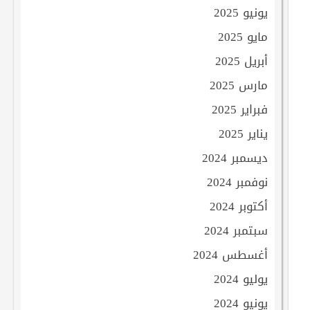
يونيو 2025
مايو 2025
أبريل 2025
مارس 2025
فبراير 2025
يناير 2025
ديسمبر 2024
نوفمبر 2024
أكتوبر 2024
سبتمبر 2024
أغسطس 2024
يوليو 2024
يونيو 2024