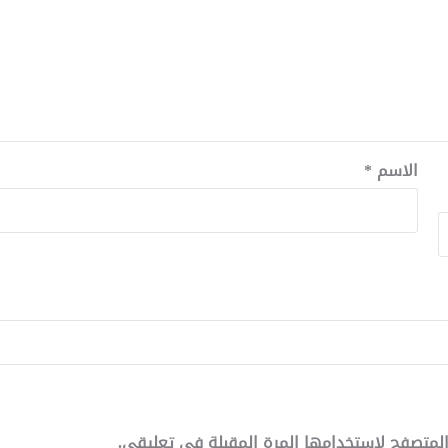
الاسم
*
لمتصفح لاستخدامها المرة المقبلة في تعليقي.