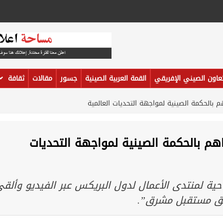
تعاون الصيني الإفريقي
القمة العربية الصينية
جسور
مقالات
ثقافة
بالحكمة الصينية لمواجهة التحديات العالمية
م بالحكمة الصينية لمواجهة التحديات
ية لمنتدى الأعمال لدول البريكس عبر الفيديو وألق
خلق مستقبل مشرق”.