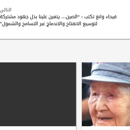
التالي
فيحاء وانغ تكتب : “الصين… يتعين علينا بذل جهود مشتركة
لتوسيع الانفتاح والاندماج عبر التسامح والشمول”