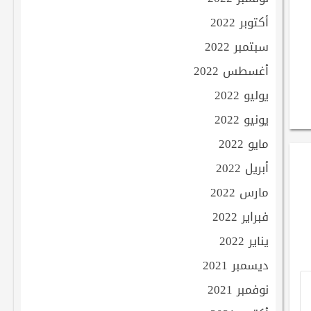
أكتوبر 2022
سبتمبر 2022
أغسطس 2022
يوليو 2022
يونيو 2022
مايو 2022
أبريل 2022
مارس 2022
فبراير 2022
يناير 2022
ديسمبر 2021
نوفمبر 2021