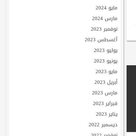
مايو 2024
مارس 2024
نوفمبر 2023
أغسطس 2023
يوليو 2023
يونيو 2023
مايو 2023
أبريل 2023
مارس 2023
فبراير 2023
يناير 2023
ديسمبر 2022
نوفمبر 2022