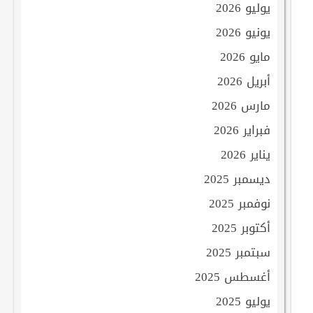
يوليو 2026
يونيو 2026
مايو 2026
أبريل 2026
مارس 2026
فبراير 2026
يناير 2026
ديسمبر 2025
نوفمبر 2025
أكتوبر 2025
سبتمبر 2025
أغسطس 2025
يوليو 2025