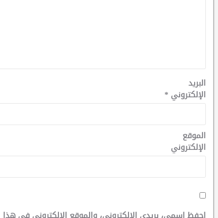
البريد
الإلكتروني
*
الموقع
الإلكتروني
احفظ اسمي، بريدي الإلكتروني، والموقع الإلكتروني في هذا ا