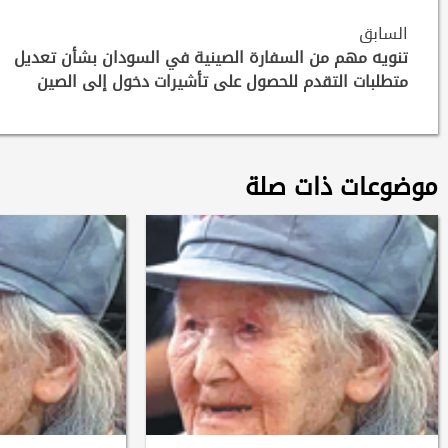
Continue
السابق
Reading
تنويه مهم من السفارة الصينية في السودان بشأن تعديل
متطلبات التقدم للحصول على تأشيرات دخول إلى الصين
موضوعات ذات صلة