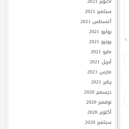
أكتوبر 2021
سبتمبر 2021
أغسطس 2021
يوليو 2021
يونيو 2021
مايو 2021
أبريل 2021
مارس 2021
يناير 2021
ديسمبر 2020
نوفمبر 2020
أكتوبر 2020
سبتمبر 2020