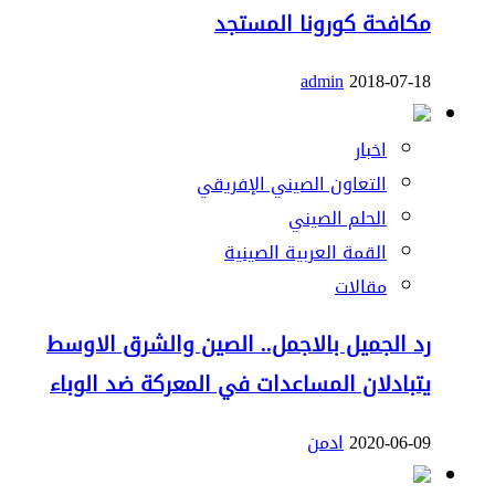
مكافحة كورونا المستجد
admin
2018-07-18
اخبار
التعاون الصيني الإفريقي
الحلم الصيني
القمة العربية الصينية
مقالات
رد الجميل بالاجمل.. الصين والشرق الاوسط
يتبادلان المساعدات في المعركة ضد الوباء
2020-06-09
ادمن