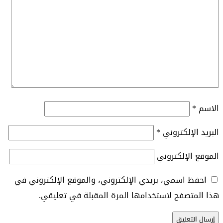
الاسم
*
البريد الإلكتروني
*
الموقع الإلكتروني
احفظ اسمي، بريدي الإلكتروني، والموقع الإلكتروني في
هذا المتصفح لاستخدامها المرة المقبلة في تعليقي.