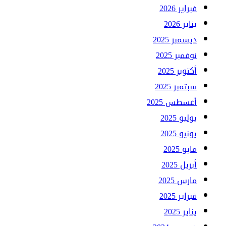
فبراير 2026
يناير 2026
ديسمبر 2025
نوفمبر 2025
أكتوبر 2025
سبتمبر 2025
أغسطس 2025
يوليو 2025
يونيو 2025
مايو 2025
أبريل 2025
مارس 2025
فبراير 2025
يناير 2025