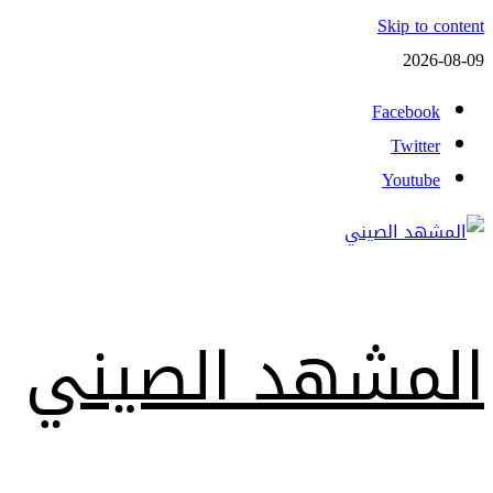
Skip to content
2026-08-09
Facebook
Twitter
Youtube
المشهد الصيني