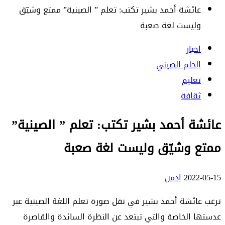
عائشة أحمد بشير تكتب: تعلم ” الصينية” ممتع وشيّق
وليست لغة صعبة
اخبار
الحلم الصيني
تعليم
ثقافة
عائشة أحمد بشير تكتب: تعلم ” الصينية”
ممتع وشيّق وليست لغة صعبة
2022-05-15
ادمن
ترغب عائشة أحمد بشير في نقل صورة تعلم اللغة الصينية عبر
عدستها الخاصة والتي تبتعد عن النظرة السائدة والقاصرة