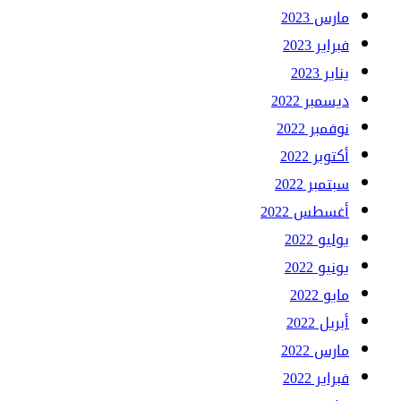
مارس 2023
فبراير 2023
يناير 2023
ديسمبر 2022
نوفمبر 2022
أكتوبر 2022
سبتمبر 2022
أغسطس 2022
يوليو 2022
يونيو 2022
مايو 2022
أبريل 2022
مارس 2022
فبراير 2022