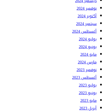
ديسمبر 2024
نوفمبر 2024
أكتوبر 2024
سبتمبر 2024
أغسطس 2024
يوليو 2024
يونيو 2024
مايو 2024
مارس 2024
نوفمبر 2023
أغسطس 2023
يوليو 2023
يونيو 2023
مايو 2023
أبريل 2023