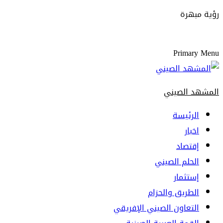
رؤية مبهرة
Primary Menu
المشهد الصيني
الرئيسة
اخبار
إقتصاد
الحلم الصيني
إستثمار
الطريق والحزام
التعاون الصيني الإفريقي