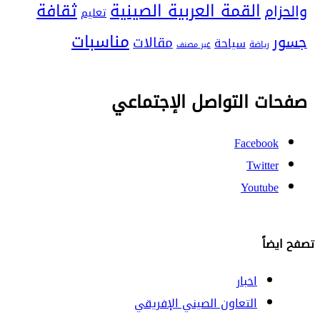
ثقافة
القمة العربية الصينية
والحزام
تعليم
مناسبات
جسور
مقالات
سياحة
رياضة
غير مصنف
صفحات التواصل الإجتماعي
Facebook
Twitter
Youtube
تصفح ايضاً
اخبار
التعاون الصيني الإفريقي