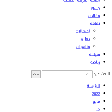
القمة العربية الصينية
جسور
مقالات
ثقافة
احتفالات
تعليم
مناسبات
سياحة
رياضة
البحث عن:
الرئيسة
2022
مايو
15