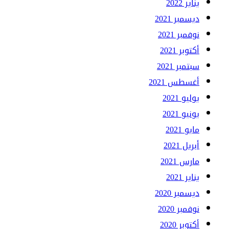
يناير 2022
ديسمبر 2021
نوفمبر 2021
أكتوبر 2021
سبتمبر 2021
أغسطس 2021
يوليو 2021
يونيو 2021
مايو 2021
أبريل 2021
مارس 2021
يناير 2021
ديسمبر 2020
نوفمبر 2020
أكتوبر 2020