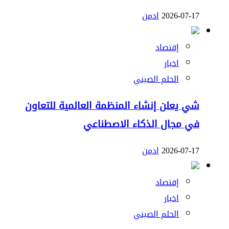
2026-07-17
ادمن
إقتصاد
اخبار
الحلم الصيني
شي يعلن إنشاء المنظمة العالمية للتعاون
في مجال الذكاء الاصطناعي
2026-07-17
ادمن
إقتصاد
اخبار
الحلم الصيني