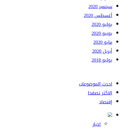
سبتمبر 2020
أغسطس 2020
يوليو 2020
يونيو 2020
مايو 2020
أبريل 2020
يوليو 2018
احدث الموضوعات
الاكثر تصفحا
إقتصاد
اخبار