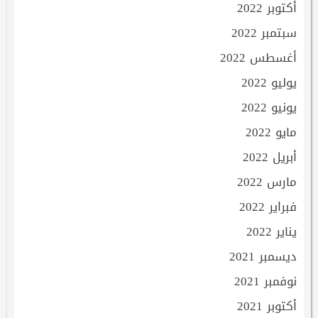
أكتوبر 2022
سبتمبر 2022
أغسطس 2022
يوليو 2022
يونيو 2022
مايو 2022
أبريل 2022
مارس 2022
فبراير 2022
يناير 2022
ديسمبر 2021
نوفمبر 2021
أكتوبر 2021