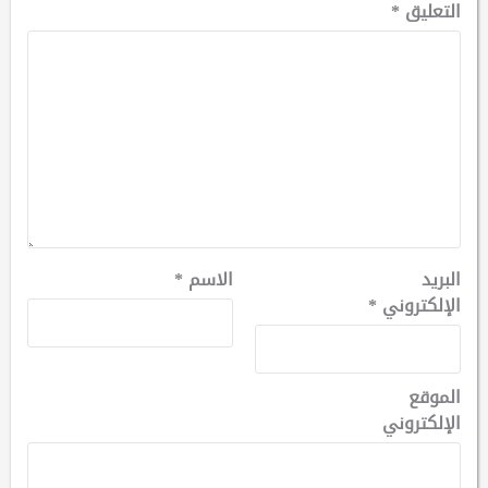
التعليق
*
البريد
الاسم
*
الإلكتروني
*
الموقع
الإلكتروني