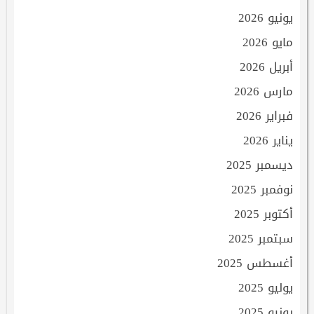
يونيو 2026
مايو 2026
أبريل 2026
مارس 2026
فبراير 2026
يناير 2026
ديسمبر 2025
نوفمبر 2025
أكتوبر 2025
سبتمبر 2025
أغسطس 2025
يوليو 2025
يونيو 2025