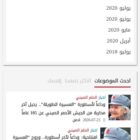
يوليو 2020
يونيو 2020
مايو 2020
أبريل 2020
يوليو 2018
احدث الموضوعات
الاكثر تصفحا
إقتصاد
اخبار
الحلم الصيني
وداعاً لأسطورة “المسيرة الطويلة”.. رحيل آخر
محاربة من الجيش الأحمر الصيني عن 105 عاماً
2026-07-23
ادمن
اخبار
الحلم الصيني
افتتاحية: وداعاً لآخر أسطورة.. وروح “المسيرة