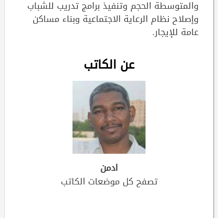
والمتوسطة الحجم وتنفيذ برامج تدريب للشباب
وإصلاح نظام الرعاية الاجتماعية وبناء مساكن
عامة للإيجار.
عن الكاتب
ادمن
تصفح كل موضعات الكاتب