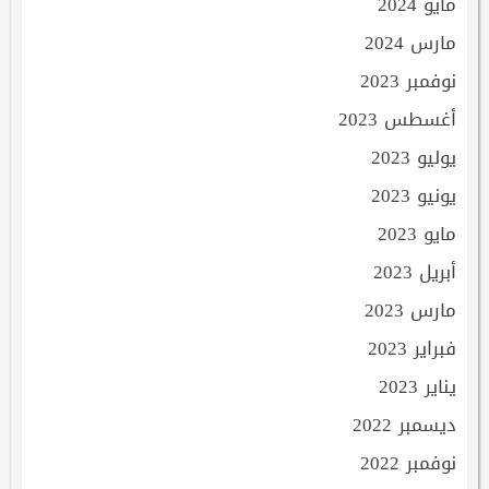
مايو 2024
مارس 2024
نوفمبر 2023
أغسطس 2023
يوليو 2023
يونيو 2023
مايو 2023
أبريل 2023
مارس 2023
فبراير 2023
يناير 2023
ديسمبر 2022
نوفمبر 2022