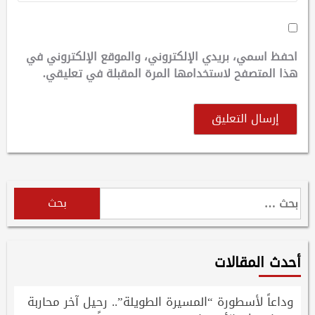
احفظ اسمي، بريدي الإلكتروني، والموقع الإلكتروني في
هذا المتصفح لاستخدامها المرة المقبلة في تعليقي.
البحث
عن:
أحدث المقالات
وداعاً لأسطورة “المسيرة الطويلة”.. رحيل آخر محاربة