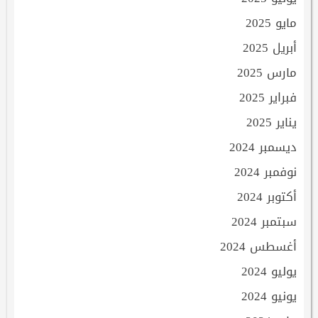
مايو 2025
أبريل 2025
مارس 2025
فبراير 2025
يناير 2025
ديسمبر 2024
نوفمبر 2024
أكتوبر 2024
سبتمبر 2024
أغسطس 2024
يوليو 2024
يونيو 2024