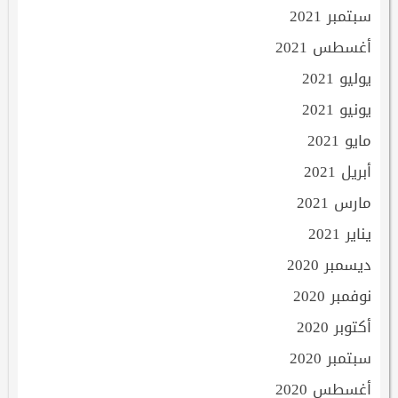
سبتمبر 2021
أغسطس 2021
يوليو 2021
يونيو 2021
مايو 2021
أبريل 2021
مارس 2021
يناير 2021
ديسمبر 2020
نوفمبر 2020
أكتوبر 2020
سبتمبر 2020
أغسطس 2020