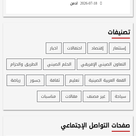
2026-07-18
ادمن
تصنيفات
إستثمار
إقتصاد
احتفالات
اخبار
التعاون الصيني الإفريقي
الحلم الصيني
الطريق والحزام
القمة العربية الصينية
تعليم
ثقافة
جسور
رياضة
سياحة
غير مصنف
مقالات
مناسبات
صفحات التواصل الإجتماعي