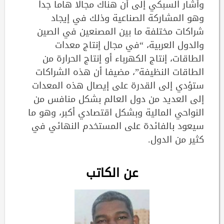
وأشار السبكي إلى أن هناك مجالا هاما جدا
وهو المشاركة الصناعية وذلك في إيجاد
شراكات مختلفة ما بين المصنعين في الصين
والدول العربية، “في مجال إنتاج معدات
الطاقات، إنتاج الكهرباء أو إنتاج الحرارة من
الطاقات النظيفة”، مضيفا أن هذه الشراكات
ستؤدي إلى القدرة على إيصال هذه المعدات
إلى العديد من دول العالم بشكل منافس من
النواحي المالية وبشكل اقتصادي أكبر، وهو ما
سيعود بالفائدة على المستخدم النهائي في
كثير من الدول.
عن الكاتب