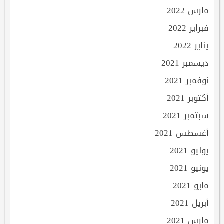
مارس 2022
فبراير 2022
يناير 2022
ديسمبر 2021
نوفمبر 2021
أكتوبر 2021
سبتمبر 2021
أغسطس 2021
يوليو 2021
يونيو 2021
مايو 2021
أبريل 2021
مارس 2021