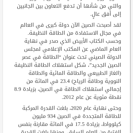
والتي من شأنها أن تدفع التعاون بين الجانبين
إلى أفق عالٍ.
لقد أصبحت الصين الآن دولة كبرى في العالم
في مجال الاستفادة من الطاقة النظيفة.
وحسب الكتاب الأبيض الذي صدر في نهاية
العام الماضي عن المكتب الإعلامي لمجلس
الدولة الصيني تحت عنوان “الطاقة في عصر
الصين الجديد”، شكل استهلاك الطاقة النظيفة
(الغاز الطبيعي والطاقة المائية والطاقة
النووية وطاقة الرياح) 23.4 في المائة من
إجمالي استهلاك الطاقة في الصين، بزيادة 8.9
نقطة مئوية عن عام 2012.
وحتى نهاية عام 2020، بلغت القدرة المركبة
للطاقة المتجددة في الصين 934 مليون
كيلوواط، بزيادة 17.5 في المائة مقارنة بنفس
الفترة من العام السابق. ومنها بلغت القدرة