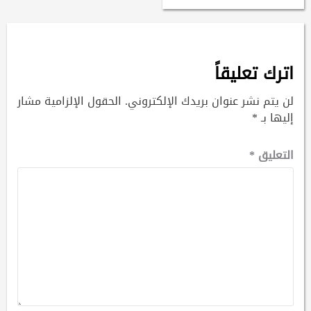
اترك تعليقاً
لن يتم نشر عنوان بريدك الإلكتروني.
الحقول الإلزامية مشار
إليها بـ
*
التعليق
*