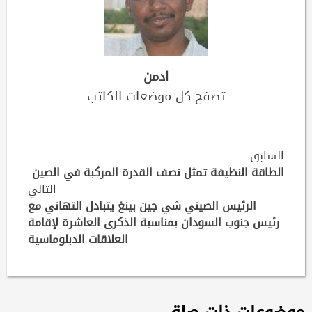
ادمن
تصفح كل موضعات الكاتب
Continue
السابق
Reading
الطاقة النظيفة تمثل نصف القدرة المركبة في الصين
التالي
الرئيس الصيني شي جين بينغ يتبادل التهاني مع
رئيس جنوب السودان بمناسبة الذكرى العاشرة لإقامة
العلاقات الدبلوماسية