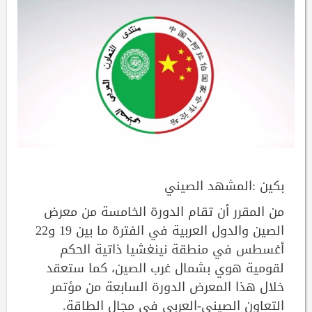
بكين :المشهد الصيني
من المقرر أن تقام الدورة الخامسة من معرض
الصين والدول العربية في الفترة ما بين 19 و22
أغسطس في منطقة نينغشيا ذاتية الحكم
لقومية هوي بشمال غرب الصين، كما ستعقد
خلال هذا المعرض الدورة السابعة من مؤتمر
التعاون الصيني-العربي في مجال الطاقة.