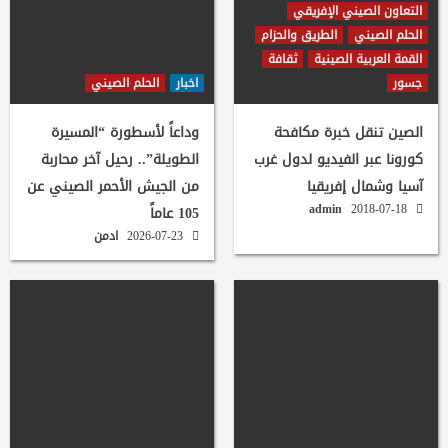
التعاون الصيني الإفريقي
الحلم الصيني
الطريق والحزام
القمة العربية الصينية
ثقافة
جسور
اخبار
الحلم الصيني
الصين تنقل خبرة مكافحة
وداعاً لأسطورة “المسيرة
كورونا عبر الفيديو لدول غرب
الطويلة”.. رحيل آخر محاربة
آسيا وشمال إفريقيا
من الجيش الأحمر الصيني عن
admin
2018-07-18
105 عاماً
2026-07-23
ادمن