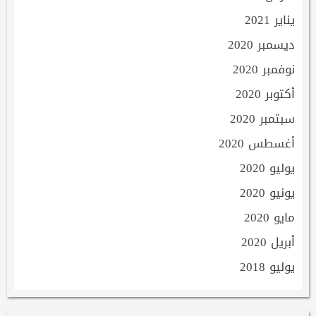
يناير 2021
ديسمبر 2020
نوفمبر 2020
أكتوبر 2020
سبتمبر 2020
أغسطس 2020
يوليو 2020
يونيو 2020
مايو 2020
أبريل 2020
يوليو 2018