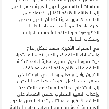
سياسات الطاقة في الدول العربية تدعم التحول
إلى الطاقة النظيفة لتقليل الاعتماد على
الطاقة الأحفورية. وثالثها أن الصين تحظى
بخبرة واسعة في أفضل تقنيات الخلايا
الكهروضوئية والطاقة الشمسية الحرارية
وشبكات الطاقة.
في السنوات الأخيرة، شهد هيكل إنتاج
واستهلاك الطاقة في الصين تحسنا مستمرا،
حيث تقوم الصين بتسريع عملية إعادة هيكلة
الطاقة وبناء نظام طاقة نظيف ومنخفض
الكربون وآمن وفعال، وذلك في الوقت الذي
تسعى فيه الدول العربية سعيا حثيثا للتحول
إلى استخدام الطاقة المستدامة والمتجددة
وإحداث التغيير المطلوب بخفض الاعتماد على
الطاقة الأحفورية. وبالتالي تمتلك الصين والدول
العربية رؤية مشتركة فيما يتعلق بتطوير الطاقة