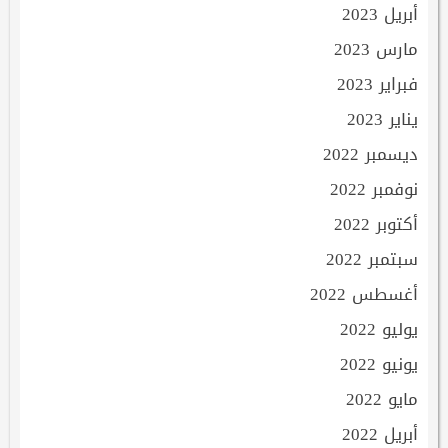
أبريل 2023
مارس 2023
فبراير 2023
يناير 2023
ديسمبر 2022
نوفمبر 2022
أكتوبر 2022
سبتمبر 2022
أغسطس 2022
يوليو 2022
يونيو 2022
مايو 2022
أبريل 2022