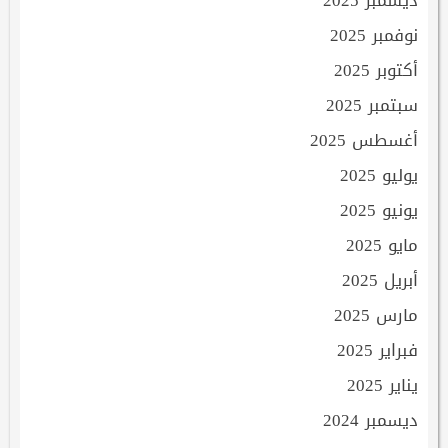
نوفمبر 2025
أكتوبر 2025
سبتمبر 2025
أغسطس 2025
يوليو 2025
يونيو 2025
مايو 2025
أبريل 2025
مارس 2025
فبراير 2025
يناير 2025
ديسمبر 2024