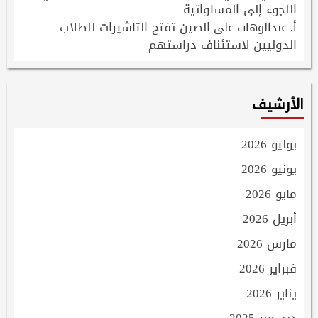
اللجوء إلى المساواتية
الصين تفتح التاشيرات للطلاب
أ. عبدالوهاب
على
الدوليين لاستئناف دراستهم
الأرشيف
يوليو 2026
يونيو 2026
مايو 2026
أبريل 2026
مارس 2026
فبراير 2026
يناير 2026
ديسمبر 2025