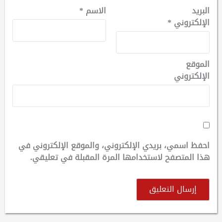
البريد
الاسم
*
الإلكتروني
*
الموقع
الإلكتروني
احفظ اسمي، بريدي الإلكتروني، والموقع الإلكتروني في
هذا المتصفح لاستخدامها المرة المقبلة في تعليقي.