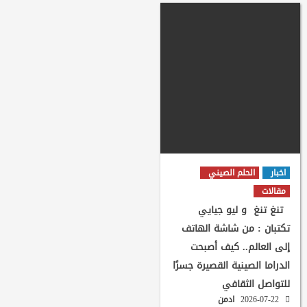
اخبار
الحلم الصيني
مقالات
تنغ تنغ و ليو جيايي
تكتبان : من شاشة الهاتف
إلى العالم.. كيف أصبحت
الدراما الصينية القصيرة جسرًا
للتواصل الثقافي
2026-07-22
ادمن