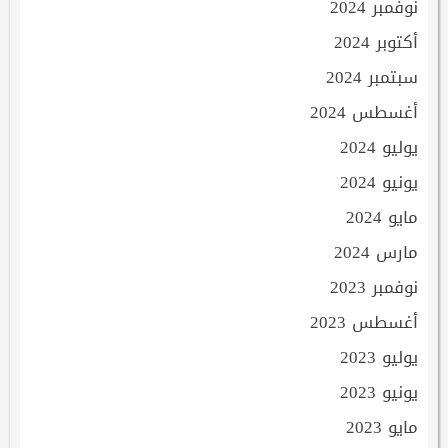
نوفمبر 2024
أكتوبر 2024
سبتمبر 2024
أغسطس 2024
يوليو 2024
يونيو 2024
مايو 2024
مارس 2024
نوفمبر 2023
أغسطس 2023
يوليو 2023
يونيو 2023
مايو 2023