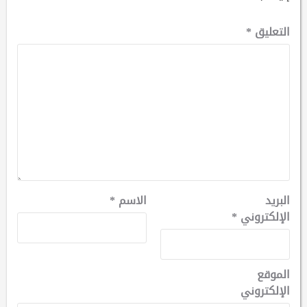
التعليق
*
البريد
الاسم
*
الإلكتروني
*
الموقع
الإلكتروني