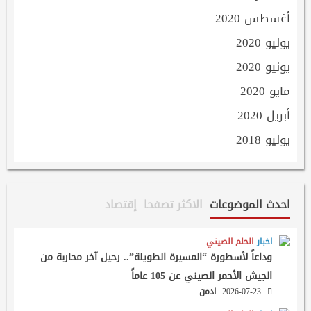
أغسطس 2020
يوليو 2020
يونيو 2020
مايو 2020
أبريل 2020
يوليو 2018
احدث الموضوعات
الاكثر تصفحا
إقتصاد
اخبار
الحلم الصيني
وداعاً لأسطورة “المسيرة الطويلة”.. رحيل آخر محاربة من
الجيش الأحمر الصيني عن 105 عاماً
2026-07-23
ادمن