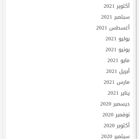
أكتوبر 2021
سبتمبر 2021
أغسطس 2021
يوليو 2021
يونيو 2021
مايو 2021
أبريل 2021
مارس 2021
يناير 2021
ديسمبر 2020
نوفمبر 2020
أكتوبر 2020
سبتمبر 2020