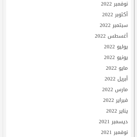
نوفمبر 2022
أكتوبر 2022
سبتمبر 2022
أغسطس 2022
يوليو 2022
يونيو 2022
مايو 2022
أبريل 2022
مارس 2022
فبراير 2022
يناير 2022
ديسمبر 2021
نوفمبر 2021