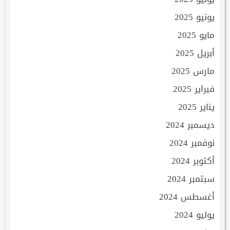
يونيو 2025
مايو 2025
أبريل 2025
مارس 2025
فبراير 2025
يناير 2025
ديسمبر 2024
نوفمبر 2024
أكتوبر 2024
سبتمبر 2024
أغسطس 2024
يوليو 2024