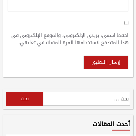
احفظ اسمي، بريدي الإلكتروني، والموقع الإلكتروني في
هذا المتصفح لاستخدامها المرة المقبلة في تعليقي.
البحث
عن:
أحدث المقالات