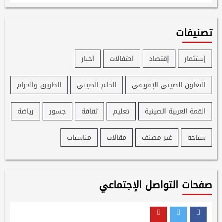
تصنيفات
إستثمار
إقتصاد
احتفالات
اخبار
التعاون الصيني الإفريقي
الحلم الصيني
الطريق والحزام
القمة العربية الصينية
تعليم
ثقافة
جسور
رياضة
سياحة
غير مصنف
مقالات
مناسبات
صفحات التواصل الإجتماعي
Youtube
Twitter
Facebook