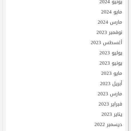
يونيو 2024
مايو 2024
مارس 2024
نوفمبر 2023
أغسطس 2023
يوليو 2023
يونيو 2023
مايو 2023
أبريل 2023
مارس 2023
فبراير 2023
يناير 2023
ديسمبر 2022