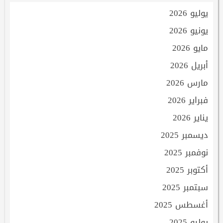
يوليو 2026
يونيو 2026
مايو 2026
أبريل 2026
مارس 2026
فبراير 2026
يناير 2026
ديسمبر 2025
نوفمبر 2025
أكتوبر 2025
سبتمبر 2025
أغسطس 2025
يوليو 2025