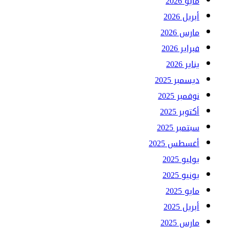
مايو 2026
أبريل 2026
مارس 2026
فبراير 2026
يناير 2026
ديسمبر 2025
نوفمبر 2025
أكتوبر 2025
سبتمبر 2025
أغسطس 2025
يوليو 2025
يونيو 2025
مايو 2025
أبريل 2025
مارس 2025