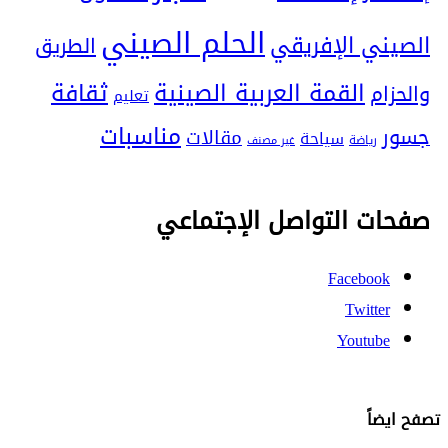
الحلم الصيني
الصيني الإفريقي
الطريق
ثقافة
القمة العربية الصينية
والحزام
تعليم
مناسبات
جسور
مقالات
سياحة
رياضة
غير مصنف
صفحات التواصل الإجتماعي
Facebook
Twitter
Youtube
تصفح ايضاً