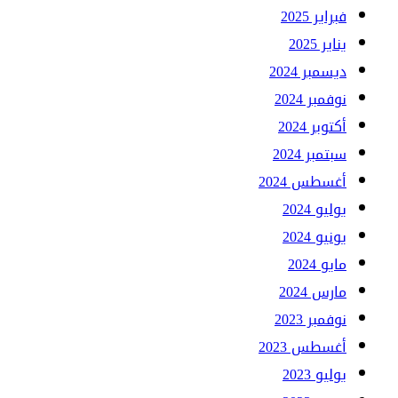
فبراير 2025
يناير 2025
ديسمبر 2024
نوفمبر 2024
أكتوبر 2024
سبتمبر 2024
أغسطس 2024
يوليو 2024
يونيو 2024
مايو 2024
مارس 2024
نوفمبر 2023
أغسطس 2023
يوليو 2023