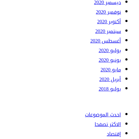
ديسمبر 2020
نوفمبر 2020
أكتوبر 2020
سبتمبر 2020
أغسطس 2020
يوليو 2020
يونيو 2020
مايو 2020
أبريل 2020
يوليو 2018
احدث الموضوعات
الاكثر تصفحا
إقتصاد