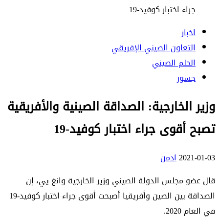
جراء اختبار كوفيد-19
اخبار
التعاون الصيني الإفريقي
الحلم الصيني
جسور
وزير الخارجية: الصداقة الصينية والأفريقية
تصبح أقوى جراء اختبار كوفيد-19
2021-01-03
ادمن
قال عضو مجلس الدولة الصيني وزير الخارجية وانغ يي، إن
الصداقة بين الصين وأفريقيا أصبحت أقوى جراء اختبار كوفيد-19
في العام 2020.