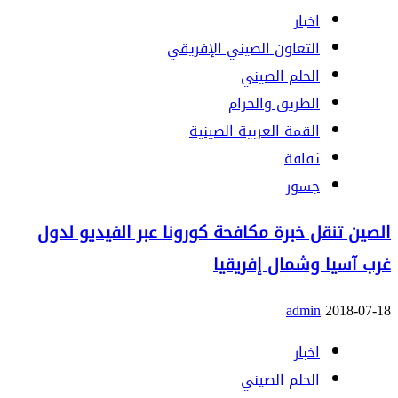
اخبار
التعاون الصيني الإفريقي
الحلم الصيني
الطريق والحزام
القمة العربية الصينية
ثقافة
جسور
الصين تنقل خبرة مكافحة كورونا عبر الفيديو لدول
غرب آسيا وشمال إفريقيا
admin
2018-07-18
اخبار
الحلم الصيني