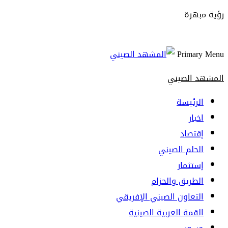
رؤية مبهرة
Primary Menu
المشهد الصيني
الرئيسة
اخبار
إقتصاد
الحلم الصيني
إستثمار
الطريق والحزام
التعاون الصيني الإفريقي
القمة العربية الصينية