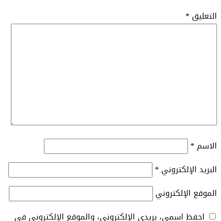
التعليق
*
الاسم
*
البريد الإلكتروني
*
الموقع الإلكتروني
احفظ اسمي، بريدي الإلكتروني، والموقع الإلكتروني في