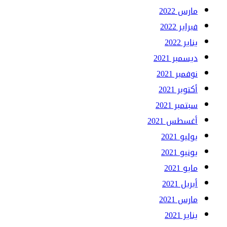
مارس 2022
فبراير 2022
يناير 2022
ديسمبر 2021
نوفمبر 2021
أكتوبر 2021
سبتمبر 2021
أغسطس 2021
يوليو 2021
يونيو 2021
مايو 2021
أبريل 2021
مارس 2021
يناير 2021