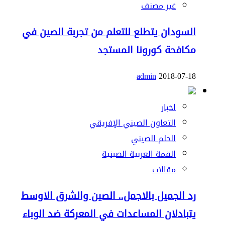
غير مصنف
السودان يتطلع للتعلم من تجربة الصين في
مكافحة كورونا المستجد
admin
2018-07-18
اخبار
التعاون الصيني الإفريقي
الحلم الصيني
القمة العربية الصينية
مقالات
رد الجميل بالاجمل.. الصين والشرق الاوسط
يتبادلان المساعدات في المعركة ضد الوباء