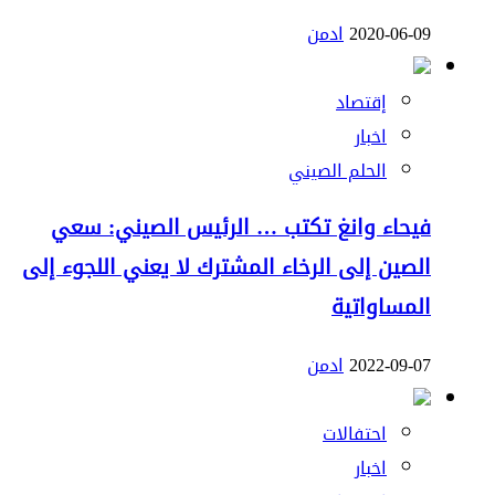
2020-06-09
ادمن
إقتصاد
اخبار
الحلم الصيني
فيحاء وانغ تكتب … الرئيس الصيني: سعي
الصين إلى الرخاء المشترك لا يعني اللجوء إلى
المساواتية
2022-09-07
ادمن
احتفالات
اخبار