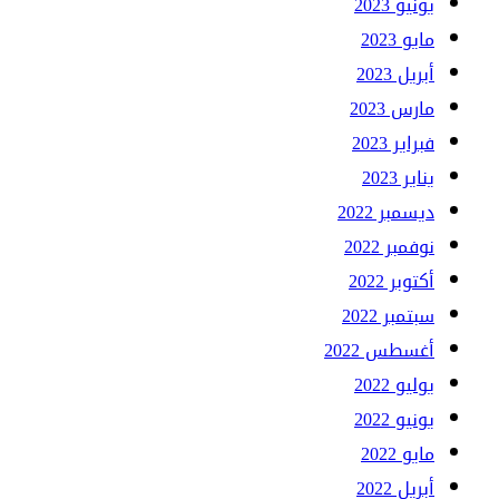
يونيو 2023
مايو 2023
أبريل 2023
مارس 2023
فبراير 2023
يناير 2023
ديسمبر 2022
نوفمبر 2022
أكتوبر 2022
سبتمبر 2022
أغسطس 2022
يوليو 2022
يونيو 2022
مايو 2022
أبريل 2022