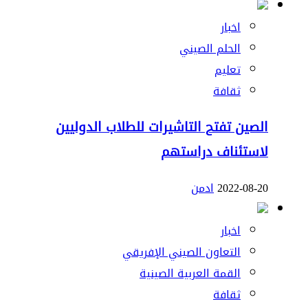
اخبار
الحلم الصيني
تعليم
ثقافة
الصين تفتح التاشيرات للطلاب الدوليين
لاستئناف دراستهم
2022-08-20
ادمن
اخبار
التعاون الصيني الإفريقي
القمة العربية الصينية
ثقافة