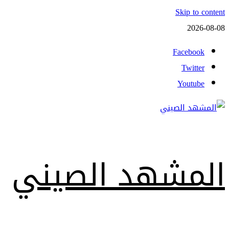
Skip to content
2026-08-08
Facebook
Twitter
Youtube
المشهد الصيني