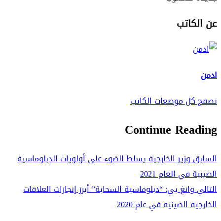
عن الكاتب
ادمن
تصفح كل موضعات الكاتب
Continue Reading
السابق
وزير الخارجية يسلط الضوء على أولويات الدبلوماسية
الصينية في العام 2021
التالي
وانغ يي: “دبلوماسية السحابة” أبرز إنجازات العلاقات
الخارجية الصينية في عام 2020