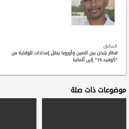
Continue
السابق
Reading
قطار شحن بين الصين وأوروبا ينقل إمدادات للوقاية من
“كوفيد-19” إلى ألمانيا
موضوعات ذات صلة