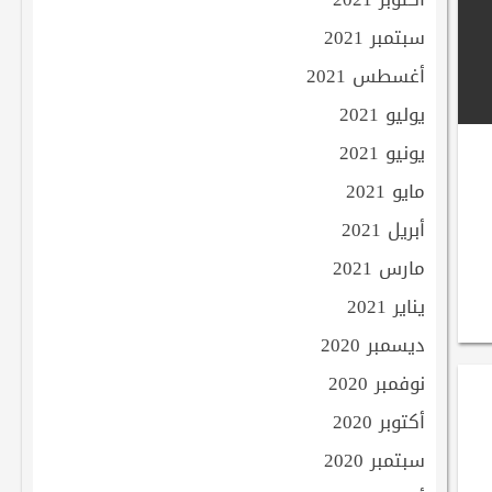
سبتمبر 2021
أغسطس 2021
يوليو 2021
يونيو 2021
مايو 2021
أبريل 2021
مارس 2021
يناير 2021
ديسمبر 2020
نوفمبر 2020
أكتوبر 2020
سبتمبر 2020