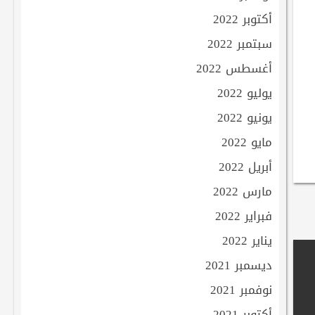
أكتوبر 2022
سبتمبر 2022
أغسطس 2022
يوليو 2022
يونيو 2022
مايو 2022
أبريل 2022
مارس 2022
فبراير 2022
يناير 2022
ديسمبر 2021
نوفمبر 2021
أكتوبر 2021