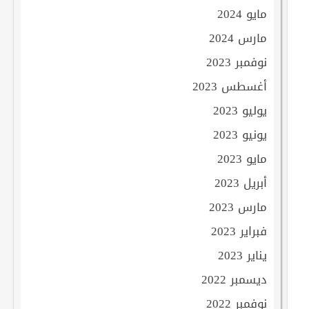
مايو 2024
مارس 2024
نوفمبر 2023
أغسطس 2023
يوليو 2023
يونيو 2023
مايو 2023
أبريل 2023
مارس 2023
فبراير 2023
يناير 2023
ديسمبر 2022
نوفمبر 2022