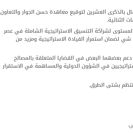
ال بالذكرى العشرين لتوقيع معاهدة حسن الجوار والتعاون
 الثنائية.
 المستوى لشراكة التنسيق الاستراتيجية الشاملة في عصر
 شي لضمان استمرار القيادة الاستراتيجية ومزيد من
 دعم بعضهما البعض في القضايا المتعلقة بالمصالح
تراتيجيين في الشؤون الدولية والمساهمة في الاستقرار
نتظم بشتى الطرق.
ب