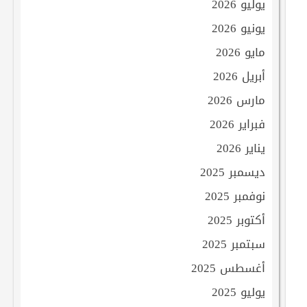
يوليو 2026
يونيو 2026
مايو 2026
أبريل 2026
مارس 2026
فبراير 2026
يناير 2026
ديسمبر 2025
نوفمبر 2025
أكتوبر 2025
سبتمبر 2025
أغسطس 2025
يوليو 2025