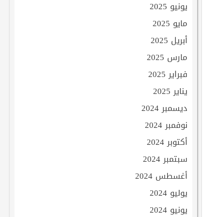
يونيو 2025
مايو 2025
أبريل 2025
مارس 2025
فبراير 2025
يناير 2025
ديسمبر 2024
نوفمبر 2024
أكتوبر 2024
سبتمبر 2024
أغسطس 2024
يوليو 2024
يونيو 2024