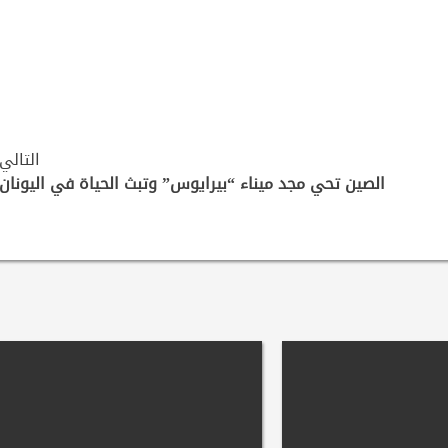
التالي
الصين تحي مجد ميناء “بيرايوس” وتبث الحياة في اليونان