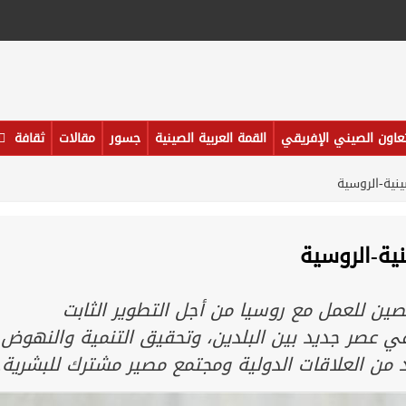
تعاون الصيني الإفريقي
القمة العربية الصينية
جسور
مقالات
ثقافة
نية-الروسية
ية-الروسية
ين للعمل مع روسيا من أجل التطوير الثابت
في عصر جديد بين البلدين، وتحقيق التنمية والنهوض
 من العلاقات الدولية ومجتمع مصير مشترك للبشرية.