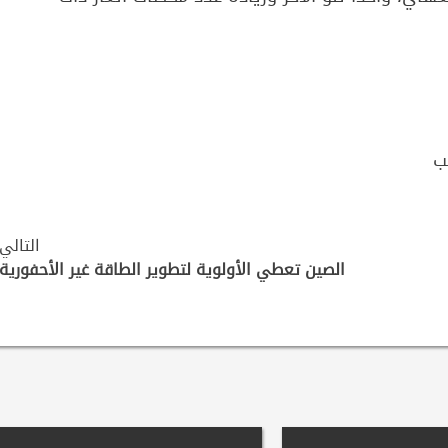
ب
التالي
الصين تعطي الأولوية لتطوير الطاقة غير الأحفورية