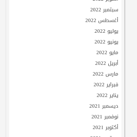
سبتمبر 2022
أغسطس 2022
يوليو 2022
يونيو 2022
مايو 2022
أبريل 2022
مارس 2022
فبراير 2022
يناير 2022
ديسمبر 2021
نوفمبر 2021
أكتوبر 2021