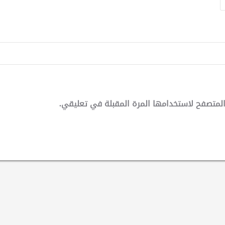
لمتصفح لاستخدامها المرة المقبلة في تعليقي.