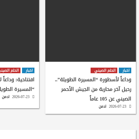
اخبار
الحلم الصيني
اخبار
الحلم الصين
وداعاً لأسطورة “المسيرة الطويلة”..
افتتاحية: وداعاً 
رحيل آخر محاربة من الجيش الأحمر
“المسيرة الطويل
2026-07-23
ادمن
الصيني عن 105 عاماً
2026-07-23
ادمن