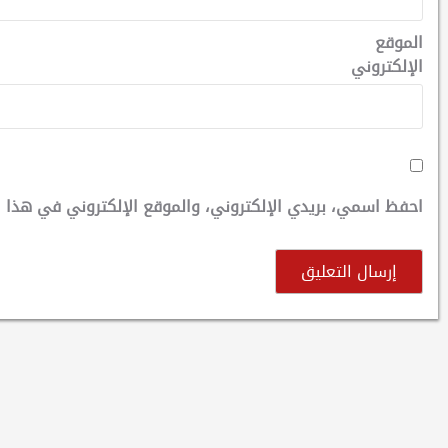
الموقع
الإلكتروني
احفظ اسمي، بريدي الإلكتروني، والموقع الإلكتروني في هذا ا