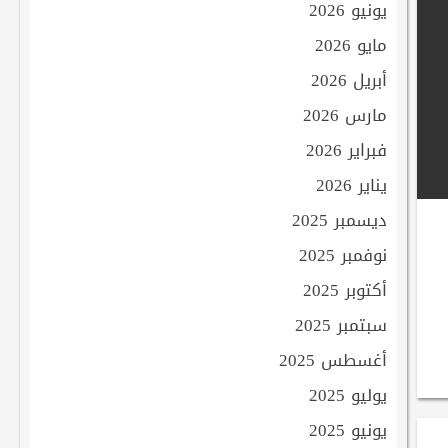
يونيو 2026
مايو 2026
أبريل 2026
مارس 2026
فبراير 2026
يناير 2026
ديسمبر 2025
نوفمبر 2025
أكتوبر 2025
سبتمبر 2025
أغسطس 2025
يوليو 2025
يونيو 2025