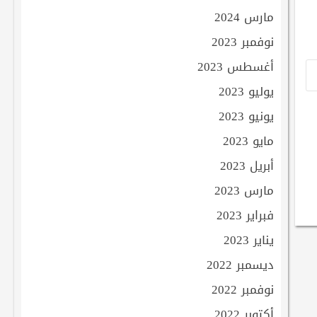
مارس 2024
نوفمبر 2023
أغسطس 2023
يوليو 2023
يونيو 2023
مايو 2023
أبريل 2023
مارس 2023
فبراير 2023
يناير 2023
ديسمبر 2022
نوفمبر 2022
أكتوبر 2022