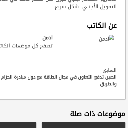
التمويل الأجنبي بشكل سريع.
عن الكاتب
ادمن
تصفح كل موضعات الكات
Continue
السابق
Reading
الصين تدفع التعاون في مجال الطاقة مع دول مبادرة الحزام
والطريق
موضوعات ذات صلة