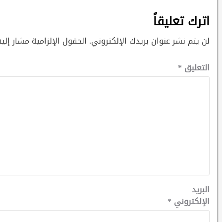
اترك تعليقاً
لن يتم نشر عنوان بريدك الإلكتروني.
الحقول الإلزامية مشار إليه
التعليق
*
البريد
الإلكتروني
*