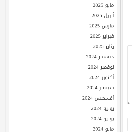
مايو 2025
أبريل 2025
مارس 2025
فبراير 2025
يناير 2025
ديسمبر 2024
نوفمبر 2024
أكتوبر 2024
سبتمبر 2024
أغسطس 2024
يوليو 2024
يونيو 2024
مايو 2024