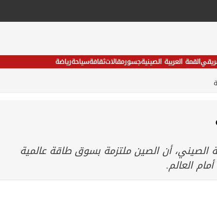
فريقي
القمة العربية الصينية
جسور
مقالات
ثقافة
سياحة
رياضة
ة
ة الصيني، أن الصين ملتزمة بسوق طاقة عالمية
مام العالم.