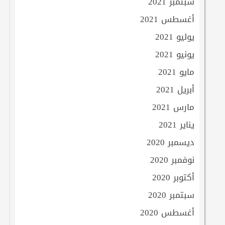
سبتمبر 2021
أغسطس 2021
يوليو 2021
يونيو 2021
مايو 2021
أبريل 2021
مارس 2021
يناير 2021
ديسمبر 2020
نوفمبر 2020
أكتوبر 2020
سبتمبر 2020
أغسطس 2020