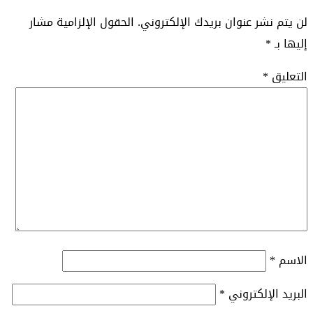
لن يتم نشر عنوان بريدك الإلكتروني.
الحقول الإلزامية مشار
إليها بـ
*
التعليق
*
الاسم
*
البريد الإلكتروني
*