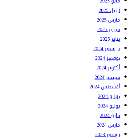
مايو 2025
أبريل 2025
مارس 2025
فبراير 2025
يناير 2025
ديسمبر 2024
نوفمبر 2024
أكتوبر 2024
سبتمبر 2024
أغسطس 2024
يوليو 2024
يونيو 2024
مايو 2024
مارس 2024
نوفمبر 2023