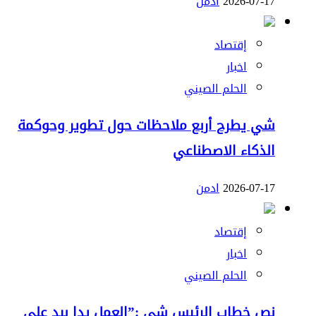
2026-07-17
ادمن
إقتصاد
اخبار
الحلم الصيني
شي يطرح أربع ملاحظات حول تطوير وحوكمة
الذكاء الاصطناعي
2026-07-17
ادمن
إقتصاد
اخبار
الحلم الصيني
نص خطاب الرئيس شي :”العمل يدا بيد على