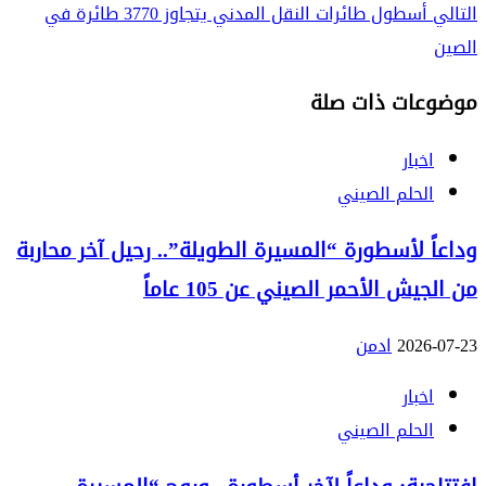
التالي
أسطول طائرات النقل المدني يتجاوز 3770 طائرة في
الصين
موضوعات ذات صلة
اخبار
الحلم الصيني
وداعاً لأسطورة “المسيرة الطويلة”.. رحيل آخر محاربة
من الجيش الأحمر الصيني عن 105 عاماً
2026-07-23
ادمن
اخبار
الحلم الصيني