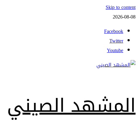
Skip to content
2026-08-08
Facebook
Twitter
Youtube
المشهد الصيني