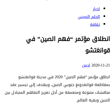
اخبار
الحلم الصيني
ثقافة
انطلاق مؤتمر “فهم الصين” في
قوانغتشو
2020-11-21
ادمن
انطلق مؤتمر “فهم الصين” 2020 في مدينة قوانغتشو
بمقاطعة قوانغدونغ جنوبي الصين، ويهدف إلى تيسير عقد
مناقشات متنوعة ومتعمقة من أجل تعزيز التفاهم المتبادل بين
الصين وبقية العالم.