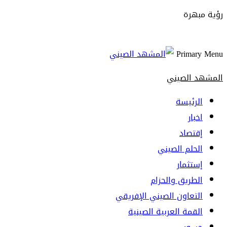
رؤية مبهرة
Primary Menu
المشهد الصيني
الرئيسة
اخبار
إقتصاد
الحلم الصيني
إستثمار
الطريق والحزام
التعاون الصيني الإفريقي
القمة العربية الصينية