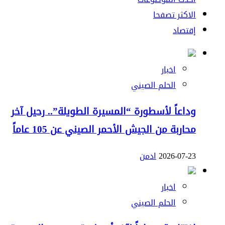
الاكثر تصفحا
إقتصاد
اخبار
الحلم الصيني
وداعاً لأسطورة “المسيرة الطويلة”.. رحيل آخر
محاربة من الجيش الأحمر الصيني عن 105 عاماً
2026-07-23
ادمن
اخبار
الحلم الصيني