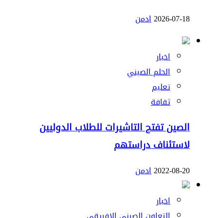
2026-07-18
ادمن
اخبار
الحلم الصيني
تعليم
ثقافة
الصين تفتح التاشيرات للطلاب الدوليين
لاستئناف دراستهم
2022-08-20
ادمن
اخبار
التعاون الصيني الإفريقي