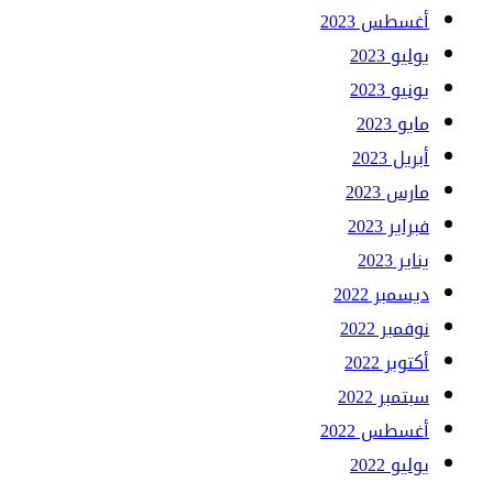
أغسطس 2023
يوليو 2023
يونيو 2023
مايو 2023
أبريل 2023
مارس 2023
فبراير 2023
يناير 2023
ديسمبر 2022
نوفمبر 2022
أكتوبر 2022
سبتمبر 2022
أغسطس 2022
يوليو 2022