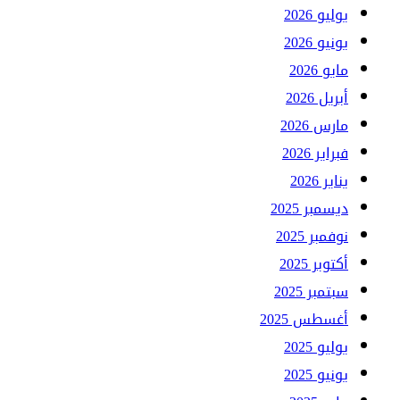
يوليو 2026
يونيو 2026
مايو 2026
أبريل 2026
مارس 2026
فبراير 2026
يناير 2026
ديسمبر 2025
نوفمبر 2025
أكتوبر 2025
سبتمبر 2025
أغسطس 2025
يوليو 2025
يونيو 2025