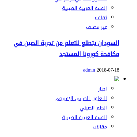
القمة العربية الصينية
ثقافة
غير مصنف
السودان يتطلع للتعلم من تجربة الصين في
مكافحة كورونا المستجد
admin
2018-07-18
اخبار
التعاون الصيني الإفريقي
الحلم الصيني
القمة العربية الصينية
مقالات