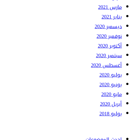
مارس 2021
يناير 2021
ديسمبر 2020
نوفمبر 2020
أكتوبر 2020
سبتمبر 2020
أغسطس 2020
يوليو 2020
يونيو 2020
مايو 2020
أبريل 2020
يوليو 2018
احدث الموضوعات