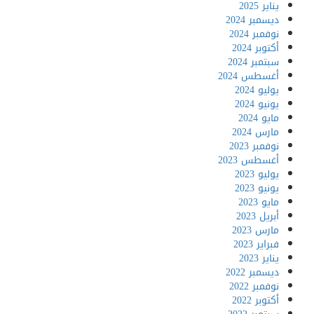
يناير 2025
ديسمبر 2024
نوفمبر 2024
أكتوبر 2024
سبتمبر 2024
أغسطس 2024
يوليو 2024
يونيو 2024
مايو 2024
مارس 2024
نوفمبر 2023
أغسطس 2023
يوليو 2023
يونيو 2023
مايو 2023
أبريل 2023
مارس 2023
فبراير 2023
يناير 2023
ديسمبر 2022
نوفمبر 2022
أكتوبر 2022