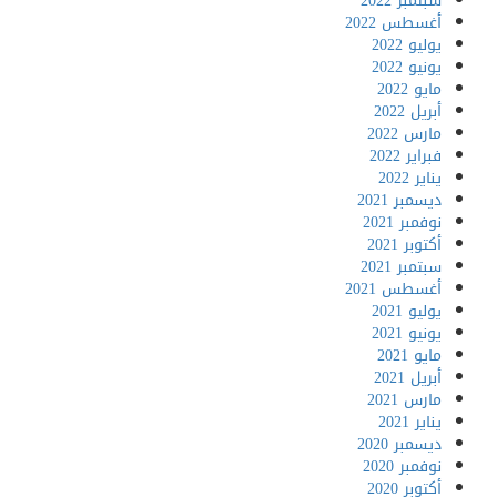
سبتمبر 2022
أغسطس 2022
يوليو 2022
يونيو 2022
مايو 2022
أبريل 2022
مارس 2022
فبراير 2022
يناير 2022
ديسمبر 2021
نوفمبر 2021
أكتوبر 2021
سبتمبر 2021
أغسطس 2021
يوليو 2021
يونيو 2021
مايو 2021
أبريل 2021
مارس 2021
يناير 2021
ديسمبر 2020
نوفمبر 2020
أكتوبر 2020