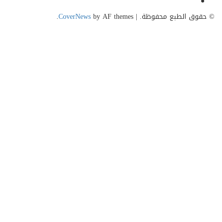
Youtube
حقوق الطبع محفوظة.
|
by AF themes.
CoverNews