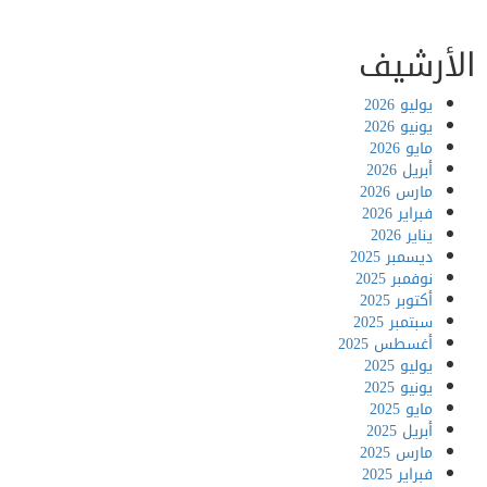
أرشيف
يوليو 2026
يونيو 2026
مايو 2026
أبريل 2026
مارس 2026
فبراير 2026
يناير 2026
ديسمبر 2025
نوفمبر 2025
أكتوبر 2025
سبتمبر 2025
أغسطس 2025
يوليو 2025
يونيو 2025
مايو 2025
أبريل 2025
مارس 2025
فبراير 2025