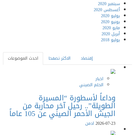
سبتمبر 2020
أغسطس 2020
يوليو 2020
يونيو 2020
مايو 2020
أبريل 2020
يوليو 2018
إقتصاد
الاكثر تصفحا
احدث الموضوعات
اخبار
الحلم الصيني
وداعاً لأسطورة “المسيرة
الطويلة”.. رحيل آخر محاربة من
الجيش الأحمر الصيني عن 105 عاماً
2026-07-23
ادمن