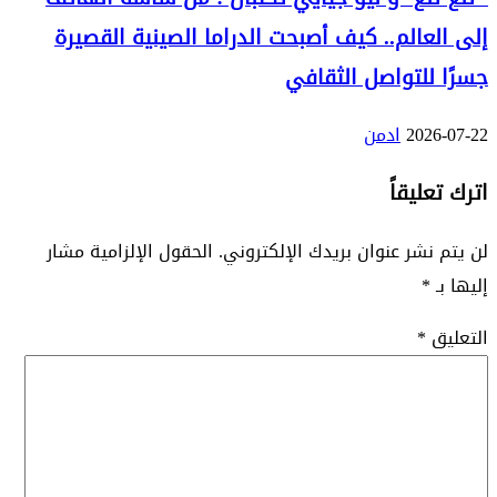
إلى العالم.. كيف أصبحت الدراما الصينية القصيرة
جسرًا للتواصل الثقافي
2026-07-22
ادمن
اترك تعليقاً
لن يتم نشر عنوان بريدك الإلكتروني.
الحقول الإلزامية مشار
إليها بـ
*
التعليق
*