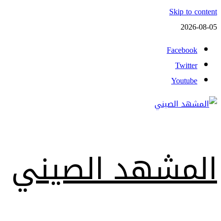
Skip to content
2026-08-05
Facebook
Twitter
Youtube
المشهد الصيني