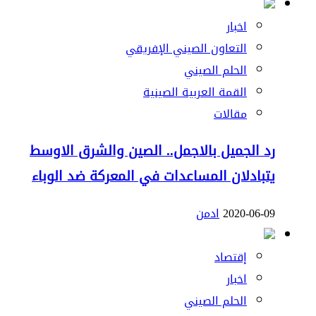
اخبار
التعاون الصيني الإفريقي
الحلم الصيني
القمة العربية الصينية
مقالات
رد الجميل بالاجمل.. الصين والشرق الاوسط
يتبادلان المساعدات في المعركة ضد الوباء
2020-06-09
ادمن
إقتصاد
اخبار
الحلم الصيني