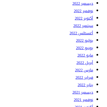
ديسمبر 2022
نوفمبر 2022
أكتوبر 2022
سبتمبر 2022
أغسطس 2022
يوليو 2022
يونيو 2022
مايو 2022
أبريل 2022
مارس 2022
فبراير 2022
يناير 2022
ديسمبر 2021
نوفمبر 2021