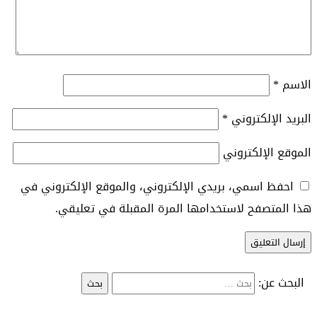
الاسم
*
البريد الإلكتروني
*
الموقع الإلكتروني
احفظ اسمي، بريدي الإلكتروني، والموقع الإلكتروني في
هذا المتصفح لاستخدامها المرة المقبلة في تعليقي.
البحث عن: