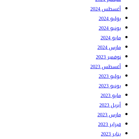
أغسطس 2024
يوليو 2024
يونيو 2024
مايو 2024
مارس 2024
نوفمبر 2023
أغسطس 2023
يوليو 2023
يونيو 2023
مايو 2023
أبريل 2023
مارس 2023
فبراير 2023
يناير 2023