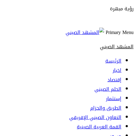
رؤية مبهرة
Primary Menu
المشهد الصيني
الرئيسة
اخبار
إقتصاد
الحلم الصيني
إستثمار
الطريق والحزام
التعاون الصيني الإفريقي
القمة العربية الصينية