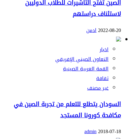
الصين تفتح التاشيرات للطلاب الدوليين
لاستئناف دراستهم
2022-08-20
ادمن
اخبار
التعاون الصيني الإفريقي
القمة العربية الصينية
ثقافة
غير مصنف
السودان يتطلع للتعلم من تجربة الصين في
مكافحة كورونا المستجد
admin
2018-07-18