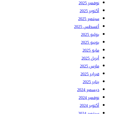
نوفمبر 2025
أكتوبر 2025
سبتمبر 2025
أغسطس 2025
يوليو 2025
يونيو 2025
مايو 2025
أبريل 2025
مارس 2025
فبراير 2025
يناير 2025
ديسمبر 2024
نوفمبر 2024
أكتوبر 2024
سبتمبر 2024