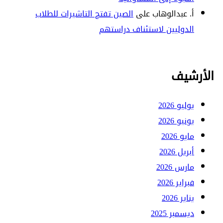
أ. عبدالوهاب
على
الصين تفتح التاشيرات للطلاب
الدوليين لاستئناف دراستهم
الأرشيف
يوليو 2026
يونيو 2026
مايو 2026
أبريل 2026
مارس 2026
فبراير 2026
يناير 2026
ديسمبر 2025