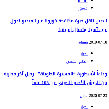
ثقافة
جسور
الصين تنقل خبرة مكافحة كورونا عبر الفيديو لدول
غرب آسيا وشمال إفريقيا
admin
2018-07-18
اخبار
الحلم الصيني
وداعاً لأسطورة “المسيرة الطويلة”.. رحيل آخر محاربة
من الجيش الأحمر الصيني عن 105 عاماً
2026-07-23
ادمن
اخبار