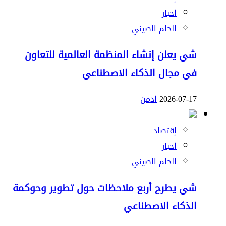
اخبار
الحلم الصيني
شي يعلن إنشاء المنظمة العالمية للتعاون
في مجال الذكاء الاصطناعي
2026-07-17
ادمن
إقتصاد
اخبار
الحلم الصيني
شي يطرح أربع ملاحظات حول تطوير وحوكمة
الذكاء الاصطناعي