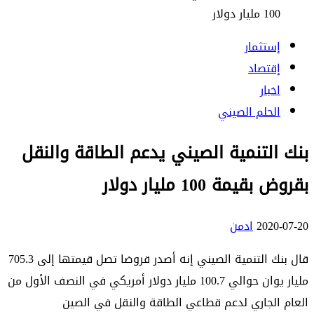
100 مليار دولار
إستثمار
إقتصاد
اخبار
الحلم الصيني
بنك التنمية الصيني يدعم الطاقة والنقل
بقروض بقيمة 100 مليار دولار
2020-07-20
ادمن
قال بنك التنمية الصيني إنه أصدر قروضا تصل قيمتها إلى 705.3
مليار يوان حوالي 100.7 مليار دولار أمريكي في النصف الأول من
العام الجاري لدعم قطاعي الطاقة والنقل في الصين