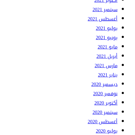
أكتوبر 2021
سبتمبر 2021
أغسطس 2021
يوليو 2021
يونيو 2021
مايو 2021
أبريل 2021
مارس 2021
يناير 2021
ديسمبر 2020
نوفمبر 2020
أكتوبر 2020
سبتمبر 2020
أغسطس 2020
يوليو 2020