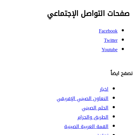
صفحات التواصل الإجتماعي
Facebook
Twitter
Youtube
تصفح ايضاً
اخبار
التعاون الصيني الإفريقي
الحلم الصيني
الطريق والحزام
القمة العربية الصينية