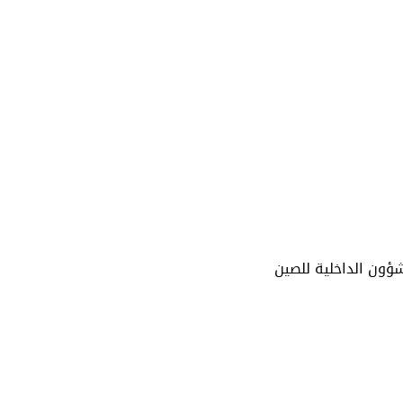
ؤون الداخلية للصين