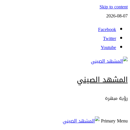
Skip to content
2026-08-07
Facebook
Twitter
Youtube
المشهد الصيني
رؤية مبهرة
Primary Menu