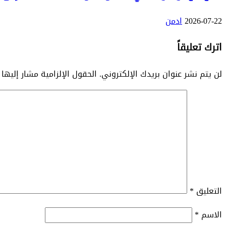
2026-07-22
ادمن
اترك تعليقاً
لن يتم نشر عنوان بريدك الإلكتروني.
الحقول الإلزامية مشار إليها 
التعليق
*
الاسم
*