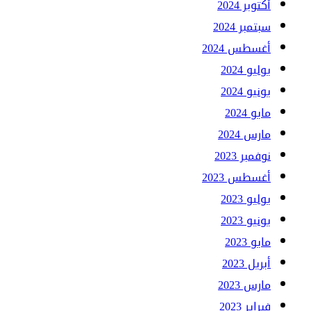
أكتوبر 2024
سبتمبر 2024
أغسطس 2024
يوليو 2024
يونيو 2024
مايو 2024
مارس 2024
نوفمبر 2023
أغسطس 2023
يوليو 2023
يونيو 2023
مايو 2023
أبريل 2023
مارس 2023
فبراير 2023