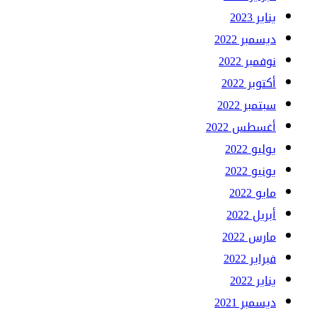
يناير 2023
ديسمبر 2022
نوفمبر 2022
أكتوبر 2022
سبتمبر 2022
أغسطس 2022
يوليو 2022
يونيو 2022
مايو 2022
أبريل 2022
مارس 2022
فبراير 2022
يناير 2022
ديسمبر 2021