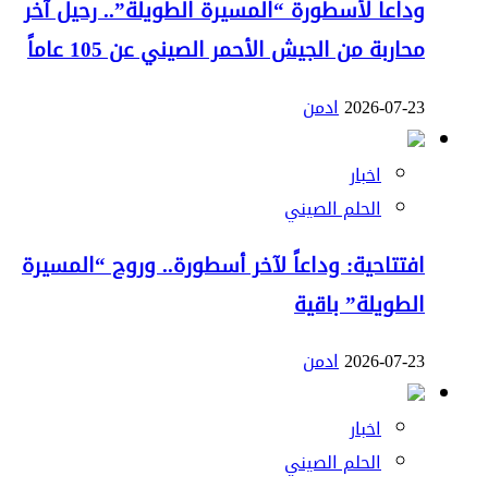
وداعاً لأسطورة “المسيرة الطويلة”.. رحيل آخر
محاربة من الجيش الأحمر الصيني عن 105 عاماً
2026-07-23
ادمن
اخبار
الحلم الصيني
افتتاحية: وداعاً لآخر أسطورة.. وروح “المسيرة
الطويلة” باقية
2026-07-23
ادمن
اخبار
الحلم الصيني