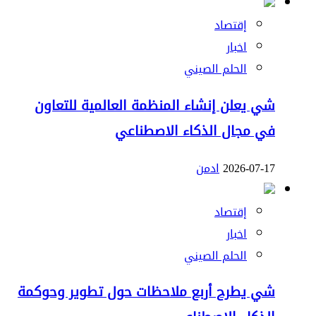
إقتصاد
اخبار
الحلم الصيني
شي يعلن إنشاء المنظمة العالمية للتعاون
في مجال الذكاء الاصطناعي
2026-07-17
ادمن
إقتصاد
اخبار
الحلم الصيني
شي يطرح أربع ملاحظات حول تطوير وحوكمة