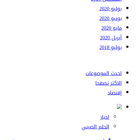
يوليو 2020
يونيو 2020
مايو 2020
أبريل 2020
يوليو 2018
احدث الموضوعات
الاكثر تصفحا
إقتصاد
اخبار
الحلم الصيني