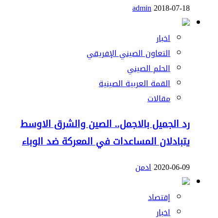
admin
2018-07-18
اخبار
التعاون الصيني الإفريقي
الحلم الصيني
القمة العربية الصينية
مقالات
رد الجميل بالاجمل.. الصين والشرق الاوسط
يتبادلان المساعدات في المعركة ضد الوباء
2020-06-09
ادمن
إقتصاد
اخبار