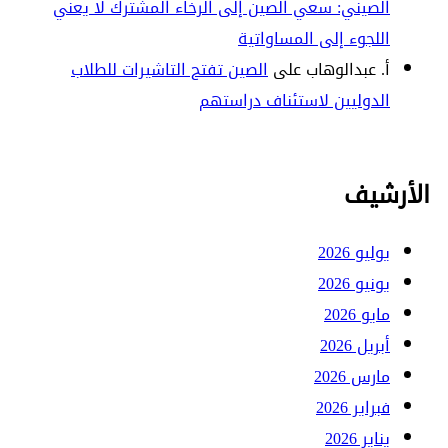
الصيني: سعي الصين إلى الرخاء المشترك لا يعني
اللجوء إلى المساواتية
أ. عبدالوهاب
على
الصين تفتح التاشيرات للطلاب
الدوليين لاستئناف دراستهم
الأرشيف
يوليو 2026
يونيو 2026
مايو 2026
أبريل 2026
مارس 2026
فبراير 2026
يناير 2026