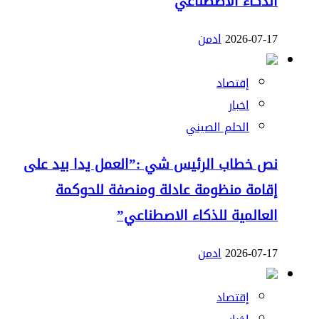
الذكاء الاصطناعي
2026-07-17
ادمن
إقتصاد
اخبار
الحلم الصيني
نص خطاب الرئيس شي :”العمل يدا بيد على
إقامة منظومة عادلة ومنصفة للحوكمة
العالمية للذكاء الاصطناعي”
2026-07-17
ادمن
إقتصاد