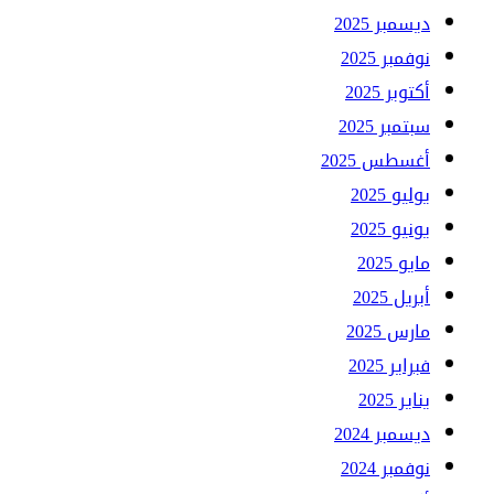
ديسمبر 2025
نوفمبر 2025
أكتوبر 2025
سبتمبر 2025
أغسطس 2025
يوليو 2025
يونيو 2025
مايو 2025
أبريل 2025
مارس 2025
فبراير 2025
يناير 2025
ديسمبر 2024
نوفمبر 2024