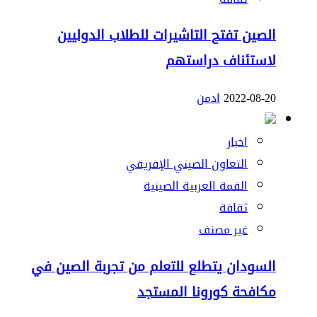
الصين تفتح التاشيرات للطلاب الدوليين
لاستئناف دراستهم
2022-08-20
ادمن
اخبار
التعاون الصيني الإفريقي
القمة العربية الصينية
ثقافة
غير مصنف
السودان يتطلع للتعلم من تجربة الصين في
مكافحة كورونا المستجد