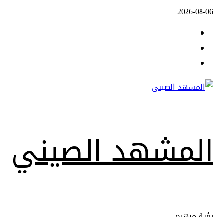
Skip
2026-08-06
to
Facebook
content
Twitter
Youtube
المشهد الصيني
رؤية مبهرة