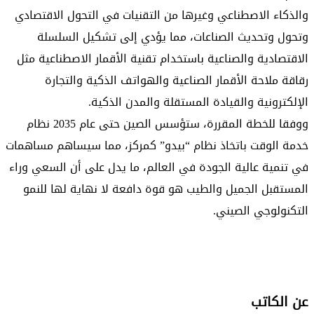
والذكاء الاصطناعي وغيرها من التقنيات في التحول الاقتصادي
وتحول وتحديث الصناعات، مما يؤدي إلى تشكيل السلسلة
الاقتصادية والصناعية باستخدام تقنية الأقمار الاصطناعية مثل
رقاقة ملاحة الأقمار الصناعية والهواتف الذكية والتجارة
الإلكترونية والقيادة المستقلة والمدن الذكية.
ووفقا للخطة المقررة، ستؤسس الصين حتى عام 2035 نظام
خدمة الوقت باتخاذ نظام “بيدو” كمركز، مما سيساهم مساهمات
في تنمية عالية الجودة في العالم، ما يدل على أن السعي وراء
المستقبل الجميل والطيب هو قوة دافعة لا نهاية لها للنمو
التكنولوجي الصيني.
عن الكاتب