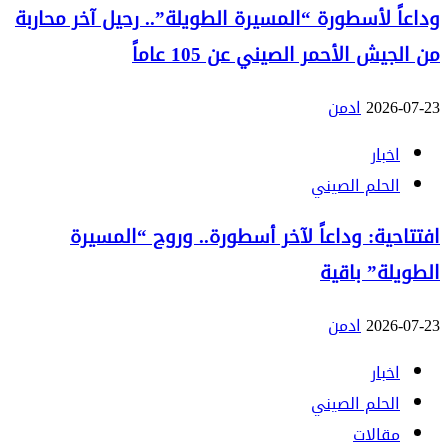
وداعاً لأسطورة “المسيرة الطويلة”.. رحيل آخر محاربة
من الجيش الأحمر الصيني عن 105 عاماً
2026-07-23
ادمن
اخبار
الحلم الصيني
افتتاحية: وداعاً لآخر أسطورة.. وروح “المسيرة
الطويلة” باقية
2026-07-23
ادمن
اخبار
الحلم الصيني
مقالات