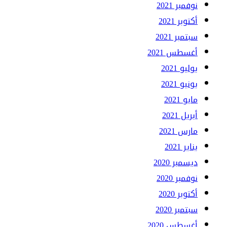
نوفمبر 2021
أكتوبر 2021
سبتمبر 2021
أغسطس 2021
يوليو 2021
يونيو 2021
مايو 2021
أبريل 2021
مارس 2021
يناير 2021
ديسمبر 2020
نوفمبر 2020
أكتوبر 2020
سبتمبر 2020
أغسطس 2020