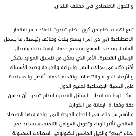
والتحول الاقتصادي في مختلف البلدان.
تنبع اهمية نظام من كون نظام “بيدو” للملاحة عبر الاقمار
الاصطناعية (بي دي إس) يتمتع بثلاث وظائف رئيسية، ما يشمل
الملاحة وتحديد الموقع وتقديم خدمة الوقت بدقة واتصال
الرسائل القصيرة، الأمر الذي يمكن من تنسيق الموارد بشكل
أكثر ذكاء في مجالات النقل والزراعة والحراجة وصيد الأسماك
والأرصاد الجوية والاتصالات وتقديم خدمات أفضل والمساعدة
على التنمية الإجتماعية لجميع الدول.
يمكن لوظيفة اتصال الرسائل القصيرة لنظام “بيدو” أن تحسن
دقة وكفاءة الإغاثة من الكوارث.
والأهم من ذلك، في اللحظة الحرجة التي يواجه فيها الاقتصاد
العالمي تأثير الوباء وتحويل العوامل التنمية، سيساعد دمج
نظام “بيدو” والجيل الخامس لتكنولوجيا الاتصالات المحمولة