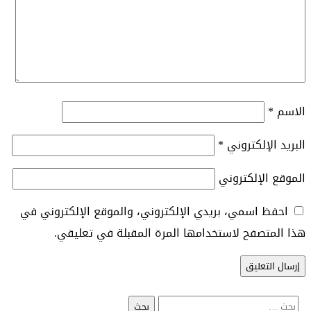
الاسم
*
البريد الإلكتروني
*
الموقع الإلكتروني
احفظ اسمي، بريدي الإلكتروني، والموقع الإلكتروني في
هذا المتصفح لاستخدامها المرة المقبلة في تعليقي.
البحث