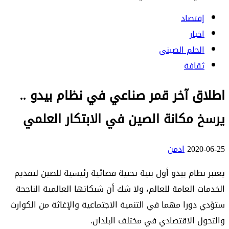
إقتصاد
اخبار
الحلم الصيني
ثقافة
اطلاق آخر قمر صناعي في نظام بيدو ..
يرسخ مكانة الصين في الابتكار العلمي
2020-06-25
ادمن
يعتبر نظام بيدو أول بنية تحتية فضائية رئيسية للصين لتقديم
الخدمات العامة للعالم، ولا شك أن شبكاتها العالمية الناجحة
ستؤدي دورا مهما في التنمية الاجتماعية والإغاثة من الكوارث
والتحول الاقتصادي في مختلف البلدان.