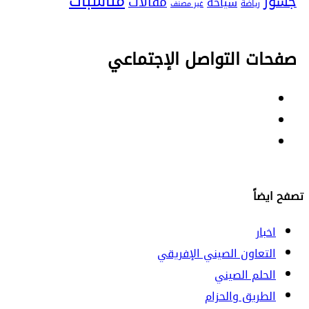
مناسبات
جسور
مقالات
سياحة
رياضة
غير مصنف
صفحات التواصل الإجتماعي
Facebook
Twitter
Youtube
تصفح ايضاً
اخبار
التعاون الصيني الإفريقي
الحلم الصيني
الطريق والحزام