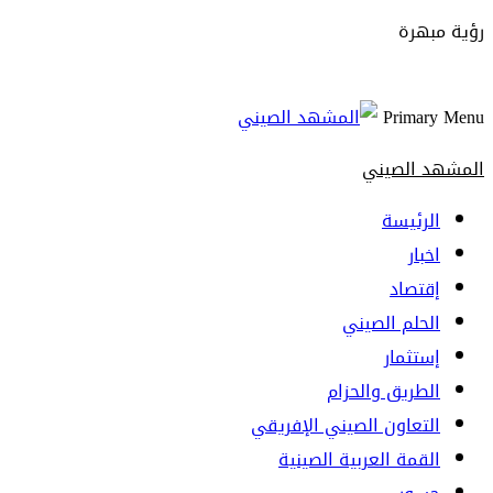
رؤية مبهرة
Primary Menu
المشهد الصيني
الرئيسة
اخبار
إقتصاد
الحلم الصيني
إستثمار
الطريق والحزام
التعاون الصيني الإفريقي
القمة العربية الصينية