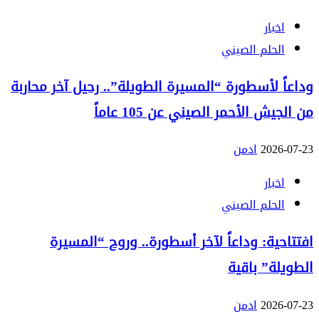
اخبار
الحلم الصيني
وداعاً لأسطورة “المسيرة الطويلة”.. رحيل آخر محاربة
من الجيش الأحمر الصيني عن 105 عاماً
2026-07-23
ادمن
اخبار
الحلم الصيني
افتتاحية: وداعاً لآخر أسطورة.. وروح “المسيرة
الطويلة” باقية
2026-07-23
ادمن