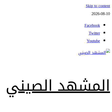
Skip to content
2026-08-10
Facebook
Twitter
Youtube
المشهد الصيني