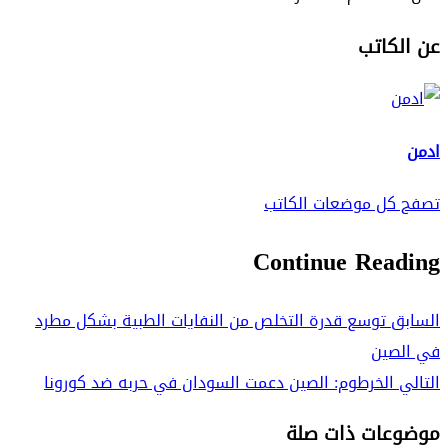
عن الكاتب
ادمن
تصفح كل موضعات الكاتب
Continue Reading
السابق
توسع قدرة التخلص من النفايات الطبية بشكل مطرد
في الصين
التالي
الخرطوم: الصين دعمت السودان في حربه ضد كورونا
موضوعات ذات صلة