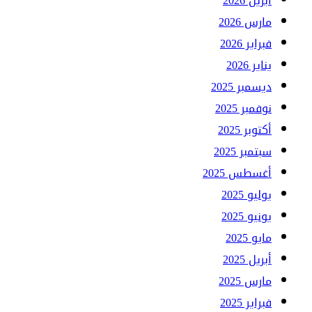
أبريل 2026
مارس 2026
فبراير 2026
يناير 2026
ديسمبر 2025
نوفمبر 2025
أكتوبر 2025
سبتمبر 2025
أغسطس 2025
يوليو 2025
يونيو 2025
مايو 2025
أبريل 2025
مارس 2025
فبراير 2025