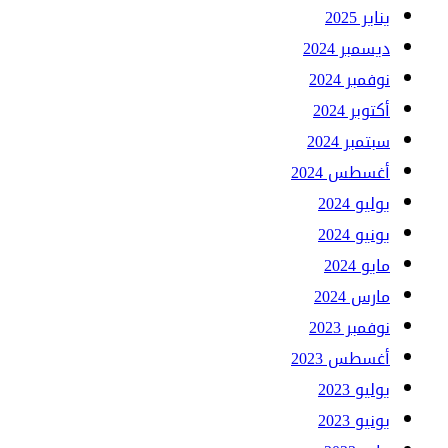
يناير 2025
ديسمبر 2024
نوفمبر 2024
أكتوبر 2024
سبتمبر 2024
أغسطس 2024
يوليو 2024
يونيو 2024
مايو 2024
مارس 2024
نوفمبر 2023
أغسطس 2023
يوليو 2023
يونيو 2023