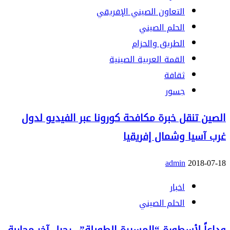
التعاون الصيني الإفريقي
الحلم الصيني
الطريق والحزام
القمة العربية الصينية
ثقافة
جسور
الصين تنقل خبرة مكافحة كورونا عبر الفيديو لدول
غرب آسيا وشمال إفريقيا
admin
2018-07-18
اخبار
الحلم الصيني