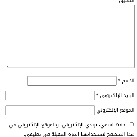
التعليق
*
الاسم
*
البريد الإلكتروني
*
الموقع الإلكتروني
احفظ اسمي، بريدي الإلكتروني، والموقع الإلكتروني في
هذا المتصفح لاستخدامها المرة المقبلة في تعليقي.