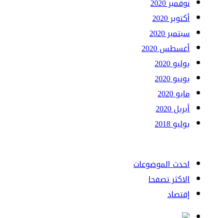
نوفمبر 2020
أكتوبر 2020
سبتمبر 2020
أغسطس 2020
يوليو 2020
يونيو 2020
مايو 2020
أبريل 2020
يوليو 2018
احدث الموضوعات
الاكثر تصفحا
إقتصاد