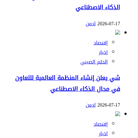
الذكاء الاصطناعي
2026-07-17
ادمن
إقتصاد
اخبار
الحلم الصيني
شي يعلن إنشاء المنظمة العالمية للتعاون
في مجال الذكاء الاصطناعي
2026-07-17
ادمن
إقتصاد
اخبار