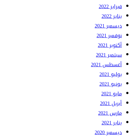
فبراير 2022
يناير 2022
ديسمبر 2021
نوفمبر 2021
أكتوبر 2021
سبتمبر 2021
أغسطس 2021
يوليو 2021
يونيو 2021
مايو 2021
أبريل 2021
مارس 2021
يناير 2021
ديسمبر 2020