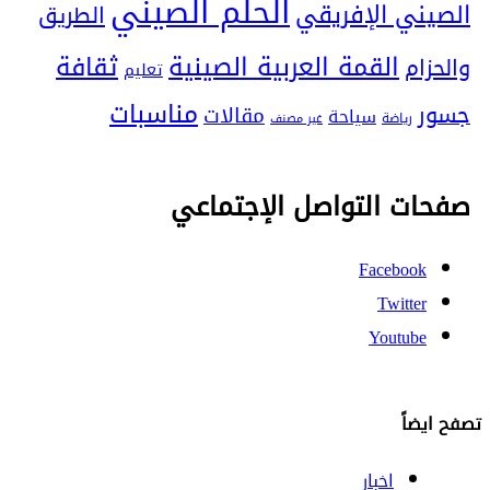
الحلم الصيني
الصيني الإفريقي
الطريق
ثقافة
القمة العربية الصينية
والحزام
تعليم
مناسبات
جسور
مقالات
سياحة
رياضة
غير مصنف
صفحات التواصل الإجتماعي
Facebook
Twitter
Youtube
تصفح ايضاً
اخبار