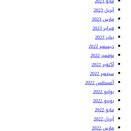
مايو 2023
أبريل 2023
مارس 2023
فبراير 2023
يناير 2023
ديسمبر 2022
نوفمبر 2022
أكتوبر 2022
سبتمبر 2022
أغسطس 2022
يوليو 2022
يونيو 2022
مايو 2022
أبريل 2022
مارس 2022