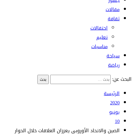
جسور
مقالات
ثقافة
احتفالات
تعليم
مناسبات
سياحة
رياضة
البحث عن:
الرئيسة
2020
يونيو
10
الصين والاتحاد الأوروبي يعززان العلاقات خلال الحوار