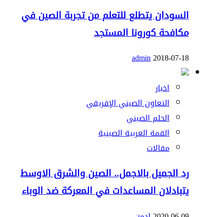
السودان يتطلع للتعلم من تجربة الصين في
مكافحة كورونا المستجد
admin
2018-07-18
اخبار
التعاون الصيني الإفريقي
الحلم الصيني
القمة العربية الصينية
مقالات
رد الجميل بالاجمل.. الصين والشرق الاوسط
يتبادلان المساعدات في المعركة ضد الوباء
2020-06-09
ادمن