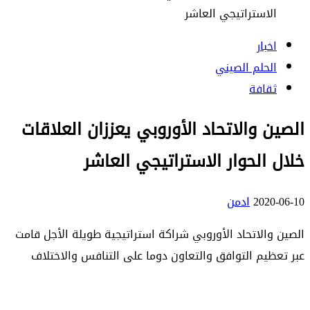
الاستراتيجي العاشر
اخبار
الحلم الصيني
ثقافة
الصين والاتحاد الأوروبي يعززان العلاقات
خلال الحوار الاستراتيجي العاشر
2020-06-10
ادمن
الصين والاتحاد الأوروبي شراكة استراتيجية طويلة الأجل قامت
عبر تعظيم التوافق والتعاون دوما على التنافس والاختلاف