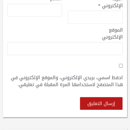
الإلكتروني
*
الموقع
الإلكتروني
احفظ اسمي، بريدي الإلكتروني، والموقع الإلكتروني في
هذا المتصفح لاستخدامها المرة المقبلة في تعليقي.