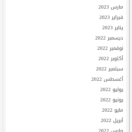
مارس 2023
فبراير 2023
يناير 2023
ديسمبر 2022
نوفمبر 2022
أكتوبر 2022
سبتمبر 2022
أغسطس 2022
يوليو 2022
يونيو 2022
مايو 2022
أبريل 2022
مارس 2022