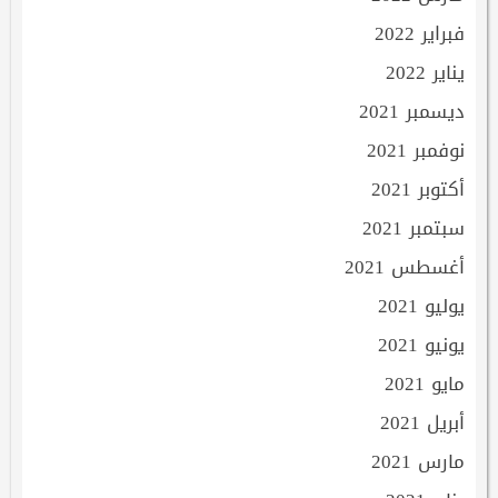
فبراير 2022
يناير 2022
ديسمبر 2021
نوفمبر 2021
أكتوبر 2021
سبتمبر 2021
أغسطس 2021
يوليو 2021
يونيو 2021
مايو 2021
أبريل 2021
مارس 2021