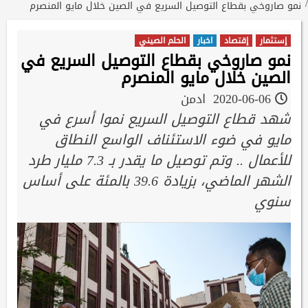
نمو صاروخي بقطاع التوصيل السريع في الصين خلال مايو المنصرم
إستثمار
إقتصاد
اخبار
الحلم الصيني
نمو صاروخي بقطاع التوصيل السريع في
الصين خلال مايو المنصرم
2020-06-06
ادمن
شهد قطاع التوصيل السريع نموا أسرع في
مايو في ضوء الاستئناف الواسع النطاق
للأعمال .. وتم توصيل ما يقدر بـ 7.3 مليار طرد
الشهر الماضي، بزيادة 39.6 بالمئة على أساس
سنوي