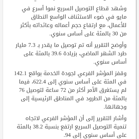
وشهد قطاع التوصيل السريع نموا أسرع في
مايو في ضوء الاستئناف الواسع النطاق
للأعمال، مع ارتفاع حجم أعماله وعائداته بأكثر
من 30 بالمئة على أساس سنوي.
وأوضح التقرير أنه تم توصيل ما يقدر بـ 7.3 مليار
طرد الشهر الماضي، بزيادة 39.6 بالمئة على
أساس سنوي.
وقفز المؤشر الفرعي لجودة الخدمة بواقع 142.1
في المئة على أساس سنوي إلى 622.4، فيما
لم يستغرق الأمر أكثر من 72 ساعة لتوصيل 76
بالمئة من الطرود في المناطق الرئيسية إلى
وجهاتها.
وأشار التقرير إلى أن المؤشر الفرعي لاتجاه
تنمية التوصيل السريع ارتفع بنسبة 38.2 بالمئة
على أساس سنوي إلى 94.