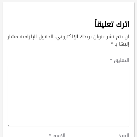
اترك تعليقاً
لن يتم نشر عنوان بريدك الإلكتروني.
الحقول الإلزامية مشار
إليها بـ
*
التعليق
*
البريد
الاسم
*