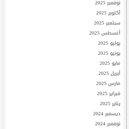
نوفمبر 2025
أكتوبر 2025
سبتمبر 2025
أغسطس 2025
يوليو 2025
يونيو 2025
مايو 2025
أبريل 2025
مارس 2025
فبراير 2025
يناير 2025
ديسمبر 2024
نوفمبر 2024