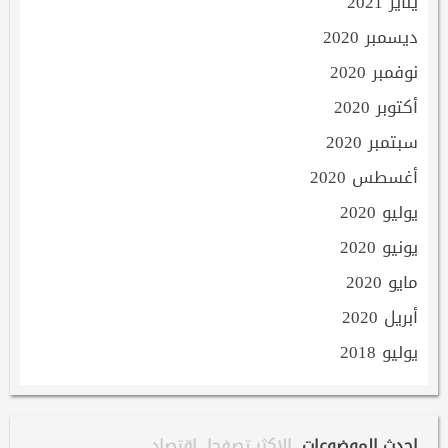
يناير 2021
ديسمبر 2020
نوفمبر 2020
أكتوبر 2020
سبتمبر 2020
أغسطس 2020
يوليو 2020
يونيو 2020
مايو 2020
أبريل 2020
يوليو 2018
احدث الموضوعات
الاكثر تصفحا
إقتصاد