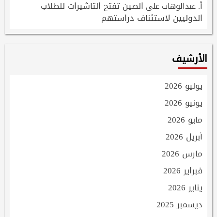
الصين تفتح التاشيرات للطلاب
أ. عبدالوهاب
على
الدوليين لاستئناف دراستهم
الأرشيف
يوليو 2026
يونيو 2026
مايو 2026
أبريل 2026
مارس 2026
فبراير 2026
يناير 2026
ديسمبر 2025