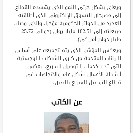
ويعزى بشكل جزئي النمو الذي يشهده القطاع
إلى مهرجان التسوق الإلكتروني الذي أطلقته
العديد من الدوائر الحكومية مؤخرا، والذي وصلت
مبيعاته إلى 182.51 مليار يوان (حوالي 25.72
مليار دولار أمريكي).
ويعكس المؤشر، الذي يتم تجميعه على أساس
البيانات المقدمة من كبرى الشركات اللوجستية
التي تدير خدمات للتوصيل السريع، يعكس
أنشطة الأعمال بشكل عام والاتجاهات في
قطاع التوصيل السريع بالصين.
عن الكاتب