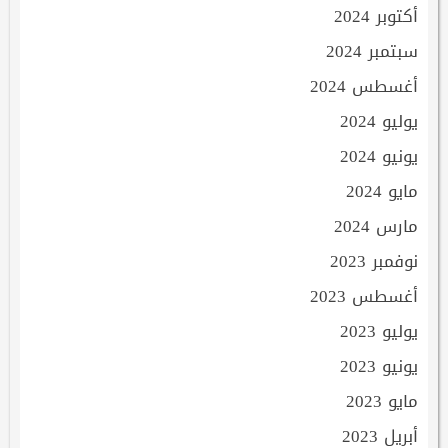
أكتوبر 2024
سبتمبر 2024
أغسطس 2024
يوليو 2024
يونيو 2024
مايو 2024
مارس 2024
نوفمبر 2023
أغسطس 2023
يوليو 2023
يونيو 2023
مايو 2023
أبريل 2023