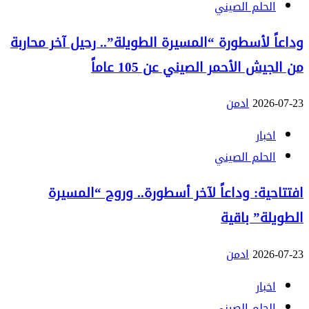
الحلم الصيني
وداعاً لأسطورة “المسيرة الطويلة”.. رحيل آخر محاربة
من الجيش الأحمر الصيني عن 105 عاماً
2026-07-23
ادمن
اخبار
الحلم الصيني
افتتاحية: وداعاً لآخر أسطورة.. وروح “المسيرة
الطويلة” باقية
2026-07-23
ادمن
اخبار
الحلم الصيني