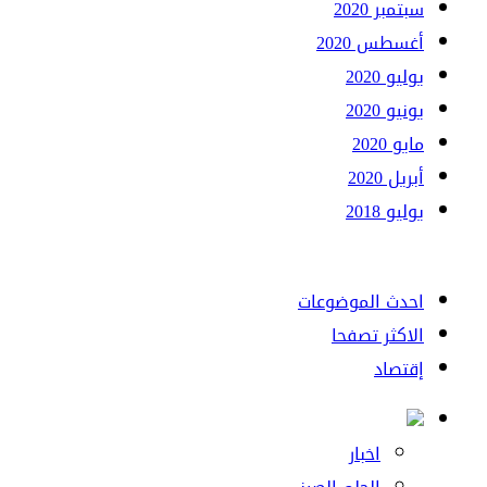
سبتمبر 2020
أغسطس 2020
يوليو 2020
يونيو 2020
مايو 2020
أبريل 2020
يوليو 2018
احدث الموضوعات
الاكثر تصفحا
إقتصاد
اخبار