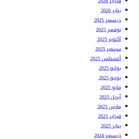
فبراير 2026
يناير 2026
ديسمبر 2025
نوفمبر 2025
أكتوبر 2025
سبتمبر 2025
أغسطس 2025
يوليو 2025
يونيو 2025
مايو 2025
أبريل 2025
مارس 2025
فبراير 2025
يناير 2025
ديسمبر 2024