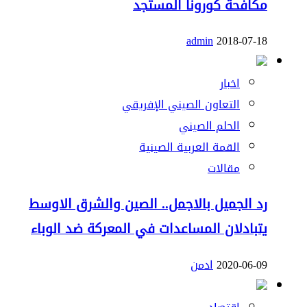
مكافحة كورونا المستجد
admin
2018-07-18
اخبار
التعاون الصيني الإفريقي
الحلم الصيني
القمة العربية الصينية
مقالات
رد الجميل بالاجمل.. الصين والشرق الاوسط
يتبادلان المساعدات في المعركة ضد الوباء
2020-06-09
ادمن