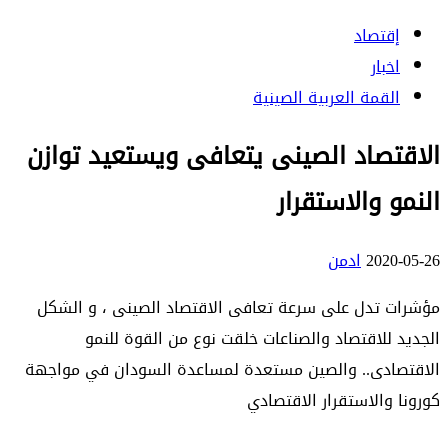
إقتصاد
اخبار
القمة العربية الصينية
الاقتصاد الصينى يتعافى ويستعيد توازن
النمو والاستقرار
2020-05-26
ادمن
مؤشرات تدل على سرعة تعافى الاقتصاد الصينى ، و الشكل
الجديد للاقتصاد والصناعات خلقت نوع من القوة للنمو
الاقتصادى.. والصين مستعدة لمساعدة السودان في مواجهة
كورونا والاستقرار الاقتصادي