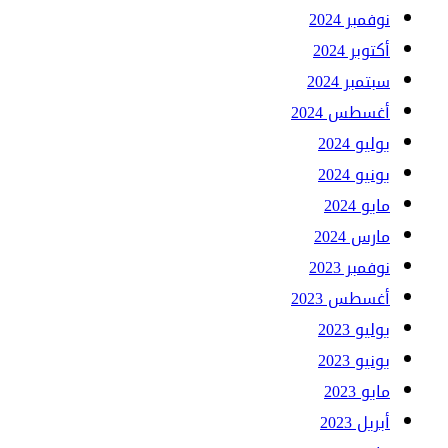
نوفمبر 2024
أكتوبر 2024
سبتمبر 2024
أغسطس 2024
يوليو 2024
يونيو 2024
مايو 2024
مارس 2024
نوفمبر 2023
أغسطس 2023
يوليو 2023
يونيو 2023
مايو 2023
أبريل 2023