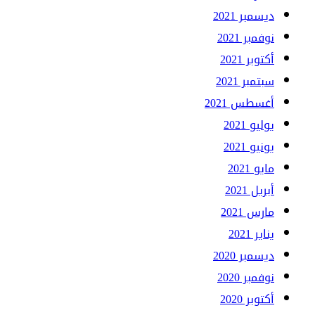
ديسمبر 2021
نوفمبر 2021
أكتوبر 2021
سبتمبر 2021
أغسطس 2021
يوليو 2021
يونيو 2021
مايو 2021
أبريل 2021
مارس 2021
يناير 2021
ديسمبر 2020
نوفمبر 2020
أكتوبر 2020