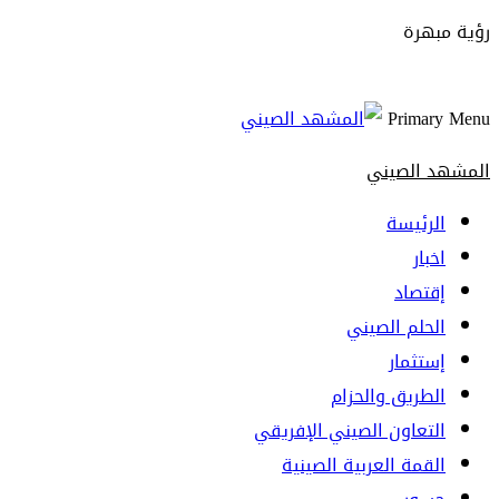
رؤية مبهرة
Primary Menu
المشهد الصيني
الرئيسة
اخبار
إقتصاد
الحلم الصيني
إستثمار
الطريق والحزام
التعاون الصيني الإفريقي
القمة العربية الصينية