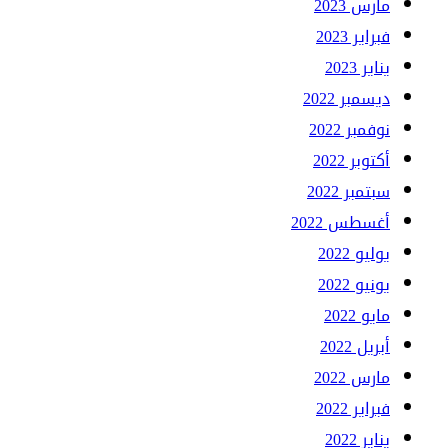
مارس 2023
فبراير 2023
يناير 2023
ديسمبر 2022
نوفمبر 2022
أكتوبر 2022
سبتمبر 2022
أغسطس 2022
يوليو 2022
يونيو 2022
مايو 2022
أبريل 2022
مارس 2022
فبراير 2022
يناير 2022