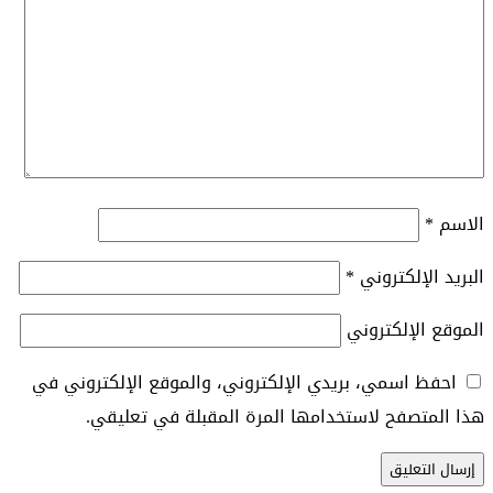
الاسم
*
البريد الإلكتروني
*
الموقع الإلكتروني
احفظ اسمي، بريدي الإلكتروني، والموقع الإلكتروني في
هذا المتصفح لاستخدامها المرة المقبلة في تعليقي.