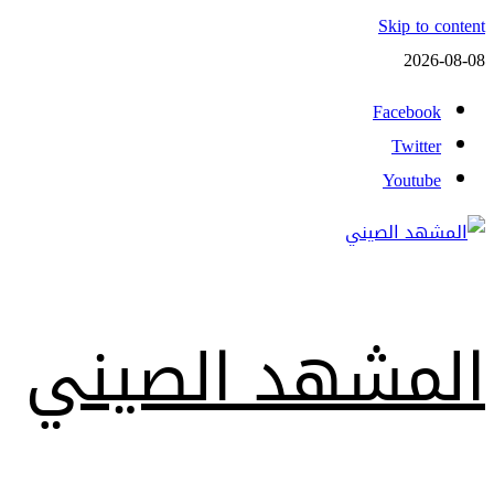
Skip to content
2026-08-08
Facebook
Twitter
Youtube
المشهد الصيني