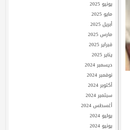
يونيو 2025
مايو 2025
أبريل 2025
مارس 2025
فبراير 2025
يناير 2025
ديسمبر 2024
نوفمبر 2024
أكتوبر 2024
سبتمبر 2024
أغسطس 2024
يوليو 2024
يونيو 2024