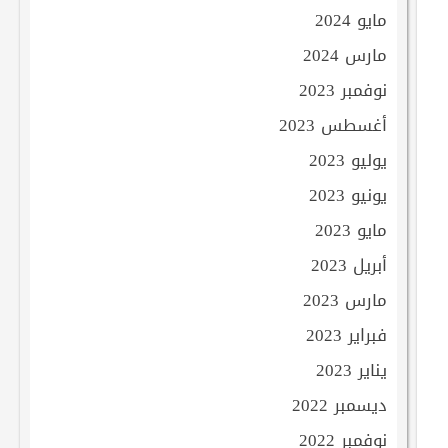
مايو 2024
مارس 2024
نوفمبر 2023
أغسطس 2023
يوليو 2023
يونيو 2023
مايو 2023
أبريل 2023
مارس 2023
فبراير 2023
يناير 2023
ديسمبر 2022
نوفمبر 2022