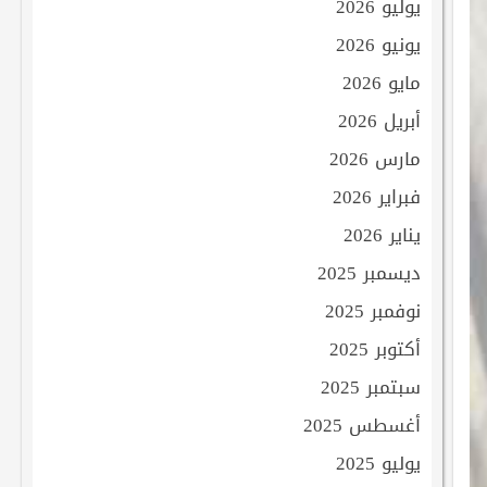
يوليو 2026
يونيو 2026
مايو 2026
أبريل 2026
مارس 2026
فبراير 2026
يناير 2026
ديسمبر 2025
نوفمبر 2025
أكتوبر 2025
سبتمبر 2025
أغسطس 2025
يوليو 2025