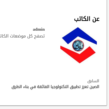
عن الكاتب
admin
تصفح كل موضعات الكات
Continue
السابق
Reading
الصين تعزز تطبيق التكنولوجيا الفائقة في بناء الطرق