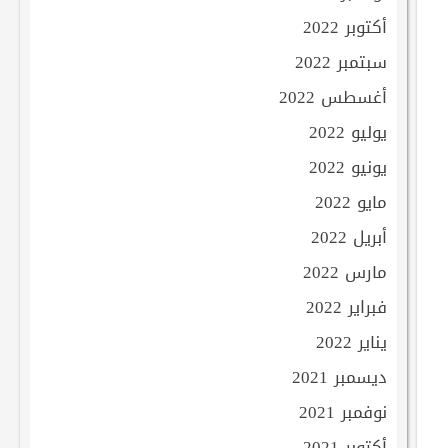
أكتوبر 2022
سبتمبر 2022
أغسطس 2022
يوليو 2022
يونيو 2022
مايو 2022
أبريل 2022
مارس 2022
فبراير 2022
يناير 2022
ديسمبر 2021
نوفمبر 2021
أكتوبر 2021