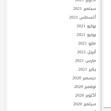
سبتمبر 2021
أغسطس 2021
يوليو 2021
يونيو 2021
مايو 2021
أبريل 2021
مارس 2021
يناير 2021
ديسمبر 2020
نوفمبر 2020
أكتوبر 2020
سبتمبر 2020