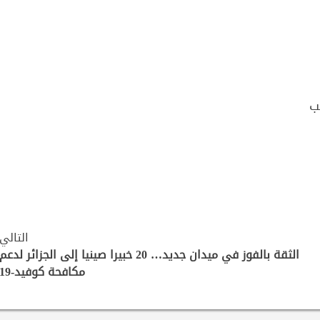
ب
التالي
الثقة بالفوز في ميدان جديد… 20 خبيرا صينيا إلى الجزائر لدعم
مكافحة كوفيد-19