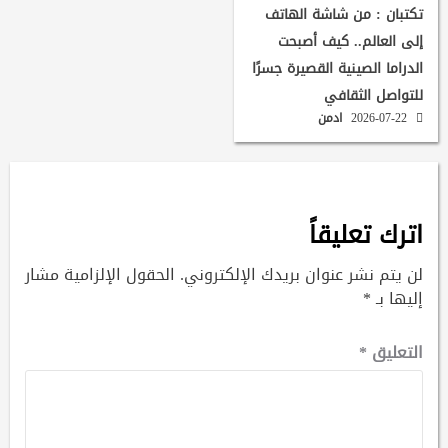
تكتبان : من شاشة الهاتف
إلى العالم.. كيف أصبحت
الدراما الصينية القصيرة جسرًا
للتواصل الثقافي
2026-07-22
ادمن
اترك تعليقاً
لن يتم نشر عنوان بريدك الإلكتروني.
الحقول الإلزامية مشار
إليها بـ
*
التعليق
*