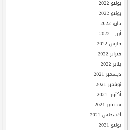
يوليو 2022
يونيو 2022
مايو 2022
أبريل 2022
مارس 2022
فبراير 2022
يناير 2022
ديسمبر 2021
نوفمبر 2021
أكتوبر 2021
سبتمبر 2021
أغسطس 2021
يوليو 2021