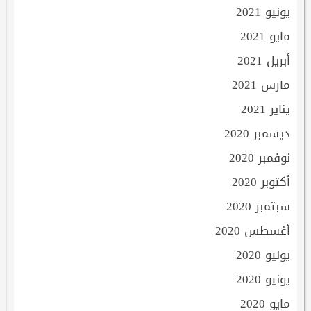
يونيو 2021
مايو 2021
أبريل 2021
مارس 2021
يناير 2021
ديسمبر 2020
نوفمبر 2020
أكتوبر 2020
سبتمبر 2020
أغسطس 2020
يوليو 2020
يونيو 2020
مايو 2020