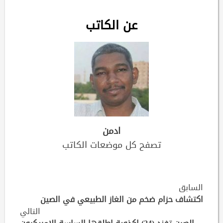
عن الكاتب
ادمن
تصفح كل موضعات الكاتب
Continue
السابق
Reading
اكتشاف حزام ضخم من الغاز الطبيعي في الصين
التالي