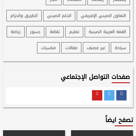
التعاون الصيني الإفريقي
الحلم الصيني
الطريق والحزام
القمة العربية الصينية
تعليم
ثقافة
جسور
رياضة
سياحة
غير مصنف
مقالات
مناسبات
صفحات التواصل الإجتماعي
Youtube
Twitter
Facebook
تصفح ايضاً