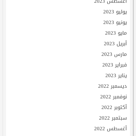
أغسطس 2023
يوليو 2023
يونيو 2023
مايو 2023
أبريل 2023
مارس 2023
فبراير 2023
يناير 2023
ديسمبر 2022
نوفمبر 2022
أكتوبر 2022
سبتمبر 2022
أغسطس 2022