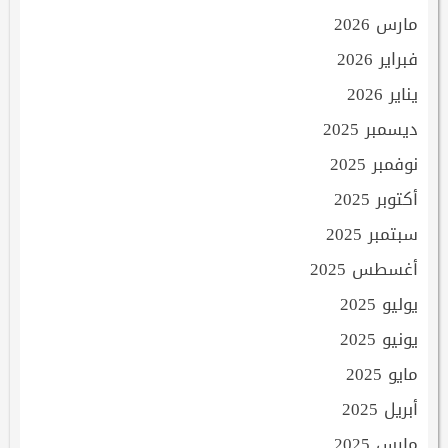
مارس 2026
فبراير 2026
يناير 2026
ديسمبر 2025
نوفمبر 2025
أكتوبر 2025
سبتمبر 2025
أغسطس 2025
يوليو 2025
يونيو 2025
مايو 2025
أبريل 2025
مارس 2025