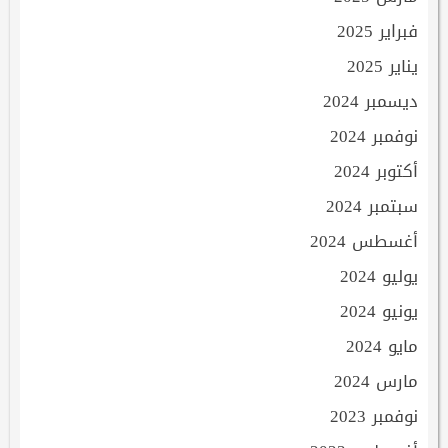
فبراير 2025
يناير 2025
ديسمبر 2024
نوفمبر 2024
أكتوبر 2024
سبتمبر 2024
أغسطس 2024
يوليو 2024
يونيو 2024
مايو 2024
مارس 2024
نوفمبر 2023