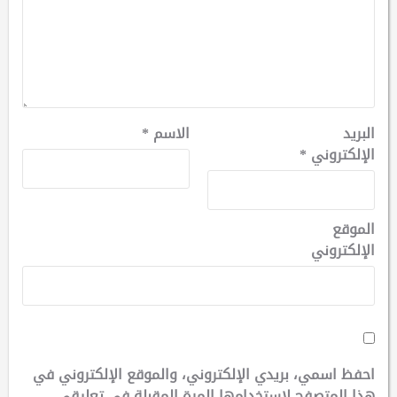
البريد
الاسم
*
الإلكتروني
*
الموقع
الإلكتروني
احفظ اسمي، بريدي الإلكتروني، والموقع الإلكتروني في
هذا المتصفح لاستخدامها المرة المقبلة في تعليقي.