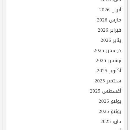
أبريل 2026
مارس 2026
فبراير 2026
يناير 2026
ديسمبر 2025
نوفمبر 2025
أكتوبر 2025
سبتمبر 2025
أغسطس 2025
يوليو 2025
يونيو 2025
مايو 2025