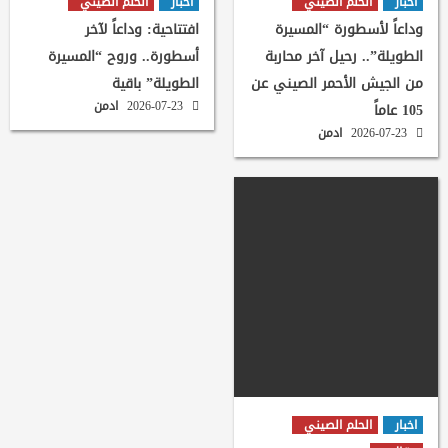
اخبار
الحلم الصيني
اخبار
الحلم الصيني
وداعاً لأسطورة “المسيرة
افتتاحية: وداعاً لآخر
الطويلة”.. رحيل آخر محاربة
أسطورة.. وروح “المسيرة
من الجيش الأحمر الصيني عن
الطويلة” باقية
2026-07-23
ادمن
105 عاماً
2026-07-23
ادمن
اخبار
الحلم الصيني