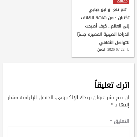
مقالات
تنغ تنغ و ليو جيايي
تكتبان : من شاشة الهاتف
إلى العالم.. كيف أصبحت
الدراما الصينية القصيرة جسرًا
للتواصل الثقافي
2026-07-22
ادمن
اترك تعليقاً
لن يتم نشر عنوان بريدك الإلكتروني.
الحقول الإلزامية مشار
إليها بـ
*
التعليق
*