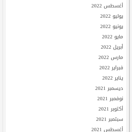
أغسطس 2022
يوليو 2022
يونيو 2022
مايو 2022
أبريل 2022
مارس 2022
فبراير 2022
يناير 2022
ديسمبر 2021
نوفمبر 2021
أكتوبر 2021
سبتمبر 2021
أغسطس 2021