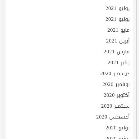
يوليو 2021
يونيو 2021
مايو 2021
أبريل 2021
مارس 2021
يناير 2021
ديسمبر 2020
نوفمبر 2020
أكتوبر 2020
سبتمبر 2020
أغسطس 2020
يوليو 2020
يونيو 2020