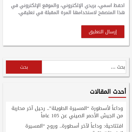
احفظ اسمي، بريدي الإلكتروني، والموقع الإلكتروني في
هذا المتصفح لاستخدامها المرة المقبلة في تعليقي.
البحث
عن:
أحدث المقالات
وداعاً لأسطورة “المسيرة الطويلة”.. رحيل آخر محاربة
من الجيش الأحمر الصيني عن 105 عاماً
افتتاحية: وداعاً لآخر أسطورة.. وروح “المسيرة