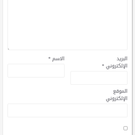
البريد
الاسم
*
الإلكتروني
*
الموقع
الإلكتروني