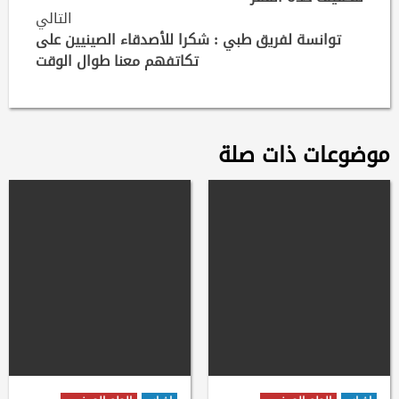
التالي
توانسة لفريق طبي : شكرا للأصدقاء الصينيين على
تكاتفهم معنا طوال الوقت
موضوعات ذات صلة