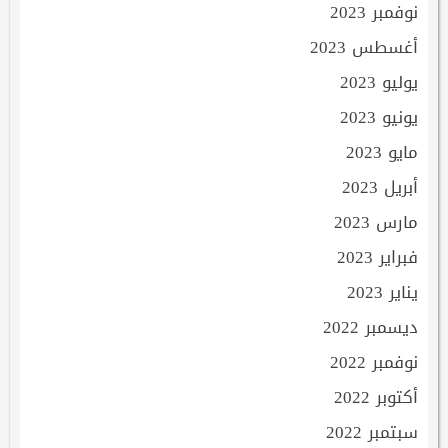
نوفمبر 2023
أغسطس 2023
يوليو 2023
يونيو 2023
مايو 2023
أبريل 2023
مارس 2023
فبراير 2023
يناير 2023
ديسمبر 2022
نوفمبر 2022
أكتوبر 2022
سبتمبر 2022