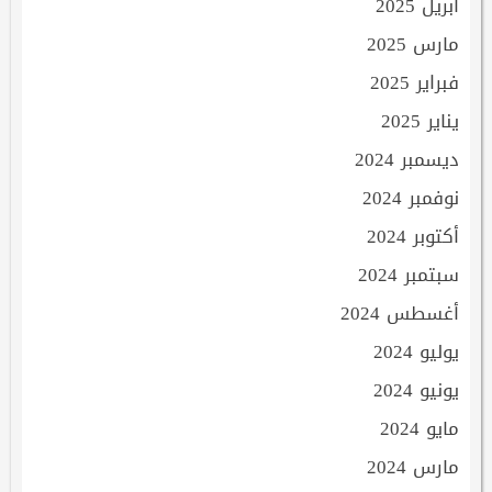
أبريل 2025
مارس 2025
فبراير 2025
يناير 2025
ديسمبر 2024
نوفمبر 2024
أكتوبر 2024
سبتمبر 2024
أغسطس 2024
يوليو 2024
يونيو 2024
مايو 2024
مارس 2024